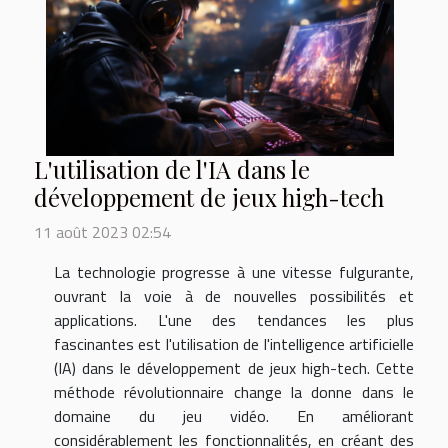
L'utilisation de l'IA dans le
développement de jeux high-tech
11 août 2023 02:54
La technologie progresse à une vitesse fulgurante,
ouvrant la voie à de nouvelles possibilités et
applications. L'une des tendances les plus
fascinantes est l'utilisation de l'intelligence artificielle
(IA) dans le développement de jeux high-tech. Cette
méthode révolutionnaire change la donne dans le
domaine du jeu vidéo. En améliorant
considérablement les fonctionnalités, en créant des