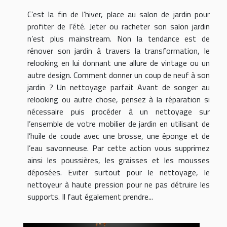
C’est la fin de l’hiver, place au salon de jardin pour
profiter de l’été. Jeter ou racheter son salon jardin
n’est plus mainstream. Non la tendance est de
rénover son jardin à travers la transformation, le
relooking en lui donnant une allure de vintage ou un
autre design. Comment donner un coup de neuf à son
jardin ? Un nettoyage parfait Avant de songer au
relooking ou autre chose, pensez à la réparation si
nécessaire puis procéder à un nettoyage sur
l’ensemble de votre mobilier de jardin en utilisant de
l’huile de coude avec une brosse, une éponge et de
l’eau savonneuse. Par cette action vous supprimez
ainsi les poussières, les graisses et les mousses
déposées. Eviter surtout pour le nettoyage, le
nettoyeur à haute pression pour ne pas détruire les
supports. Il faut également prendre...