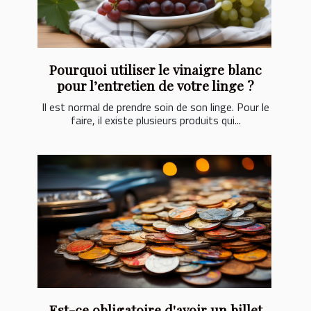
Pourquoi utiliser le vinaigre blanc
pour l’entretien de votre linge ?
Il est normal de prendre soin de son linge. Pour le
faire, il existe plusieurs produits qui...
Est-ce obligatoire d'avoir un billet