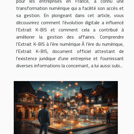
pour les entreprises en France, a connu une
transformation numérique qui a facilité son accès et
sa gestion. En plongeant dans cet article, vous
découvrirez comment l'évolution digitale a influencé
l'Extrait K-BIS et comment cela a contribué à
améliorer la gestion des affaires. Comprendre
l'Extrait K-BIS à l'ère numérique À l'ère du numérique,
l'Extrait K-BIS, document officiel attestant de
l'existence juridique d'une entreprise et fournissant
diverses informations la concernant, a lui aussi subi...