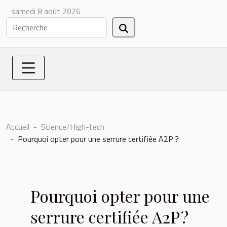
samedi 8 août 2026
Accueil
Science/High-tech
Pourquoi opter pour une serrure certifiée A2P ?
Pourquoi opter pour une
serrure certifiée A2P ?