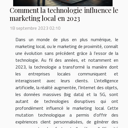
Comment la technologie influence le
marketing local en 2023
18 septembre 2023 02:10
Dans un monde de plus en plus numérique, le
marketing local, ou le marketing de proximité, connaît
une évolution sans précédent grâce à l'essor de la
technologie. Au fil des années, et notamment en
2023, la technologie a transformé la manière dont
les entreprises locales communiquent et
interagissent avec leurs clients. L'intelligence
artificielle, la réalité augmentée, l'Internet des objets,
les données massives (big data) et la 5G, sont
autant de technologies disruptives qui ont
profondément influencé le marketing local. Cette
mutation technologique a permis d'offrir des
expériences client personnalisées, de générer des