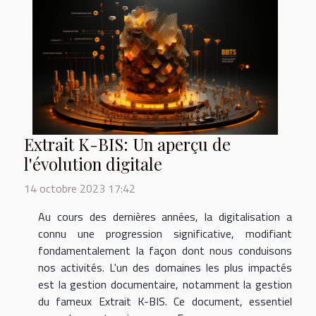
Extrait K-BIS: Un aperçu de
l'évolution digitale
14 octobre 2023 17:42
Au cours des dernières années, la digitalisation a
connu une progression significative, modifiant
fondamentalement la façon dont nous conduisons
nos activités. L'un des domaines les plus impactés
est la gestion documentaire, notamment la gestion
du fameux Extrait K-BIS. Ce document, essentiel