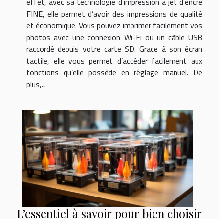
effet, avec sa technologie d’impression à jet d’encre
FINE, elle permet d’avoir des impressions de qualité
et économique. Vous pouvez imprimer facilement vos
photos avec une connexion Wi-Fi ou un câble USB
raccordé depuis votre carte SD. Grace à son écran
tactile, elle vous permet d’accéder facilement aux
fonctions qu’elle possède en réglage manuel. De
plus,...
L’essentiel à savoir pour bien choisir