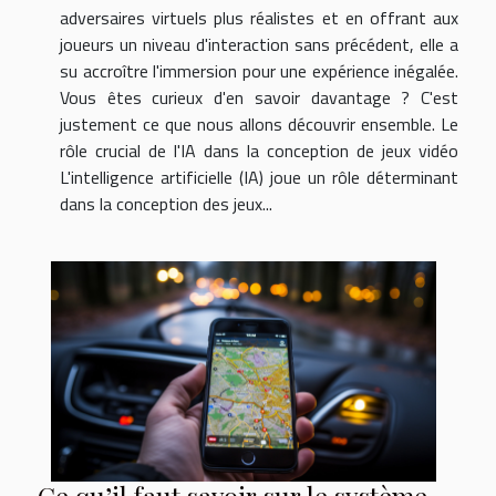
adversaires virtuels plus réalistes et en offrant aux
joueurs un niveau d'interaction sans précédent, elle a
su accroître l'immersion pour une expérience inégalée.
Vous êtes curieux d'en savoir davantage ? C'est
justement ce que nous allons découvrir ensemble. Le
rôle crucial de l'IA dans la conception de jeux vidéo
L'intelligence artificielle (IA) joue un rôle déterminant
dans la conception des jeux...