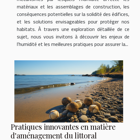
matériaux et les assemblages de construction, les
conséquences potentielles sur la solidité des édifices,
et les solutions envisageables pour protéger nos
habitats. À travers une exploration détaillée de ce
sujet, nous vous invitons à découvrir les enjeux de
l'humidité et les meilleures pratiques pour assurer la...
Pratiques innovantes en matière
d'aménagement du littoral