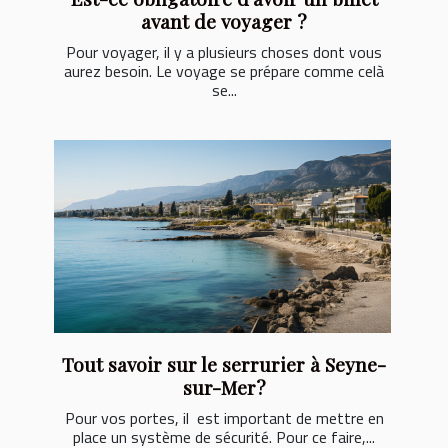
avant de voyager ?
Pour voyager, il y a plusieurs choses dont vous
aurez besoin. Le voyage se prépare comme celà
se...
Tout savoir sur le serrurier à Seyne-
sur-Mer?
Pour vos portes, il est important de mettre en
place un système de sécurité. Pour ce faire,...