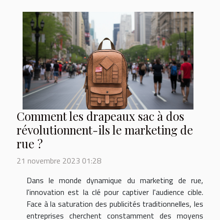
Comment les drapeaux sac à dos
révolutionnent-ils le marketing de
rue ?
21 novembre 2023 01:28
Dans le monde dynamique du marketing de rue,
l'innovation est la clé pour captiver l'audience cible.
Face à la saturation des publicités traditionnelles, les
entreprises cherchent constamment des moyens