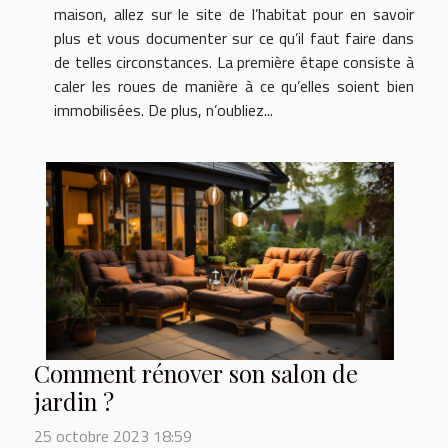
maison, allez sur le site de l’habitat pour en savoir
plus et vous documenter sur ce qu’il faut faire dans
de telles circonstances. La première étape consiste à
caler les roues de manière à ce qu’elles soient bien
immobilisées. De plus, n’oubliez...
Comment rénover son salon de
jardin ?
25 octobre 2023 18:59