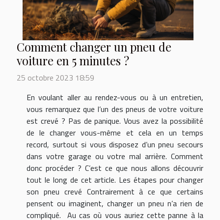
Comment changer un pneu de
voiture en 5 minutes ?
25 octobre 2023 18:59
En voulant aller au rendez-vous ou à un entretien,
vous remarquez que l’un des pneus de votre voiture
est crevé ? Pas de panique. Vous avez la possibilité
de le changer vous-même et cela en un temps
record, surtout si vous disposez d’un pneu secours
dans votre garage ou votre mal arrière. Comment
donc procéder ? C’est ce que nous allons découvrir
tout le long de cet article. Les étapes pour changer
son pneu crevé Contrairement à ce que certains
pensent ou imaginent, changer un pneu n’a rien de
compliqué. Au cas où vous auriez cette panne à la