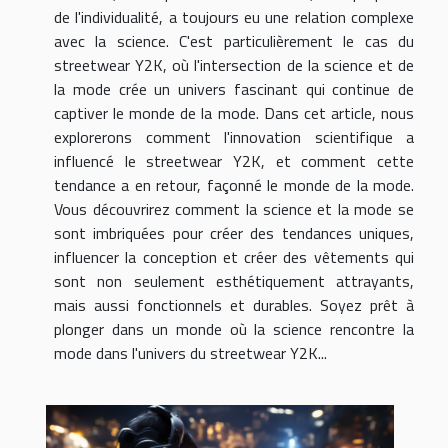
de l'individualité, a toujours eu une relation complexe
avec la science. C'est particulièrement le cas du
streetwear Y2K, où l'intersection de la science et de
la mode crée un univers fascinant qui continue de
captiver le monde de la mode. Dans cet article, nous
explorerons comment l'innovation scientifique a
influencé le streetwear Y2K, et comment cette
tendance a en retour, façonné le monde de la mode.
Vous découvrirez comment la science et la mode se
sont imbriquées pour créer des tendances uniques,
influencer la conception et créer des vêtements qui
sont non seulement esthétiquement attrayants,
mais aussi fonctionnels et durables. Soyez prêt à
plonger dans un monde où la science rencontre la
mode dans l'univers du streetwear Y2K...