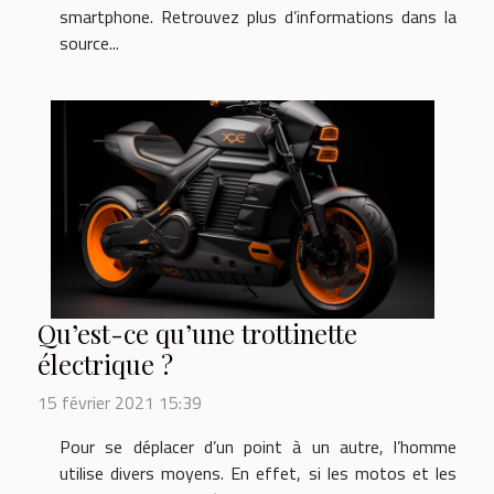
smartphone. Retrouvez plus d’informations dans la
source...
Qu’est-ce qu’une trottinette
électrique ?
15 février 2021 15:39
Pour se déplacer d’un point à un autre, l’homme
utilise divers moyens. En effet, si les motos et les