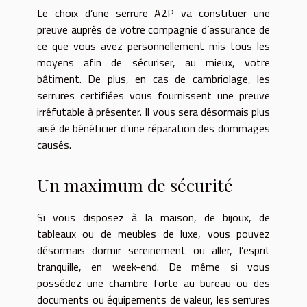
Le choix d’une serrure A2P va constituer une
preuve auprès de votre compagnie d’assurance de
ce que vous avez personnellement mis tous les
moyens afin de sécuriser, au mieux, votre
bâtiment. De plus, en cas de cambriolage, les
serrures certifiées vous fournissent une preuve
irréfutable à présenter. Il vous sera désormais plus
aisé de bénéficier d’une réparation des dommages
causés.
Un maximum de sécurité
Si vous disposez à la maison, de bijoux, de
tableaux ou de meubles de luxe, vous pouvez
désormais dormir sereinement ou aller, l’esprit
tranquille, en week-end. De même si vous
possédez une chambre forte au bureau ou des
documents ou équipements de valeur, les serrures