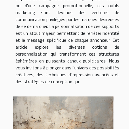
ou d'une campagne promotionnelle, ces outils
marketing sont devenus des vecteurs de
communication privilégiés par les marques désireuses
de se démarquer. La personnalisation de ces supports
est un atout majeur, permettant de refléter l'identité
et le message spécifique de chaque annonceur. Cet
article explore les diverses options de
personnalisation qui transforment ces structures
éphémères en puissants canaux publicitaires. Nous
vous invitons à plonger dans l'univers des possibilités
créatives, des techniques d'impression avancées et
des stratégies de conception qui...