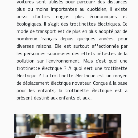
voitures sont utilisés pour parcourir des distances
plus ou moins importantes au quotidien, il existe
aussi d’autres engins plus économiques et
écologiques. Il s’agit des trottinettes électriques. Ce
mode de transport est de plus en plus adopté par de
nombreux français depuis quelques années, pour
diverses raisons. Elle est surtout affectionnée par
les personnes soucieuses des effets néfastes de la
pollution sur l’environnement. Mais c’est quoi une
trottinette électrique ? A quoi sert une trottinette
électrique ? La trottinette électrique est un moyen
de déplacement électrique novateur. Conçue à la base
pour les enfants, la trottinette électrique est à
présent destiné aux enfants et aux...