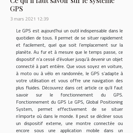
Ce qu’il faut savoir sur le système
GPS
3 mars 2021 12:39
Le GPS est aujourd’hui un outil indispensable dans le
quotidien de tous. Il permet de se situer rapidement
et facilement, quel que soit l’emplacement sur la
planète. Au fur et à mesure que le temps passe, ce
dispositif n’a cessé d’évoluer jusqu’à devenir un objet
connecté à part entière. Que vous soyez en voiture,
à moto ou à vélo en randonnée, le GPS s’adapte à
votre utilisation et vous offre une navigation des
plus fluides. Découvrez dans cet article ce qu’il faut
savoir sur le fonctionnement du GPS.
Fonctionnement du GPS Le GPS, Global Positioning
System, permet effectivement de se situer
n’importe où dans le monde. Il peut se décliner sous
un dispositif externe, une montre connectée ou
encore sous une application mobile dans un