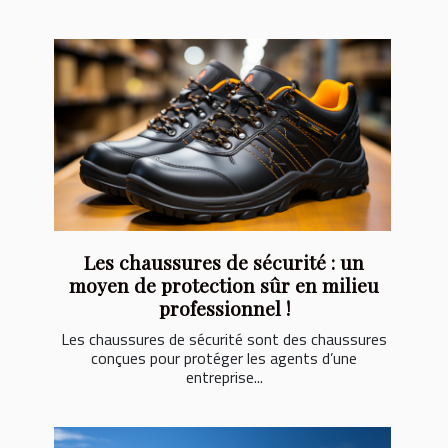
Les chaussures de sécurité : un
moyen de protection sûr en milieu
professionnel !
Les chaussures de sécurité sont des chaussures
conçues pour protéger les agents d’une
entreprise...