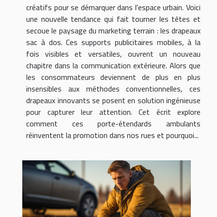
créatifs pour se démarquer dans l'espace urbain. Voici
une nouvelle tendance qui fait tourner les têtes et
secoue le paysage du marketing terrain : les drapeaux
sac à dos. Ces supports publicitaires mobiles, à la
fois visibles et versatiles, ouvrent un nouveau
chapitre dans la communication extérieure. Alors que
les consommateurs deviennent de plus en plus
insensibles aux méthodes conventionnelles, ces
drapeaux innovants se posent en solution ingénieuse
pour capturer leur attention. Cet écrit explore
comment ces porte-étendards ambulants
réinventent la promotion dans nos rues et pourquoi...