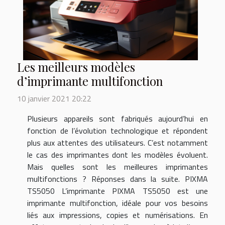
Les meilleurs modèles
d’imprimante multifonction
10 janvier 2021 20:22
Plusieurs appareils sont fabriqués aujourd’hui en
fonction de l’évolution technologique et répondent
plus aux attentes des utilisateurs. C’est notamment
le cas des imprimantes dont les modèles évoluent.
Mais quelles sont les meilleures imprimantes
multifonctions ? Réponses dans la suite. PIXMA
TS5050 L’imprimante PIXMA TS5050 est une
imprimante multifonction, idéale pour vos besoins
liés aux impressions, copies et numérisations. En