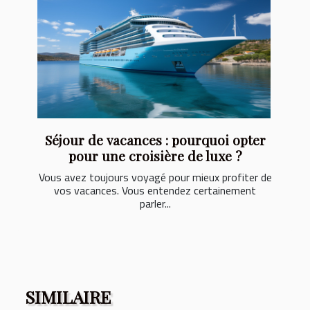
Séjour de vacances : pourquoi opter
pour une croisière de luxe ?
Vous avez toujours voyagé pour mieux profiter de
vos vacances. Vous entendez certainement
parler...
SIMILAIRE