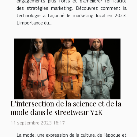
engagements plus forts et d'améliorer l'efficacité
des stratégies marketing. Découvrez comment la
technologie a façonné le marketing local en 2023.
L'importance du...
L'intersection de la science et de la
mode dans le streetwear Y2K
11 septembre 2023 16:17
La mode, une expression de la culture, de l'époque et