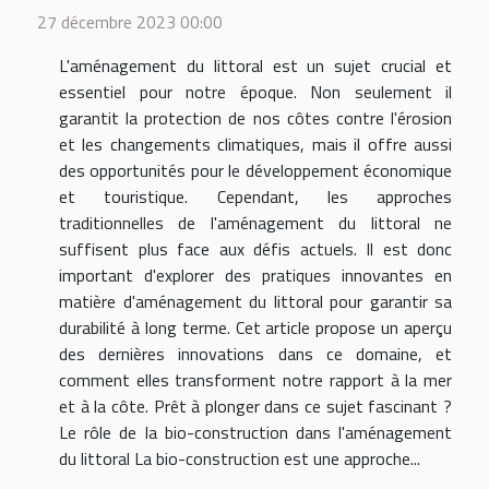
27 décembre 2023 00:00
L'aménagement du littoral est un sujet crucial et
essentiel pour notre époque. Non seulement il
garantit la protection de nos côtes contre l'érosion
et les changements climatiques, mais il offre aussi
des opportunités pour le développement économique
et touristique. Cependant, les approches
traditionnelles de l'aménagement du littoral ne
suffisent plus face aux défis actuels. Il est donc
important d'explorer des pratiques innovantes en
matière d'aménagement du littoral pour garantir sa
durabilité à long terme. Cet article propose un aperçu
des dernières innovations dans ce domaine, et
comment elles transforment notre rapport à la mer
et à la côte. Prêt à plonger dans ce sujet fascinant ?
Le rôle de la bio-construction dans l'aménagement
du littoral La bio-construction est une approche...