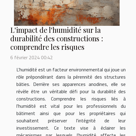
L'impact de l'humidité sur la
durabilité des constructions :
comprendre les risques
6 février 2024 00:42
L'humidité est un facteur environnemental qui joue un
rôle prépondérant dans la pérennité des structures
bâties. Derrière ses apparences anodines, elle se
révèle être un véritable défi pour la durabilité des
constructions. Comprendre les risques liés à
l'humidité est vital pour les professionnels du
bâtiment ainsi que pour les propriétaires qui
souhaitent préserver l'intégrité de leur
investissement. Ce texte vise à éclairer les
mécanismes par lesquels l'humidité affecte les