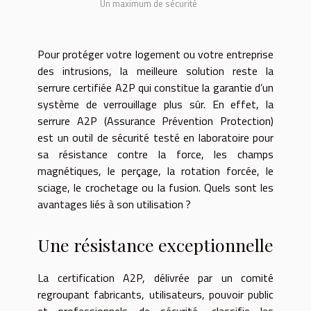
Un maximum de sécurité
Pour protéger votre logement ou votre entreprise
des intrusions, la meilleure solution reste la
serrure certifiée A2P qui constitue la garantie d’un
système de verrouillage plus sûr. En effet, la
serrure A2P (Assurance Prévention Protection)
est un outil de sécurité testé en laboratoire pour
sa résistance contre la force, les champs
magnétiques, le perçage, la rotation forcée, le
sciage, le crochetage ou la fusion. Quels sont les
avantages liés à son utilisation ?
Une résistance exceptionnelle
La certification A2P, délivrée par un comité
regroupant fabricants, utilisateurs, pouvoir public
et professionnels de sécurité, classifie les