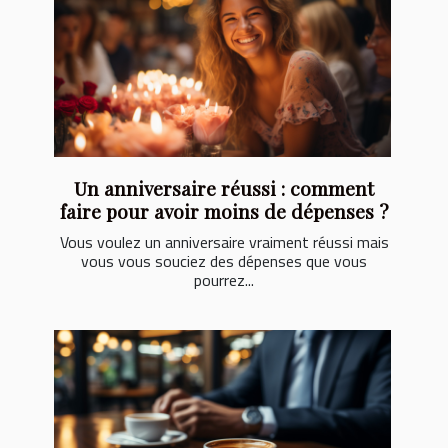
Un anniversaire réussi : comment
faire pour avoir moins de dépenses ?
Vous voulez un anniversaire vraiment réussi mais
vous vous souciez des dépenses que vous
pourrez...