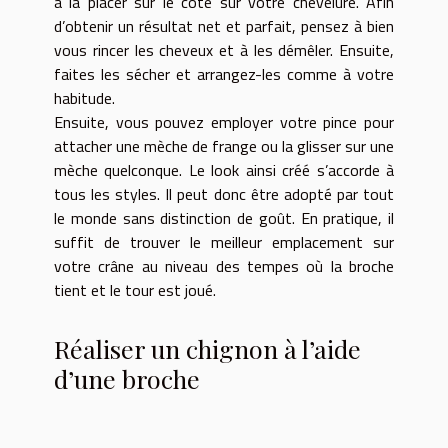
à la placer sur le côté sur votre chevelure. Afin
d’obtenir un résultat net et parfait, pensez à bien
vous rincer les cheveux et à les démêler. Ensuite,
faites les sécher et arrangez-les comme à votre
habitude.
Ensuite, vous pouvez employer votre pince pour
attacher une mèche de frange ou la glisser sur une
mèche quelconque. Le look ainsi créé s’accorde à
tous les styles. Il peut donc être adopté par tout
le monde sans distinction de goût. En pratique, il
suffit de trouver le meilleur emplacement sur
votre crâne au niveau des tempes où la broche
tient et le tour est joué.
Réaliser un chignon à l’aide
d’une broche