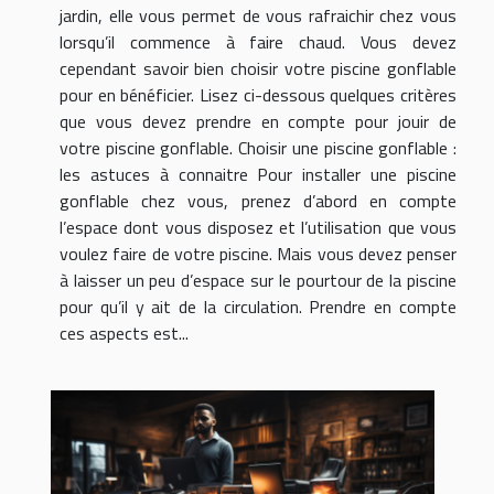
jardin, elle vous permet de vous rafraichir chez vous
lorsqu’il commence à faire chaud. Vous devez
cependant savoir bien choisir votre piscine gonflable
pour en bénéficier. Lisez ci-dessous quelques critères
que vous devez prendre en compte pour jouir de
votre piscine gonflable. Choisir une piscine gonflable :
les astuces à connaitre Pour installer une piscine
gonflable chez vous, prenez d’abord en compte
l’espace dont vous disposez et l’utilisation que vous
voulez faire de votre piscine. Mais vous devez penser
à laisser un peu d’espace sur le pourtour de la piscine
pour qu’il y ait de la circulation. Prendre en compte
ces aspects est...