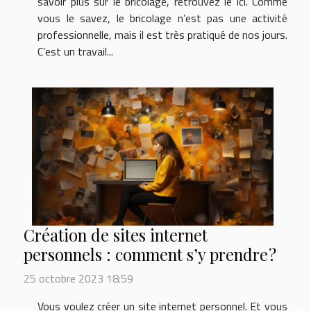
savoir plus sur le bricolage, retrouvez le ici. Comme
vous le savez, le bricolage n’est pas une activité
professionnelle, mais il est très pratiqué de nos jours.
C’est un travail...
Création de sites internet
personnels : comment s’y prendre ?
25 octobre 2023 18:59
Vous voulez créer un site internet personnel. Et vous