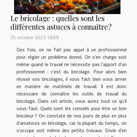
Le bricolage : quelles sont les
différentes astuces à connaître ?
25 octobre 2023 18:59
Des fois, on ne fait pas appel à un professionnel
pour régler un problème donné. On s’en charge soit
même quand le travail ne nécessite pas l’apport d’un
professionnel : c’est du bricolage. Pour alors bien
réussir vos bricolages, il vous faut bien vous armer
en matière de matériels de travail. Il est donc
nécessaire de connaître les outils de travail du
bricolage. Dans cet article, vous aurez tout ce qu’il
vous faut. Quels sont les conseils pour être un bon
bricoleur ? On constate de nos jours de plus en plus
d’amateurs en bricolage, car la plupart du temps, on
s’occupe soit même des petits travaux. Envie d’en