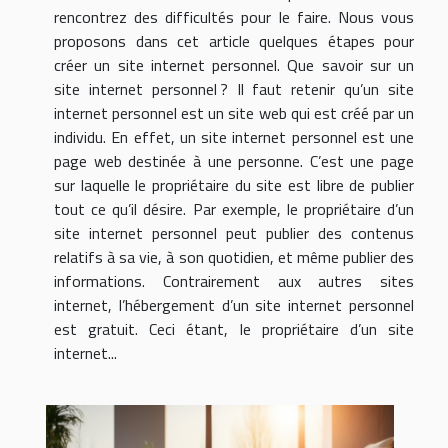
rencontrez des difficultés pour le faire. Nous vous
proposons dans cet article quelques étapes pour
créer un site internet personnel. Que savoir sur un
site internet personnel ? Il faut retenir qu’un site
internet personnel est un site web qui est créé par un
individu. En effet, un site internet personnel est une
page web destinée à une personne. C’est une page
sur laquelle le propriétaire du site est libre de publier
tout ce qu’il désire. Par exemple, le propriétaire d’un
site internet personnel peut publier des contenus
relatifs à sa vie, à son quotidien, et même publier des
informations. Contrairement aux autres sites
internet, l’hébergement d’un site internet personnel
est gratuit. Ceci étant, le propriétaire d’un site
internet...