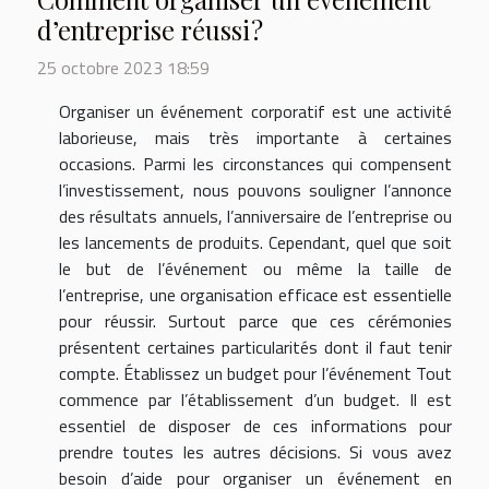
d’entreprise réussi ?
25 octobre 2023 18:59
Organiser un événement corporatif est une activité
laborieuse, mais très importante à certaines
occasions. Parmi les circonstances qui compensent
l’investissement, nous pouvons souligner l’annonce
des résultats annuels, l’anniversaire de l’entreprise ou
les lancements de produits. Cependant, quel que soit
le but de l’événement ou même la taille de
l’entreprise, une organisation efficace est essentielle
pour réussir. Surtout parce que ces cérémonies
présentent certaines particularités dont il faut tenir
compte. Établissez un budget pour l’événement Tout
commence par l’établissement d’un budget. Il est
essentiel de disposer de ces informations pour
prendre toutes les autres décisions. Si vous avez
besoin d’aide pour organiser un événement en