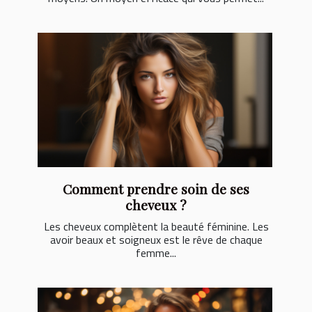
Comment prendre soin de ses
cheveux ?
Les cheveux complètent la beauté féminine. Les
avoir beaux et soigneux est le rêve de chaque
femme...