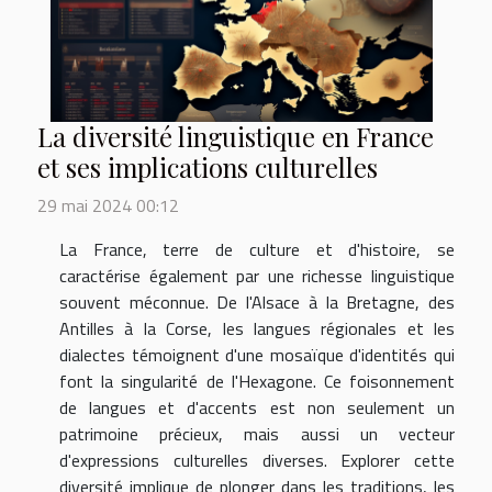
La diversité linguistique en France
et ses implications culturelles
29 mai 2024 00:12
La France, terre de culture et d'histoire, se
caractérise également par une richesse linguistique
souvent méconnue. De l'Alsace à la Bretagne, des
Antilles à la Corse, les langues régionales et les
dialectes témoignent d'une mosaïque d'identités qui
font la singularité de l'Hexagone. Ce foisonnement
de langues et d'accents est non seulement un
patrimoine précieux, mais aussi un vecteur
d'expressions culturelles diverses. Explorer cette
diversité implique de plonger dans les traditions, les