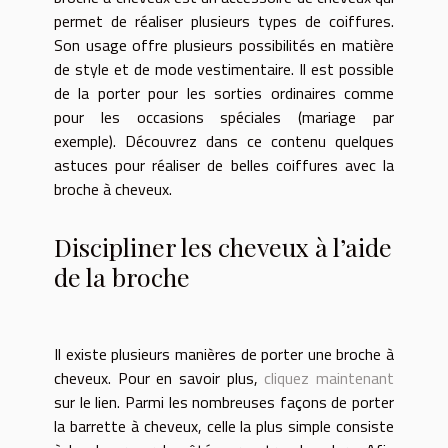
permet de réaliser plusieurs types de coiffures.
Son usage offre plusieurs possibilités en matière
de style et de mode vestimentaire. Il est possible
de la porter pour les sorties ordinaires comme
pour les occasions spéciales (mariage par
exemple). Découvrez dans ce contenu quelques
astuces pour réaliser de belles coiffures avec la
broche à cheveux.
Discipliner les cheveux à l’aide
de la broche
Il existe plusieurs manières de porter une broche à
cheveux. Pour en savoir plus,
cliquez maintenant
sur le lien. Parmi les nombreuses façons de porter
la barrette à cheveux, celle la plus simple consiste