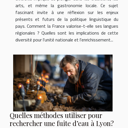
arts, et même la gastronomie locale. Ce sujet
fascinant invite à une réflexion sur les enjeux
présents et futurs de la politique linguistique du
pays. Comment la France valorise-t-elle ses langues
régionales ? Quelles sont les implications de cette
diversité pour l'unité nationale et l'enrichissement...
Quelles méthodes utiliser pour
rechercher une fuite d’eau à Lyon?