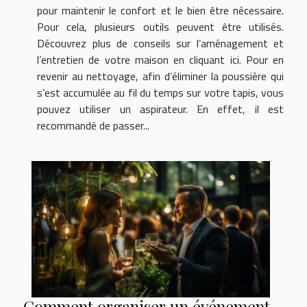
pour maintenir le confort et le bien être nécessaire.
Pour cela, plusieurs outils peuvent être utilisés.
Découvrez plus de conseils sur l’aménagement et
l’entretien de votre maison en cliquant ici. Pour en
revenir au nettoyage, afin d’éliminer la poussière qui
s’est accumulée au fil du temps sur votre tapis, vous
pouvez utiliser un aspirateur. En effet, il est
recommandé de passer...
Comment organiser un événement