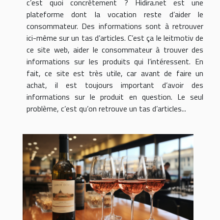
c’est quoi concrètement ? Hidira.net est une
plateforme dont la vocation reste d’aider le
consommateur. Des informations sont à retrouver
ici-même sur un tas d’articles. C’est ça le leitmotiv de
ce site web, aider le consommateur à trouver des
informations sur les produits qui l’intéressent. En
fait, ce site est très utile, car avant de faire un
achat, il est toujours important d’avoir des
informations sur le produit en question. Le seul
problème, c’est qu’on retrouve un tas d’articles...