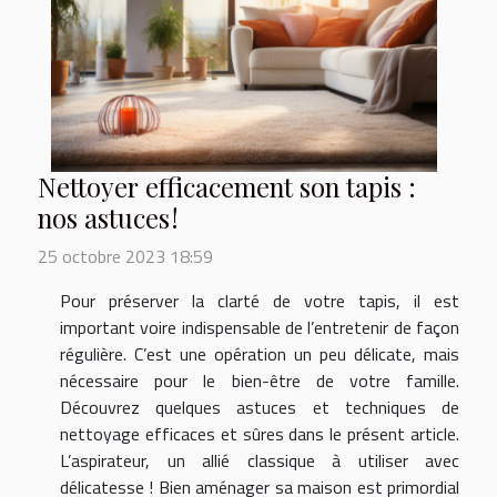
Nettoyer efficacement son tapis :
nos astuces !
25 octobre 2023 18:59
Pour préserver la clarté de votre tapis, il est
important voire indispensable de l’entretenir de façon
régulière. C’est une opération un peu délicate, mais
nécessaire pour le bien-être de votre famille.
Découvrez quelques astuces et techniques de
nettoyage efficaces et sûres dans le présent article.
L’aspirateur, un allié classique à utiliser avec
délicatesse ! Bien aménager sa maison est primordial