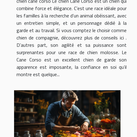
chien cane corso Le chien Cane Corso est un chien qui
combine force et élégance. C’est une race idéale pour
les familles à la recherche d’un animal obéissant, avec
un entretien simple, et un personnage dédié à la
garde et au travail. Si vous comptez le choisir comme
chien de compagnie, découvrez plus de conseils ici .
D’autres part, son agilité et sa puissance sont
surprenantes pour une race de chien molosse. Le
Cane Corso est un excellent chien de garde son
apparence est imposante, la confiance en soi qu’il
montre est quelque...