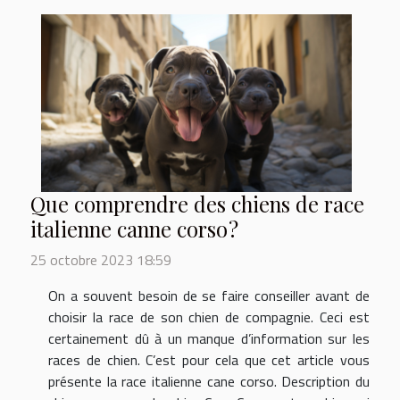
Que comprendre des chiens de race
italienne canne corso ?
25 octobre 2023 18:59
On a souvent besoin de se faire conseiller avant de
choisir la race de son chien de compagnie. Ceci est
certainement dû à un manque d’information sur les
races de chien. C’est pour cela que cet article vous
présente la race italienne cane corso. Description du