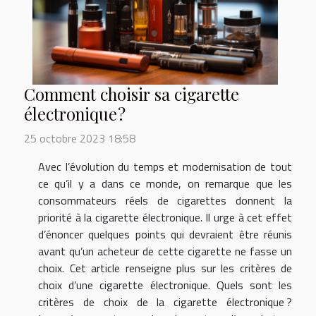
Comment choisir sa cigarette
électronique ?
25 octobre 2023 18:58
Avec l’évolution du temps et modernisation de tout
ce qu’il y a dans ce monde, on remarque que les
consommateurs réels de cigarettes donnent la
priorité à la cigarette électronique. Il urge à cet effet
d’énoncer quelques points qui devraient être réunis
avant qu’un acheteur de cette cigarette ne fasse un
choix. Cet article renseigne plus sur les critères de
choix d’une cigarette électronique. Quels sont les
critères de choix de la cigarette électronique ?