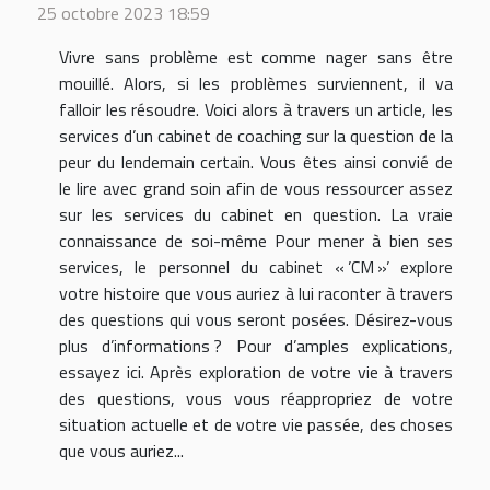
25 octobre 2023 18:59
Vivre sans problème est comme nager sans être
mouillé. Alors, si les problèmes surviennent, il va
falloir les résoudre. Voici alors à travers un article, les
services d’un cabinet de coaching sur la question de la
peur du lendemain certain. Vous êtes ainsi convié de
le lire avec grand soin afin de vous ressourcer assez
sur les services du cabinet en question. La vraie
connaissance de soi-même Pour mener à bien ses
services, le personnel du cabinet « ’CM »’ explore
votre histoire que vous auriez à lui raconter à travers
des questions qui vous seront posées. Désirez-vous
plus d’informations ? Pour d’amples explications,
essayez ici. Après exploration de votre vie à travers
des questions, vous vous réappropriez de votre
situation actuelle et de votre vie passée, des choses
que vous auriez...