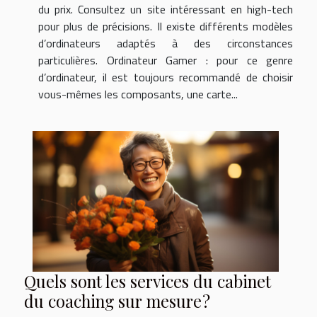
du prix. Consultez un site intéressant en high-tech
pour plus de précisions. Il existe différents modèles
d’ordinateurs adaptés à des circonstances
particulières. Ordinateur Gamer : pour ce genre
d’ordinateur, il est toujours recommandé de choisir
vous-mêmes les composants, une carte...
Quels sont les services du cabinet
du coaching sur mesure ?