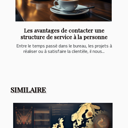
Les avantages de contacter une
structure de service à la personne
Entre le temps passé dans le bureau, les projets à
réaliser ou à satisfaire la clientèle, il nous...
SIMILAIRE