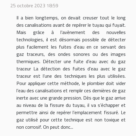
25 octobre 2023 18:59
Il a bien longtemps, on devait creuser tout le long
des canalisations avant de repérer le tuyau qui fuyait.
Mais grâce à l’avènement des nouvelles
technologies, il est désormais possible de détecter
plus facilement les fuites d’eau en ce servant des
gaz traceurs, des ondes sonores ou des images
thermiques. Détecter une fuite d’eau avec du gaz
traceur La détection des fuites d’eau avec le gaz
traceur est l’une des techniques les plus utilisées.
Pour appliquer cette méthode, le plombier doit vider
l’eau des canalisations et remplir ces dernières de gaz
inerte avec une grande pression. Dès que le gaz arrive
au niveau de la fissure du tuyau, il va s’échapper et
permettre ainsi de repérer l’emplacement fissuré. Le
gaz utilisé pour cette technique est non toxique et
non corrosif. On peut donc...