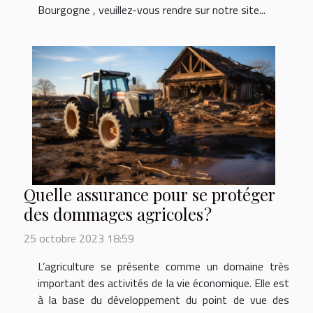
Bourgogne , veuillez-vous rendre sur notre site...
Quelle assurance pour se protéger
des dommages agricoles ?
25 octobre 2023 18:59
L’agriculture se présente comme un domaine très
important des activités de la vie économique. Elle est
à la base du développement du point de vue des