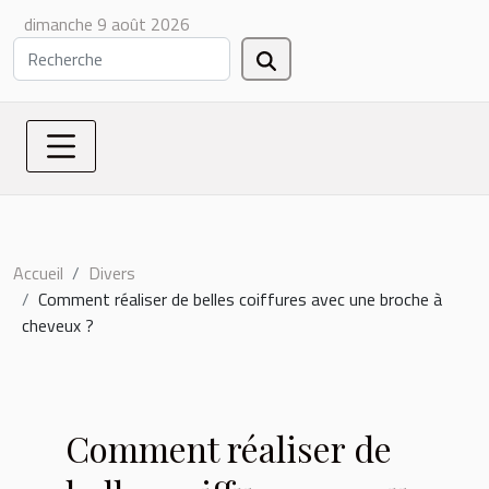
dimanche 9 août 2026
Accueil
Divers
Comment réaliser de belles coiffures avec une broche à
cheveux ?
Comment réaliser de