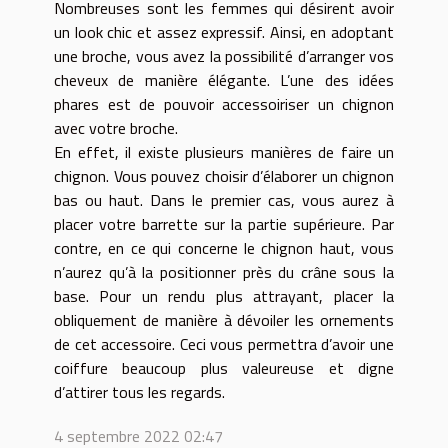
Nombreuses sont les femmes qui désirent avoir
un look chic et assez expressif. Ainsi, en adoptant
une broche, vous avez la possibilité d’arranger vos
cheveux de manière élégante. L’une des idées
phares est de pouvoir accessoiriser un chignon
avec votre broche.
En effet, il existe plusieurs manières de faire un
chignon. Vous pouvez choisir d’élaborer un chignon
bas ou haut. Dans le premier cas, vous aurez à
placer votre barrette sur la partie supérieure. Par
contre, en ce qui concerne le chignon haut, vous
n’aurez qu’à la positionner près du crâne sous la
base. Pour un rendu plus attrayant, placer la
obliquement de manière à dévoiler les ornements
de cet accessoire. Ceci vous permettra d’avoir une
coiffure beaucoup plus valeureuse et digne
d’attirer tous les regards.
4 septembre 2022 02:47