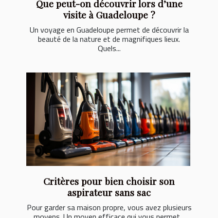
Que peut-on découvrir lors d’une
visite à Guadeloupe ?
Un voyage en Guadeloupe permet de découvrir la
beauté de la nature et de magnifiques lieux.
Quels...
Critères pour bien choisir son
aspirateur sans sac
Pour garder sa maison propre, vous avez plusieurs
moyens. Un moyen efficace qui vous permet...