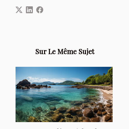
Sur Le Même Sujet