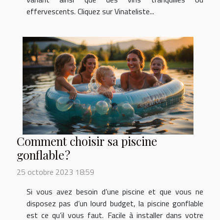
effervescents. Cliquez sur Vinateliste...
Comment choisir sa piscine
gonflable ?
25 octobre 2023 18:59
Si vous avez besoin d’une piscine et que vous ne
disposez pas d’un lourd budget, la piscine gonflable
est ce qu’il vous faut. Facile à installer dans votre