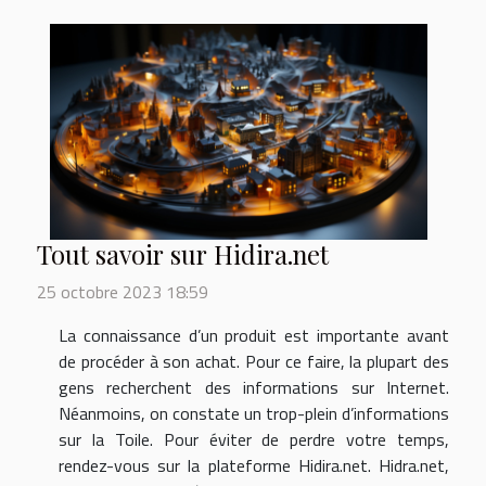
Tout savoir sur Hidira.net
25 octobre 2023 18:59
La connaissance d’un produit est importante avant
de procéder à son achat. Pour ce faire, la plupart des
gens recherchent des informations sur Internet.
Néanmoins, on constate un trop-plein d’informations
sur la Toile. Pour éviter de perdre votre temps,
rendez-vous sur la plateforme Hidira.net. Hidra.net,