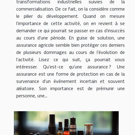
transformations industrielles suivies de la
commercialisation. De ce fait, on la considère comme
le pilier du développement. Quand on mesure
l’importance de cette activité, on en revient à se
demander ce qui pourrait se passer en cas d’insuccès
au cours d’une période. En guise de solution, une
assurance agricole semble bien protéger ces derniers
de plusieurs dommages au cours de l’évolution de
l’activité. Lisez ce qui suit, ça pourrait vous
intéresser. Qu’est-ce qu’une assurance ? Une
assurance est une forme de protection en cas de la
survenance d’un événement incertain et souvent
aléatoire. Son importance est de prémunir une
personne, une...