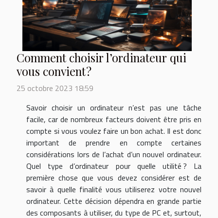
Comment choisir l’ordinateur qui
vous convient ?
25 octobre 2023 18:59
Savoir choisir un ordinateur n’est pas une tâche
facile, car de nombreux facteurs doivent être pris en
compte si vous voulez faire un bon achat. Il est donc
important de prendre en compte certaines
considérations lors de l’achat d’un nouvel ordinateur.
Quel type d’ordinateur pour quelle utilité ? La
première chose que vous devez considérer est de
savoir à quelle finalité vous utiliserez votre nouvel
ordinateur. Cette décision dépendra en grande partie
des composants à utiliser, du type de PC et, surtout,