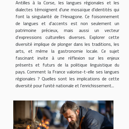
Antilles à la Corse, les langues régionales et les
dialectes témoignent d'une mosaïque d'identités qui
font la singularité de l'Hexagone. Ce foisonnement
de langues et d'accents est non seulement un
patrimoine précieux, mais aussi un vecteur
d'expressions culturelles diverses. Explorer cette
diversité implique de plonger dans les traditions, les
arts, et même la gastronomie locale. Ce sujet
fascinant invite à une réflexion sur les enjeux
présents et futurs de la politique linguistique du
pays. Comment la France valorise-t-elle ses langues
régionales ? Quelles sont les implications de cette
diversité pour l'unité nationale et l'enrichissement...