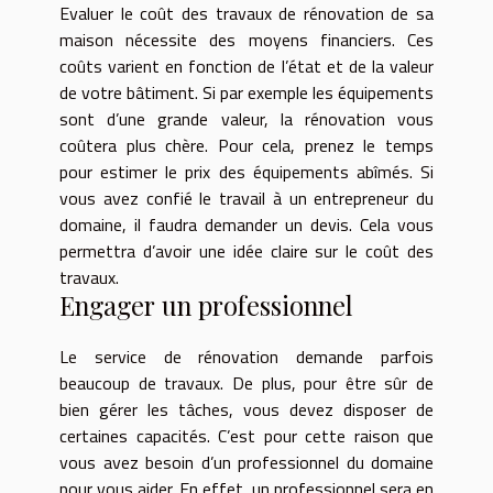
Evaluer le coût des travaux de rénovation de sa
maison nécessite des moyens financiers. Ces
coûts varient en fonction de l’état et de la valeur
de votre bâtiment. Si par exemple les équipements
sont d’une grande valeur, la rénovation vous
coûtera plus chère. Pour cela, prenez le temps
pour estimer le prix des équipements abîmés. Si
vous avez confié le travail à un entrepreneur du
domaine, il faudra demander un devis. Cela vous
permettra d’avoir une idée claire sur le coût des
travaux.
Engager un professionnel
Le service de rénovation demande parfois
beaucoup de travaux. De plus, pour être sûr de
bien gérer les tâches, vous devez disposer de
certaines capacités. C’est pour cette raison que
vous avez besoin d’un professionnel du domaine
pour vous aider. En effet, un professionnel sera en