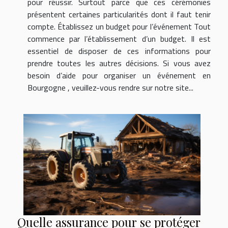
pour réussir. Surtout parce que ces cérémonies
présentent certaines particularités dont il faut tenir
compte. Établissez un budget pour l’événement Tout
commence par l’établissement d’un budget. Il est
essentiel de disposer de ces informations pour
prendre toutes les autres décisions. Si vous avez
besoin d’aide pour organiser un événement en
Bourgogne , veuillez-vous rendre sur notre site...
Quelle assurance pour se protéger