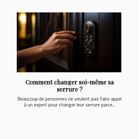
Comment changer soi-même sa
serrure ?
Beaucoup de personnes ne veulent pas faire appel
à un expert pour changer leur serrure parce...