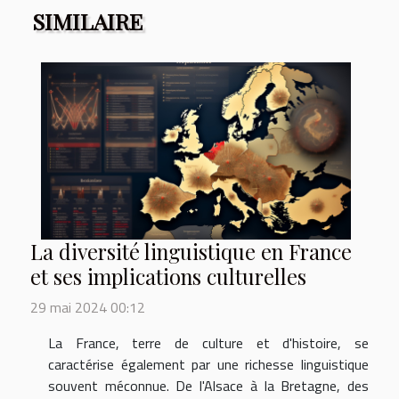
SIMILAIRE
La diversité linguistique en France
et ses implications culturelles
29 mai 2024 00:12
La France, terre de culture et d'histoire, se
caractérise également par une richesse linguistique
souvent méconnue. De l'Alsace à la Bretagne, des