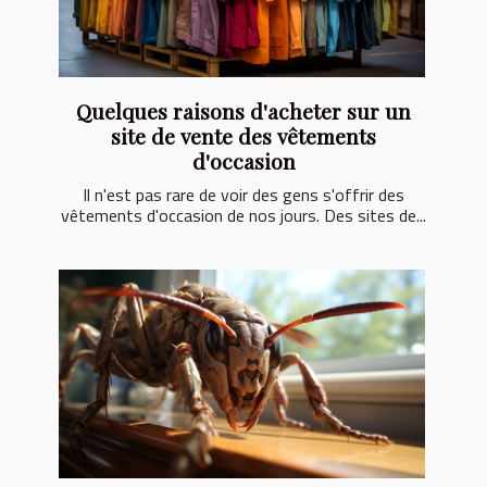
Quelques raisons d'acheter sur un
site de vente des vêtements
d'occasion
Il n'est pas rare de voir des gens s'offrir des
vêtements d'occasion de nos jours. Des sites de...