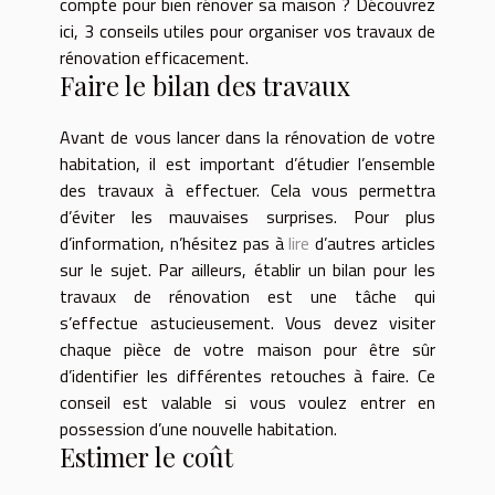
compte pour bien rénover sa maison ? Découvrez
ici, 3 conseils utiles pour organiser vos travaux de
rénovation efficacement.
Faire le bilan des travaux
Avant de vous lancer dans la rénovation de votre
habitation, il est important d’étudier l’ensemble
des travaux à effectuer. Cela vous permettra
d’éviter les mauvaises surprises. Pour plus
d’information, n’hésitez pas à
lire
d’autres articles
sur le sujet. Par ailleurs, établir un bilan pour les
travaux de rénovation est une tâche qui
s’effectue astucieusement. Vous devez visiter
chaque pièce de votre maison pour être sûr
d’identifier les différentes retouches à faire. Ce
conseil est valable si vous voulez entrer en
possession d’une nouvelle habitation.
Estimer le coût