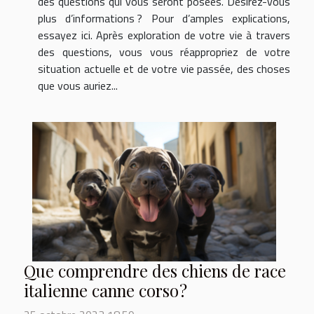
des questions qui vous seront posées. Désirez-vous
plus d’informations ? Pour d’amples explications,
essayez ici. Après exploration de votre vie à travers
des questions, vous vous réappropriez de votre
situation actuelle et de votre vie passée, des choses
que vous auriez...
Que comprendre des chiens de race
italienne canne corso ?