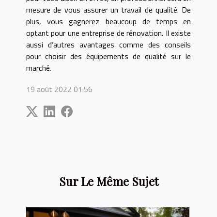
mesure de vous assurer un travail de qualité. De
plus, vous gagnerez beaucoup de temps en
optant pour une entreprise de rénovation. Il existe
aussi d’autres avantages comme des conseils
pour choisir des équipements de qualité sur le
marché.
19 août 2022 01:56
Sur Le Même Sujet