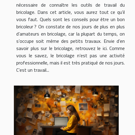
nécessaire de connaître les outils de travail du
bricolage. Dans cet article, vous aurez tout ce qu’il
vous faut. Quels sont les conseils pour être un bon
bricoleur ? On constate de nos jours de plus en plus
d’amateurs en bricolage, car la plupart du temps, on
s’occupe soit même des petits travaux. Envie d’en
savoir plus sur le bricolage, retrouvez le ici. Comme
vous le savez, le bricolage n’est pas une activité
professionnelle, mais il est très pratiqué de nos jours.
C’est un travail...