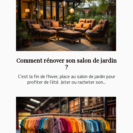
Comment rénover son salon de jardin
?
C’est la fin de l’hiver, place au salon de jardin pour
profiter de l’été. Jeter ou racheter son...