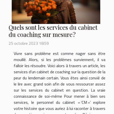
Quels sont les services du cabinet
du coaching sur mesure ?
25 octobre 2023 18:59
Vivre sans problème est comme nager sans être
mouillé. Alors, si les problèmes surviennent, il va
falloir les résoudre. Voici alors à travers un article, les
services d’un cabinet de coaching sur la question de la
peur du lendemain certain. Vous êtes ainsi convié de
le lire avec grand soin afin de vous ressourcer assez
sur les services du cabinet en question. La vraie
connaissance de soi-même Pour mener à bien ses
services, le personnel du cabinet « ’CM »’ explore
votre histoire que vous auriez à lui raconter à travers