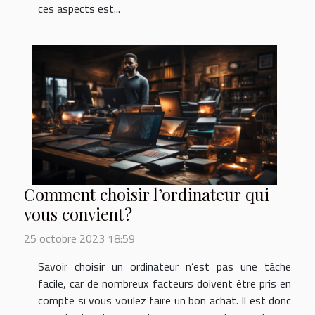
ces aspects est...
Comment choisir l’ordinateur qui
vous convient ?
25 octobre 2023 18:59
Savoir choisir un ordinateur n’est pas une tâche
facile, car de nombreux facteurs doivent être pris en
compte si vous voulez faire un bon achat. Il est donc