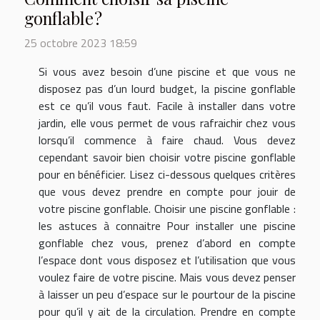
gonflable ?
25 octobre 2023 18:59
Si vous avez besoin d’une piscine et que vous ne
disposez pas d’un lourd budget, la piscine gonflable
est ce qu’il vous faut. Facile à installer dans votre
jardin, elle vous permet de vous rafraichir chez vous
lorsqu’il commence à faire chaud. Vous devez
cependant savoir bien choisir votre piscine gonflable
pour en bénéficier. Lisez ci-dessous quelques critères
que vous devez prendre en compte pour jouir de
votre piscine gonflable. Choisir une piscine gonflable :
les astuces à connaitre Pour installer une piscine
gonflable chez vous, prenez d’abord en compte
l’espace dont vous disposez et l’utilisation que vous
voulez faire de votre piscine. Mais vous devez penser
à laisser un peu d’espace sur le pourtour de la piscine
pour qu’il y ait de la circulation. Prendre en compte