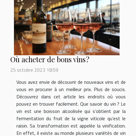
Où acheter de bons vins ?
25 octobre 2023 18:59
Vous avez envie de découvrir de nouveaux vins et de
vous en procurer à un meilleur prix. Plus de soucis.
Découvrez dans cet article les endroits où vous
pouvez en trouver facilement. Que savoir du vin ? Le
vin est une boisson alcoolisée qui s’obtient par la
fermentation du fruit de la vigne viticole qu’est le
raisin. Sa transformation est appelée la vinification.
En effet, il existe au monde plusieurs variétés de vin