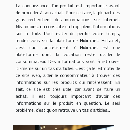
La connaissance d’un produit est importante avant
de procéder à son achat. Pour ce faire, la plupart des
gens recherchent des informations sur Internet.
Néanmoins, on constate un trop-plein d’informations
sur la Toile. Pour éviter de perdre votre temps,
rendez-vous sur la plateforme Hidira.net. Hidra.net,
c’est quoi concrètement ? Hidira.net est une
plateforme dont la vocation reste d’aider le
consommateur. Des informations sont à retrouver
ici-même sur un tas d’articles. C’est ça le leitmotiv de
ce site web, aider le consommateur à trouver des
informations sur les produits qui l’intéressent. En
fait, ce site est très utile, car avant de faire un
achat, il est toujours important d’avoir des
informations sur le produit en question. Le seul
problème, c’est qu’on retrouve un tas d’articles...