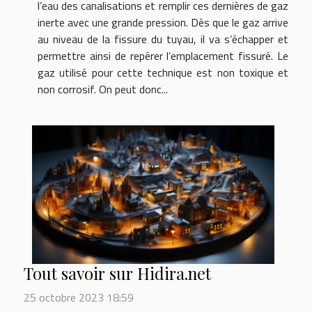
l’eau des canalisations et remplir ces dernières de gaz
inerte avec une grande pression. Dès que le gaz arrive
au niveau de la fissure du tuyau, il va s’échapper et
permettre ainsi de repérer l’emplacement fissuré. Le
gaz utilisé pour cette technique est non toxique et
non corrosif. On peut donc...
Tout savoir sur Hidira.net
25 octobre 2023 18:59