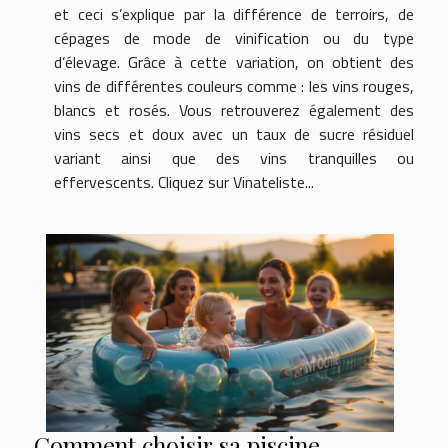
et ceci s’explique par la différence de terroirs, de
cépages de mode de vinification ou du type
d’élevage. Grâce à cette variation, on obtient des
vins de différentes couleurs comme : les vins rouges,
blancs et rosés. Vous retrouverez également des
vins secs et doux avec un taux de sucre résiduel
variant ainsi que des vins tranquilles ou
effervescents. Cliquez sur Vinateliste...
Comment choisir sa piscine