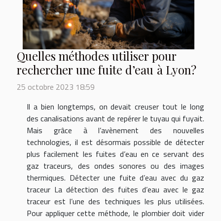
Quelles méthodes utiliser pour
rechercher une fuite d’eau à Lyon?
25 octobre 2023 18:59
Il a bien longtemps, on devait creuser tout le long
des canalisations avant de repérer le tuyau qui fuyait.
Mais grâce à l’avènement des nouvelles
technologies, il est désormais possible de détecter
plus facilement les fuites d’eau en ce servant des
gaz traceurs, des ondes sonores ou des images
thermiques. Détecter une fuite d’eau avec du gaz
traceur La détection des fuites d’eau avec le gaz
traceur est l’une des techniques les plus utilisées.
Pour appliquer cette méthode, le plombier doit vider