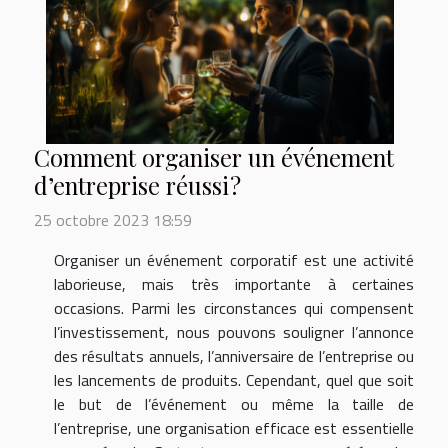
Comment organiser un événement
d’entreprise réussi ?
25 octobre 2023 18:59
Organiser un événement corporatif est une activité
laborieuse, mais très importante à certaines
occasions. Parmi les circonstances qui compensent
l’investissement, nous pouvons souligner l’annonce
des résultats annuels, l’anniversaire de l’entreprise ou
les lancements de produits. Cependant, quel que soit
le but de l’événement ou même la taille de
l’entreprise, une organisation efficace est essentielle