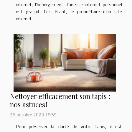
internet, l’hébergement d’un site internet personnel
est gratuit. Ceci étant, le propriétaire d’un site
internet...
Nettoyer efficacement son tapis :
nos astuces !
25 octobre 2023 18:59
Pour préserver la clarté de votre tapis, il est