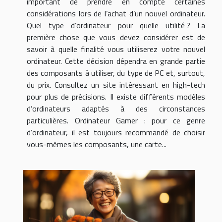
important de prendre en compte certaines
considérations lors de l’achat d’un nouvel ordinateur.
Quel type d’ordinateur pour quelle utilité ? La
première chose que vous devez considérer est de
savoir à quelle finalité vous utiliserez votre nouvel
ordinateur. Cette décision dépendra en grande partie
des composants à utiliser, du type de PC et, surtout,
du prix. Consultez un site intéressant en high-tech
pour plus de précisions. Il existe différents modèles
d’ordinateurs adaptés à des circonstances
particulières. Ordinateur Gamer : pour ce genre
d’ordinateur, il est toujours recommandé de choisir
vous-mêmes les composants, une carte...