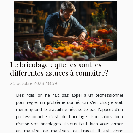
Le bricolage : quelles sont les
différentes astuces à connaître ?
25 octobre 2023 18:59
Des fois, on ne fait pas appel à un professionnel
pour régler un problème donné. On s’en charge soit
même quand le travail ne nécessite pas l’apport d’un
professionnel : c’est du bricolage. Pour alors bien
réussir vos bricolages, il vous faut bien vous armer
en matière de matériels de travail. Il est donc