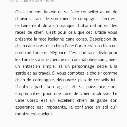
25 octobre 2023 18:59
On a souvent besoin de se faire conseiller avant de
choisir la race de son chien de compagnie. Ceci est
certainement dû à un manque d’information sur les
races de chien. C’est pour cela que cet article vous
présente la race italienne cane corso. Description du
chien cane corso Le chien Cane Corso est un chien qui
combine force et élégance. C’est une race idéale pour
les familles à la recherche d’un animal obéissant, avec
un entretien simple, et un personnage dédié à la
garde et au travail. Si vous comptez le choisir comme
chien de compagnie, découvrez plus de conseils ici .
D’autres part, son agilité et sa puissance sont
surprenantes pour une race de chien molosse. Le
Cane Corso est un excellent chien de garde son
apparence est imposante, la confiance en soi qu’il
montre est quelque...