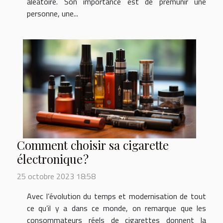
aléatoire. Son importance est de prémunir une
personne, une...
Comment choisir sa cigarette
électronique ?
25 octobre 2023 18:58
Avec l’évolution du temps et modernisation de tout
ce qu’il y a dans ce monde, on remarque que les
consommateurs réels de cigarettes donnent la