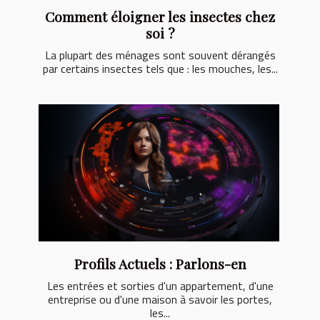
Comment éloigner les insectes chez
soi ?
La plupart des ménages sont souvent dérangés
par certains insectes tels que : les mouches, les...
Profils Actuels : Parlons-en
Les entrées et sorties d'un appartement, d'une
entreprise ou d'une maison à savoir les portes,
les...