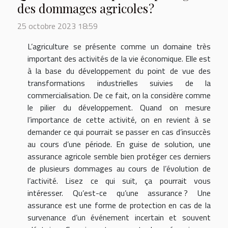
des dommages agricoles ?
25 octobre 2023 18:59
L’agriculture se présente comme un domaine très
important des activités de la vie économique. Elle est
à la base du développement du point de vue des
transformations industrielles suivies de la
commercialisation. De ce fait, on la considère comme
le pilier du développement. Quand on mesure
l’importance de cette activité, on en revient à se
demander ce qui pourrait se passer en cas d’insuccès
au cours d’une période. En guise de solution, une
assurance agricole semble bien protéger ces derniers
de plusieurs dommages au cours de l’évolution de
l’activité. Lisez ce qui suit, ça pourrait vous
intéresser. Qu’est-ce qu’une assurance ? Une
assurance est une forme de protection en cas de la
survenance d’un événement incertain et souvent