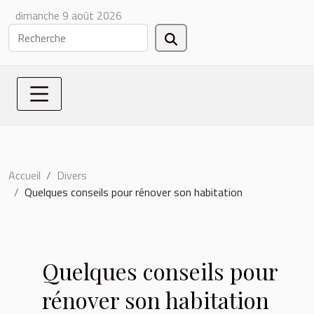
dimanche 9 août 2026
Accueil
Divers
Quelques conseils pour rénover son habitation
Quelques conseils pour
rénover son habitation