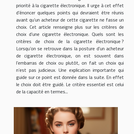
priorité à la cigarette électronique. Il urge à cet effet
d’énoncer quelques points qui devraient être réunis
avant qu’un acheteur de cette cigarette ne fasse un
choix. Cet article renseigne plus sur les critères de
choix d’une cigarette électronique. Quels sont les
critères de choix de la cigarette électronique ?
Lorsqu’on se retrouve dans la posture d’un acheteur
de cigarette électronique, on est souvent dans
l’embarras de choix ou plutôt, on fait un choix qui
n’est pas judicieux. Une explication importante qui
guide sur ce point est donnée dans la suite. En effet
le choix doit être guidé. Le critère essentiel est celui
de la capacité en termes...