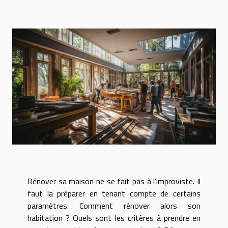
Rénover sa maison ne se fait pas à l'improviste. Il
faut la préparer en tenant compte de certains
paramètres. Comment rénover alors son
habitation ? Quels sont les critères à prendre en