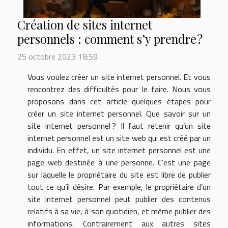
Création de sites internet
personnels : comment s’y prendre ?
25 octobre 2023 18:59
Vous voulez créer un site internet personnel. Et vous
rencontrez des difficultés pour le faire. Nous vous
proposons dans cet article quelques étapes pour
créer un site internet personnel. Que savoir sur un
site internet personnel ? Il faut retenir qu’un site
internet personnel est un site web qui est créé par un
individu. En effet, un site internet personnel est une
page web destinée à une personne. C’est une page
sur laquelle le propriétaire du site est libre de publier
tout ce qu’il désire. Par exemple, le propriétaire d’un
site internet personnel peut publier des contenus
relatifs à sa vie, à son quotidien, et même publier des
informations. Contrairement aux autres sites