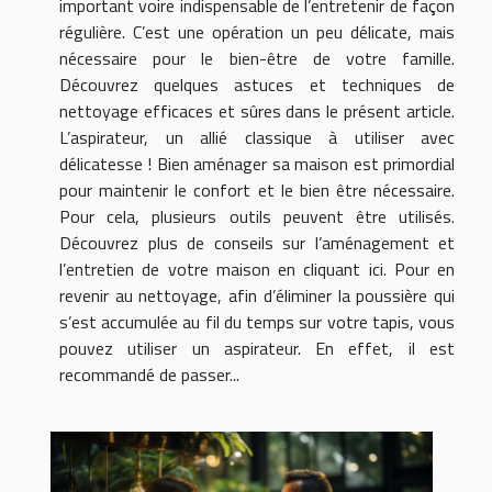
important voire indispensable de l’entretenir de façon
régulière. C’est une opération un peu délicate, mais
nécessaire pour le bien-être de votre famille.
Découvrez quelques astuces et techniques de
nettoyage efficaces et sûres dans le présent article.
L’aspirateur, un allié classique à utiliser avec
délicatesse ! Bien aménager sa maison est primordial
pour maintenir le confort et le bien être nécessaire.
Pour cela, plusieurs outils peuvent être utilisés.
Découvrez plus de conseils sur l’aménagement et
l’entretien de votre maison en cliquant ici. Pour en
revenir au nettoyage, afin d’éliminer la poussière qui
s’est accumulée au fil du temps sur votre tapis, vous
pouvez utiliser un aspirateur. En effet, il est
recommandé de passer...