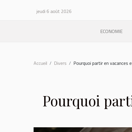
jeudi 6 août 2026
ECONOMIE
Accueil
Divers
Pourquoi partir en vacances 
Pourquoi part