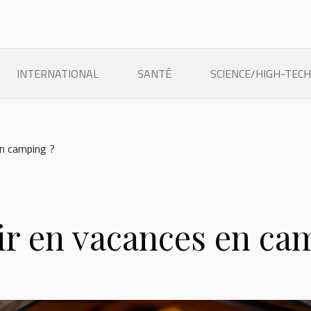
INTERNATIONAL
SANTÉ
SCIENCE/HIGH-TECH
en camping ?
ir en vacances en ca