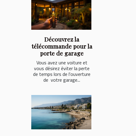
Découvrez la
télécommande pour la
porte de garage
Vous avez une voiture et
vous désirez éviter la perte
de temps lors de l'ouverture
de votre garage...