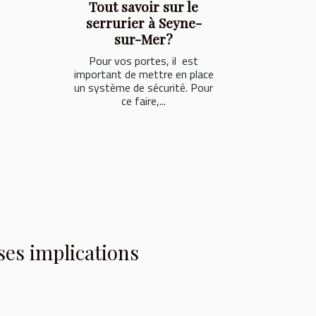
Tout savoir sur le
serrurier à Seyne-
sur-Mer?
Pour vos portes, il est
important de mettre en place
un système de sécurité. Pour
ce faire,...
 ses implications