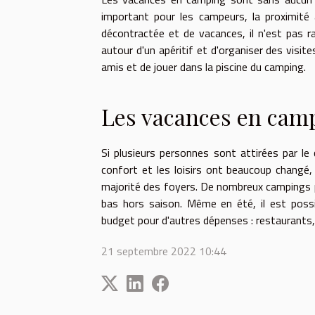
important pour les campeurs, la proximité
décontractée et de vacances, il n'est pas 
autour d'un apéritif et d'organiser des visi
amis et de jouer dans la piscine du camping.
Les vacances en cam
Si plusieurs personnes sont attirées par l
confort et les loisirs ont beaucoup changé, 
majorité des foyers. De nombreux campings p
bas hors saison. Même en été, il est poss
budget pour d'autres dépenses : restaurants, so
21 septembre 2022 10:44