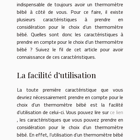
indispensable de toujours avoir un thermomètre
bébé à côté de vous. Pour ce faire, il existe
plusieurs caractéristiques à prendre en
considération pour le choix d’un thermomètre
bébé. Quelles sont donc les caractéristiques à
prendre en compte pour le choix d’un thermomètre
bébé ? Suivez le fil de cet article pour avoir
connaissance de ces caractéristiques.
La facilité d’utilisation
La toute première caractéristique que vous
devriez nécessairement prendre en compte pour le
choix d’un thermomètre bébé est la facilité
d’utilisation de celui-ci. Vous pouvez lire sur
ce lien
, les caractéristiques que vous pouvez prendre en
considération pour le choix d’un thermomètre
bébé. En effet, l’utilisation d’un thermomètre bébé