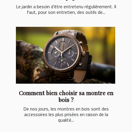
Le jardin a besoin d’être entretenu régulièrement. Il
faut, pour son entretien, des outils de...
Comment bien choisir sa montre en
bois ?
De nos jours, les montres en bois sont des
accessoires les plus prisées en raison de la
qualité...