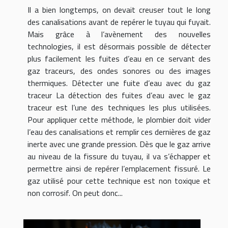
Il a bien longtemps, on devait creuser tout le long
des canalisations avant de repérer le tuyau qui fuyait.
Mais grâce à l’avènement des nouvelles
technologies, il est désormais possible de détecter
plus facilement les fuites d’eau en ce servant des
gaz traceurs, des ondes sonores ou des images
thermiques. Détecter une fuite d’eau avec du gaz
traceur La détection des fuites d’eau avec le gaz
traceur est l’une des techniques les plus utilisées.
Pour appliquer cette méthode, le plombier doit vider
l’eau des canalisations et remplir ces dernières de gaz
inerte avec une grande pression. Dès que le gaz arrive
au niveau de la fissure du tuyau, il va s’échapper et
permettre ainsi de repérer l’emplacement fissuré. Le
gaz utilisé pour cette technique est non toxique et
non corrosif. On peut donc...