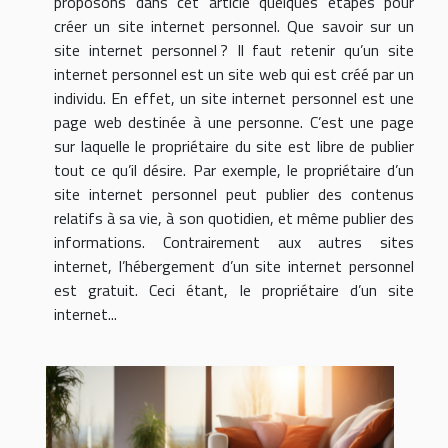
proposons dans cet article quelques étapes pour
créer un site internet personnel. Que savoir sur un
site internet personnel ? Il faut retenir qu’un site
internet personnel est un site web qui est créé par un
individu. En effet, un site internet personnel est une
page web destinée à une personne. C’est une page
sur laquelle le propriétaire du site est libre de publier
tout ce qu’il désire. Par exemple, le propriétaire d’un
site internet personnel peut publier des contenus
relatifs à sa vie, à son quotidien, et même publier des
informations. Contrairement aux autres sites
internet, l’hébergement d’un site internet personnel
est gratuit. Ceci étant, le propriétaire d’un site
internet...