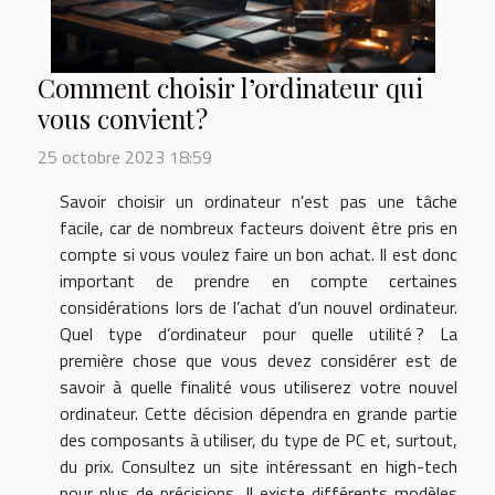
Comment choisir l’ordinateur qui
vous convient ?
25 octobre 2023 18:59
Savoir choisir un ordinateur n’est pas une tâche
facile, car de nombreux facteurs doivent être pris en
compte si vous voulez faire un bon achat. Il est donc
important de prendre en compte certaines
considérations lors de l’achat d’un nouvel ordinateur.
Quel type d’ordinateur pour quelle utilité ? La
première chose que vous devez considérer est de
savoir à quelle finalité vous utiliserez votre nouvel
ordinateur. Cette décision dépendra en grande partie
des composants à utiliser, du type de PC et, surtout,
du prix. Consultez un site intéressant en high-tech
pour plus de précisions. Il existe différents modèles