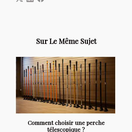
Sur Le Même Sujet
Comment choisir une perche
télescopique ?