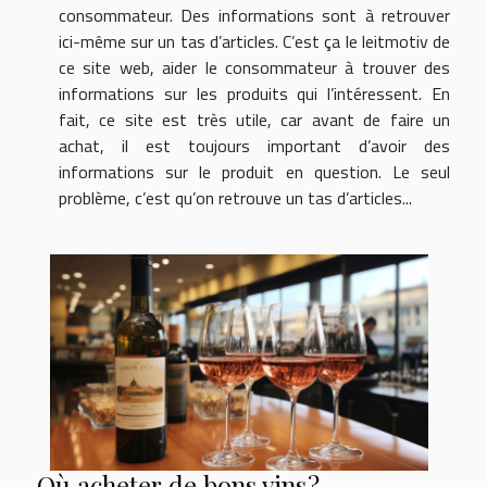
consommateur. Des informations sont à retrouver
ici-même sur un tas d’articles. C’est ça le leitmotiv de
ce site web, aider le consommateur à trouver des
informations sur les produits qui l’intéressent. En
fait, ce site est très utile, car avant de faire un
achat, il est toujours important d’avoir des
informations sur le produit en question. Le seul
problème, c’est qu’on retrouve un tas d’articles...
Où acheter de bons vins ?