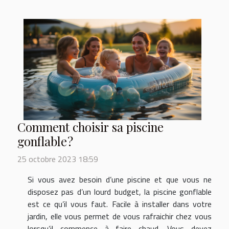
Comment choisir sa piscine
gonflable ?
25 octobre 2023 18:59
Si vous avez besoin d’une piscine et que vous ne
disposez pas d’un lourd budget, la piscine gonflable
est ce qu’il vous faut. Facile à installer dans votre
jardin, elle vous permet de vous rafraichir chez vous
lorsqu’il commence à faire chaud. Vous devez