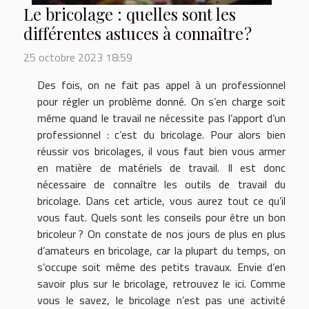
Le bricolage : quelles sont les
différentes astuces à connaître ?
25 octobre 2023 18:59
Des fois, on ne fait pas appel à un professionnel
pour régler un problème donné. On s’en charge soit
même quand le travail ne nécessite pas l’apport d’un
professionnel : c’est du bricolage. Pour alors bien
réussir vos bricolages, il vous faut bien vous armer
en matière de matériels de travail. Il est donc
nécessaire de connaître les outils de travail du
bricolage. Dans cet article, vous aurez tout ce qu’il
vous faut. Quels sont les conseils pour être un bon
bricoleur ? On constate de nos jours de plus en plus
d’amateurs en bricolage, car la plupart du temps, on
s’occupe soit même des petits travaux. Envie d’en
savoir plus sur le bricolage, retrouvez le ici. Comme
vous le savez, le bricolage n’est pas une activité