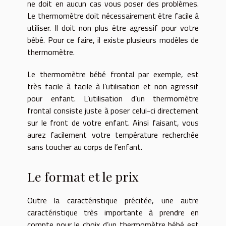
ne doit en aucun cas vous poser des problèmes.
Le thermomètre doit nécessairement être facile à
utiliser. Il doit non plus être agressif pour votre
bébé. Pour ce faire, il existe plusieurs modèles de
thermomètre.
Le thermomètre bébé frontal par exemple, est
très facile à facile à l’utilisation et non agressif
pour enfant. L’utilisation d’un thermomètre
frontal consiste juste à poser celui-ci directement
sur le front de votre enfant. Ainsi faisant, vous
aurez facilement votre température recherchée
sans toucher au corps de l’enfant.
Le format et le prix
Outre la caractéristique précitée, une autre
caractéristique très importante à prendre en
compte pour le choix d’un thermomètre bébé est