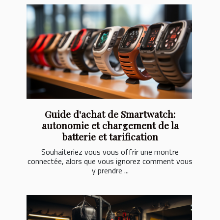
Guide d'achat de Smartwatch:
autonomie et chargement de la
batterie et tarification
Souhaiteriez vous vous offrir une montre
connectée, alors que vous ignorez comment vous
y prendre ...