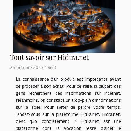
Tout savoir sur Hidira.net
25 octobre 2023 18:59
La connaissance d’un produit est importante avant
de procéder à son achat. Pour ce faire, la plupart des
gens recherchent des informations sur Internet.
Néanmoins, on constate un trop-plein d’informations
sur la Toile. Pour éviter de perdre votre temps,
rendez-vous sur la plateforme Hidira.net. Hidra.net,
c’est quoi concrètement ? Hidira.net est une
plateforme dont la vocation reste d’aider le