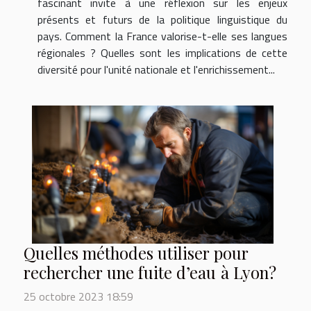
fascinant invite à une réflexion sur les enjeux
présents et futurs de la politique linguistique du
pays. Comment la France valorise-t-elle ses langues
régionales ? Quelles sont les implications de cette
diversité pour l'unité nationale et l'enrichissement...
Quelles méthodes utiliser pour
rechercher une fuite d’eau à Lyon?
25 octobre 2023 18:59