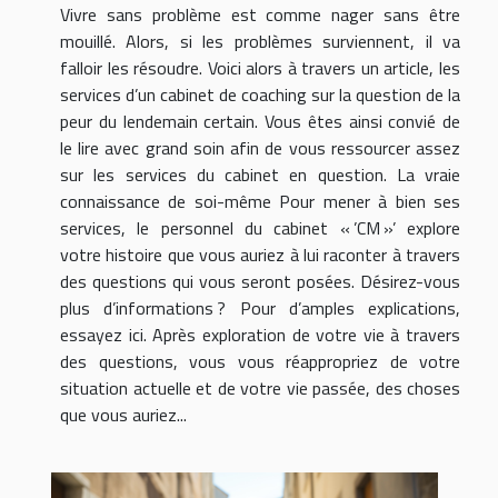
Vivre sans problème est comme nager sans être
mouillé. Alors, si les problèmes surviennent, il va
falloir les résoudre. Voici alors à travers un article, les
services d’un cabinet de coaching sur la question de la
peur du lendemain certain. Vous êtes ainsi convié de
le lire avec grand soin afin de vous ressourcer assez
sur les services du cabinet en question. La vraie
connaissance de soi-même Pour mener à bien ses
services, le personnel du cabinet « ’CM »’ explore
votre histoire que vous auriez à lui raconter à travers
des questions qui vous seront posées. Désirez-vous
plus d’informations ? Pour d’amples explications,
essayez ici. Après exploration de votre vie à travers
des questions, vous vous réappropriez de votre
situation actuelle et de votre vie passée, des choses
que vous auriez...