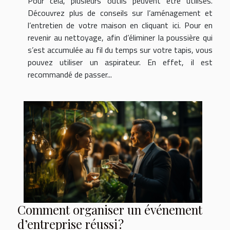
Pour cela, plusieurs outils peuvent être utilisés.
Découvrez plus de conseils sur l’aménagement et
l’entretien de votre maison en cliquant ici. Pour en
revenir au nettoyage, afin d’éliminer la poussière qui
s’est accumulée au fil du temps sur votre tapis, vous
pouvez utiliser un aspirateur. En effet, il est
recommandé de passer...
Comment organiser un événement
d’entreprise réussi ?