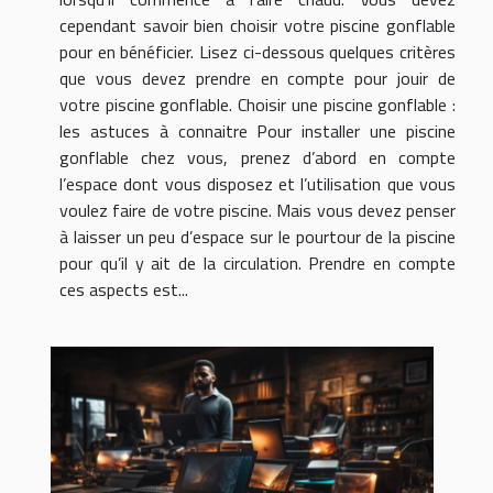
cependant savoir bien choisir votre piscine gonflable
pour en bénéficier. Lisez ci-dessous quelques critères
que vous devez prendre en compte pour jouir de
votre piscine gonflable. Choisir une piscine gonflable :
les astuces à connaitre Pour installer une piscine
gonflable chez vous, prenez d’abord en compte
l’espace dont vous disposez et l’utilisation que vous
voulez faire de votre piscine. Mais vous devez penser
à laisser un peu d’espace sur le pourtour de la piscine
pour qu’il y ait de la circulation. Prendre en compte
ces aspects est...