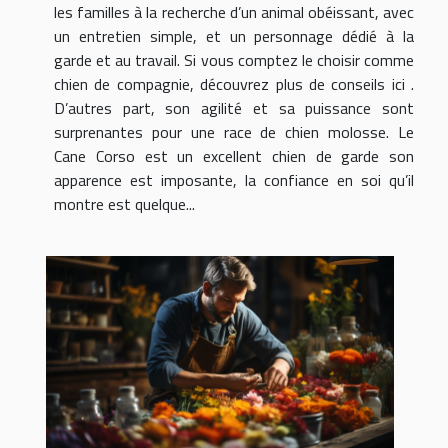
les familles à la recherche d’un animal obéissant, avec
un entretien simple, et un personnage dédié à la
garde et au travail. Si vous comptez le choisir comme
chien de compagnie, découvrez plus de conseils ici .
D’autres part, son agilité et sa puissance sont
surprenantes pour une race de chien molosse. Le
Cane Corso est un excellent chien de garde son
apparence est imposante, la confiance en soi qu’il
montre est quelque...