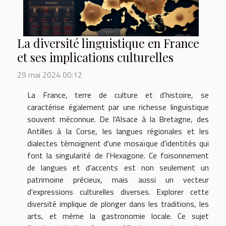
La diversité linguistique en France
et ses implications culturelles
29 mai 2024 00:12
La France, terre de culture et d'histoire, se
caractérise également par une richesse linguistique
souvent méconnue. De l'Alsace à la Bretagne, des
Antilles à la Corse, les langues régionales et les
dialectes témoignent d'une mosaïque d'identités qui
font la singularité de l'Hexagone. Ce foisonnement
de langues et d'accents est non seulement un
patrimoine précieux, mais aussi un vecteur
d'expressions culturelles diverses. Explorer cette
diversité implique de plonger dans les traditions, les
arts, et même la gastronomie locale. Ce sujet