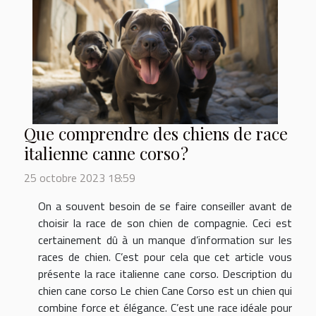
Que comprendre des chiens de race
italienne canne corso ?
25 octobre 2023 18:59
On a souvent besoin de se faire conseiller avant de
choisir la race de son chien de compagnie. Ceci est
certainement dû à un manque d’information sur les
races de chien. C’est pour cela que cet article vous
présente la race italienne cane corso. Description du
chien cane corso Le chien Cane Corso est un chien qui
combine force et élégance. C’est une race idéale pour