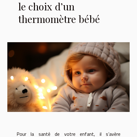
le choix d’un
thermomètre bébé
Pour la santé de votre enfant, il s’avère