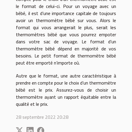
le format de celui-ci. Pour un voyage avec un
bébé, il est d’une importance capitale de toujours
avoir un thermomètre bébé sur vous. Alors le
format qui vous arrangerait le plus, serait les
thermomètres bébé que vous pourrez empoter
dans votre sac de voyage. Le format d’un
thermomètre bébé dépend en majorité de vos
besoins. Le petit format de thermomètre bébé
peut être emporté n’importe où.
Autre que le format, une autre caractéristique à
prendre en compte pour le choix d’un thermomètre
bébé est le prix. Assurez-vous de choisir un
thermomètre ayant un rapport équitable entre la
qualité et le prix.
28 septembre 2022 20:28