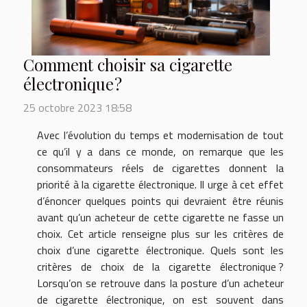
Comment choisir sa cigarette
électronique ?
25 octobre 2023 18:58
Avec l’évolution du temps et modernisation de tout
ce qu’il y a dans ce monde, on remarque que les
consommateurs réels de cigarettes donnent la
priorité à la cigarette électronique. Il urge à cet effet
d’énoncer quelques points qui devraient être réunis
avant qu’un acheteur de cette cigarette ne fasse un
choix. Cet article renseigne plus sur les critères de
choix d’une cigarette électronique. Quels sont les
critères de choix de la cigarette électronique ?
Lorsqu’on se retrouve dans la posture d’un acheteur
de cigarette électronique, on est souvent dans