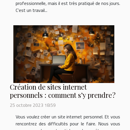
professionnelle, mais il est très pratiqué de nos jours.
C’est un travail...
Création de sites internet
personnels : comment s’y prendre ?
25 octobre 2023 18:59
Vous voulez créer un site internet personnel. Et vous
rencontrez des difficultés pour le faire. Nous vous