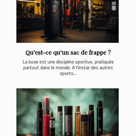
Qu’est-ce qu’un sac de frappe ?
La boxe est une discipline sportive, pratiquée
partout dans le monde. A l’instar des autres
sports...