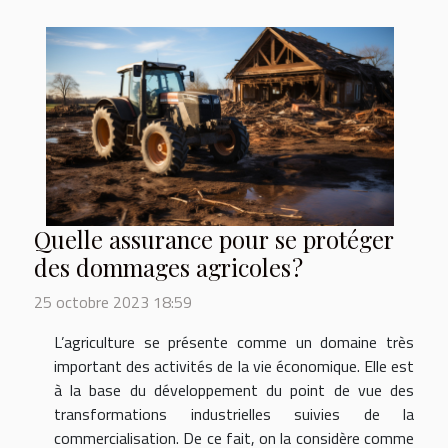
Quelle assurance pour se protéger
des dommages agricoles ?
25 octobre 2023 18:59
L’agriculture se présente comme un domaine très
important des activités de la vie économique. Elle est
à la base du développement du point de vue des
transformations industrielles suivies de la
commercialisation. De ce fait, on la considère comme