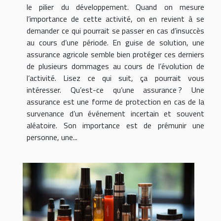
le pilier du développement. Quand on mesure
l’importance de cette activité, on en revient à se
demander ce qui pourrait se passer en cas d’insuccès
au cours d’une période. En guise de solution, une
assurance agricole semble bien protéger ces derniers
de plusieurs dommages au cours de l’évolution de
l’activité. Lisez ce qui suit, ça pourrait vous
intéresser. Qu’est-ce qu’une assurance ? Une
assurance est une forme de protection en cas de la
survenance d’un événement incertain et souvent
aléatoire. Son importance est de prémunir une
personne, une...