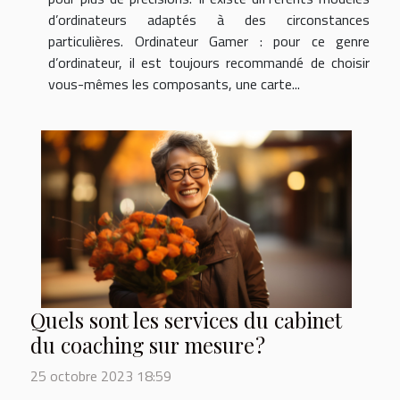
d’ordinateurs adaptés à des circonstances
particulières. Ordinateur Gamer : pour ce genre
d’ordinateur, il est toujours recommandé de choisir
vous-mêmes les composants, une carte...
Quels sont les services du cabinet
du coaching sur mesure ?
25 octobre 2023 18:59