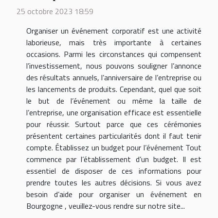
25 octobre 2023 18:59
Organiser un événement corporatif est une activité
laborieuse, mais très importante à certaines
occasions. Parmi les circonstances qui compensent
l’investissement, nous pouvons souligner l’annonce
des résultats annuels, l’anniversaire de l’entreprise ou
les lancements de produits. Cependant, quel que soit
le but de l’événement ou même la taille de
l’entreprise, une organisation efficace est essentielle
pour réussir. Surtout parce que ces cérémonies
présentent certaines particularités dont il faut tenir
compte. Établissez un budget pour l’événement Tout
commence par l’établissement d’un budget. Il est
essentiel de disposer de ces informations pour
prendre toutes les autres décisions. Si vous avez
besoin d’aide pour organiser un événement en
Bourgogne , veuillez-vous rendre sur notre site...