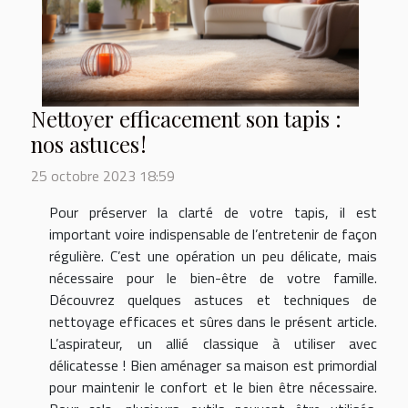
Nettoyer efficacement son tapis :
nos astuces !
25 octobre 2023 18:59
Pour préserver la clarté de votre tapis, il est
important voire indispensable de l’entretenir de façon
régulière. C’est une opération un peu délicate, mais
nécessaire pour le bien-être de votre famille.
Découvrez quelques astuces et techniques de
nettoyage efficaces et sûres dans le présent article.
L’aspirateur, un allié classique à utiliser avec
délicatesse ! Bien aménager sa maison est primordial
pour maintenir le confort et le bien être nécessaire.