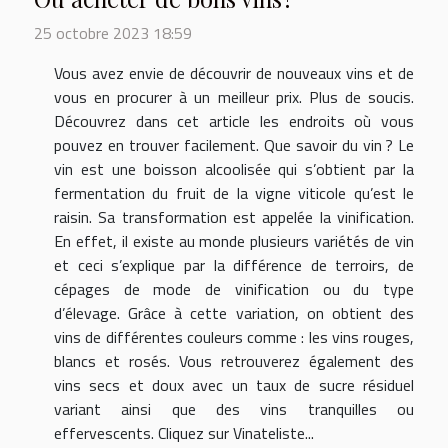
25 octobre 2023 18:59
Vous avez envie de découvrir de nouveaux vins et de
vous en procurer à un meilleur prix. Plus de soucis.
Découvrez dans cet article les endroits où vous
pouvez en trouver facilement. Que savoir du vin ? Le
vin est une boisson alcoolisée qui s’obtient par la
fermentation du fruit de la vigne viticole qu’est le
raisin. Sa transformation est appelée la vinification.
En effet, il existe au monde plusieurs variétés de vin
et ceci s’explique par la différence de terroirs, de
cépages de mode de vinification ou du type
d’élevage. Grâce à cette variation, on obtient des
vins de différentes couleurs comme : les vins rouges,
blancs et rosés. Vous retrouverez également des
vins secs et doux avec un taux de sucre résiduel
variant ainsi que des vins tranquilles ou
effervescents. Cliquez sur Vinateliste...