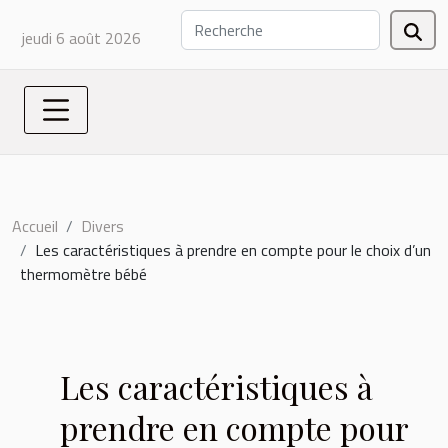
jeudi 6 août 2026
Accueil
Divers
Les caractéristiques à prendre en compte pour le choix d’un
thermomètre bébé
Les caractéristiques à
prendre en compte pour