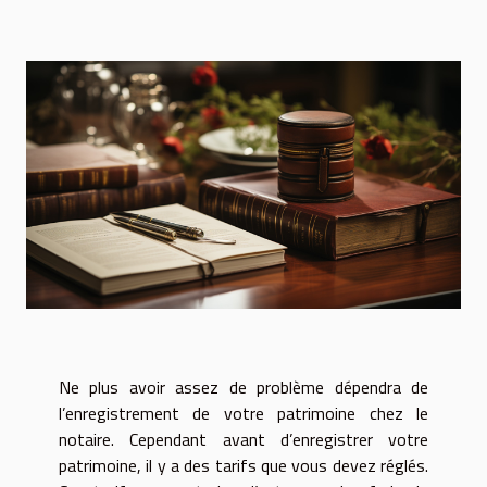
Ne plus avoir assez de problème dépendra de
l’enregistrement de votre patrimoine chez le
notaire. Cependant avant d’enregistrer votre
patrimoine, il y a des tarifs que vous devez réglés.