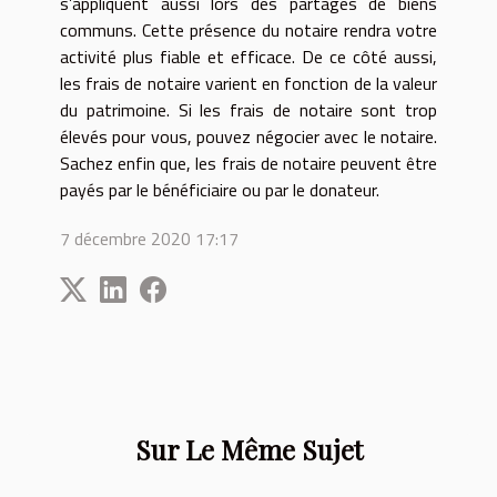
s’appliquent aussi lors des partages de biens
communs. Cette présence du notaire rendra votre
activité plus fiable et efficace. De ce côté aussi,
les frais de notaire varient en fonction de la valeur
du patrimoine. Si les frais de notaire sont trop
élevés pour vous, pouvez négocier avec le notaire.
Sachez enfin que, les frais de notaire peuvent être
payés par le bénéficiaire ou par le donateur.
7 décembre 2020 17:17
Sur Le Même Sujet