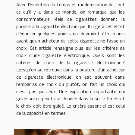
Avec l’évolution du temps et modernisation de tout
ce qu’il y a dans ce monde, on remarque que les
consommateurs réels de cigarettes donnent la
priorité à la cigarette électronique. Il urge à cet effet
d’énoncer quelques points qui devraient être réunis
avant qu’un acheteur de cette cigarette ne fasse un
choix. Cet article renseigne plus sur les critères de
choix d’une cigarette électronique. Quels sont les
critères de choix de la cigarette électronique ?
Lorsqu’on se retrouve dans la posture d’un acheteur
de cigarette électronique, on est souvent dans
l’embarras de choix ou plutôt, on fait un choix qui
n’est pas judicieux. Une explication importante qui
guide sur ce point est donnée dans la suite. En effet
le choix doit être guidé. Le critère essentiel est celui
de la capacité en termes...