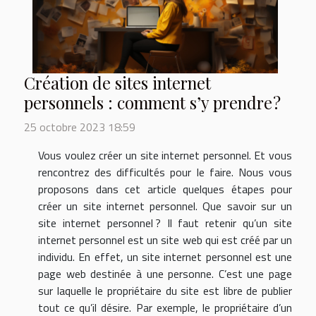
Création de sites internet
personnels : comment s’y prendre ?
25 octobre 2023 18:59
Vous voulez créer un site internet personnel. Et vous
rencontrez des difficultés pour le faire. Nous vous
proposons dans cet article quelques étapes pour
créer un site internet personnel. Que savoir sur un
site internet personnel ? Il faut retenir qu’un site
internet personnel est un site web qui est créé par un
individu. En effet, un site internet personnel est une
page web destinée à une personne. C’est une page
sur laquelle le propriétaire du site est libre de publier
tout ce qu’il désire. Par exemple, le propriétaire d’un