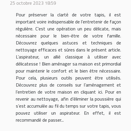
25 octobre 2023 18:59
Pour préserver la clarté de votre tapis, il est
important voire indispensable de l’entretenir de façon
régulière. C’est une opération un peu délicate, mais
nécessaire pour le bien-être de votre famille.
Découvrez quelques astuces et techniques de
nettoyage efficaces et sûres dans le présent article.
L’aspirateur, un allié classique à utiliser avec
délicatesse ! Bien aménager sa maison est primordial
pour maintenir le confort et le bien être nécessaire.
Pour cela, plusieurs outils peuvent être utilisés.
Découvrez plus de conseils sur l’aménagement et
l’entretien de votre maison en cliquant ici. Pour en
revenir au nettoyage, afin d’éliminer la poussière qui
s’est accumulée au fil du temps sur votre tapis, vous
pouvez utiliser un aspirateur. En effet, il est
recommandé de passer...