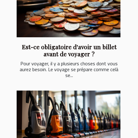
Est-ce obligatoire d'avoir un billet
avant de voyager ?
Pour voyager, il y a plusieurs choses dont vous
aurez besoin. Le voyage se prépare comme celà
se...