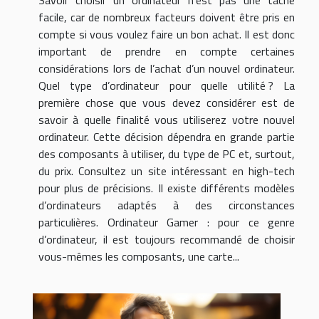
Savoir choisir un ordinateur n’est pas une tâche
facile, car de nombreux facteurs doivent être pris en
compte si vous voulez faire un bon achat. Il est donc
important de prendre en compte certaines
considérations lors de l’achat d’un nouvel ordinateur.
Quel type d’ordinateur pour quelle utilité ? La
première chose que vous devez considérer est de
savoir à quelle finalité vous utiliserez votre nouvel
ordinateur. Cette décision dépendra en grande partie
des composants à utiliser, du type de PC et, surtout,
du prix. Consultez un site intéressant en high-tech
pour plus de précisions. Il existe différents modèles
d’ordinateurs adaptés à des circonstances
particulières. Ordinateur Gamer : pour ce genre
d’ordinateur, il est toujours recommandé de choisir
vous-mêmes les composants, une carte...