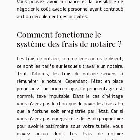
Vous pouvez avoir la chance et la possibilité de
négocier le coût avec le personnel ayant contribué
au bon déroulement des activités.
Comment fonctionne le
système des frais de notaire ?
Les frais de notaire, comme leurs noms le disent,
ce sont les tarifs sur lesquels travaille un notaire.
Tout d’abords, les frais de notaire servent à
rémunérer le notaire. Cependant, l’état en place
prend aussi un pourcentage. Ce pourcentage est
nommé, taxe imputable. Dans le cas d’héritage
vous n’avez pas le choix que de payer les frais afin
que la fortune soit enregistrée par l’état. Car si
vous n’avez pas enregistré le décès du propriétaire
pour avoir le patrimoine sous votre tutelle, vous
n’avez aucun droit. Les frais de notaire