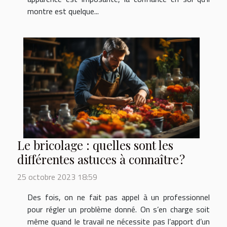
montre est quelque...
Le bricolage : quelles sont les
différentes astuces à connaître ?
25 octobre 2023 18:59
Des fois, on ne fait pas appel à un professionnel
pour régler un problème donné. On s’en charge soit
même quand le travail ne nécessite pas l’apport d’un