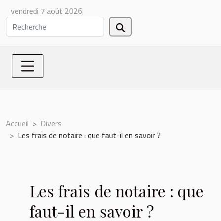
vendredi 7 août 2026
Accueil
Divers
Les frais de notaire : que faut-il en savoir ?
Les frais de notaire : que
faut-il en savoir ?