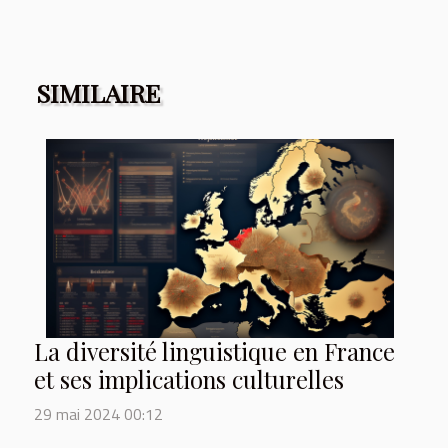
SIMILAIRE
La diversité linguistique en France
et ses implications culturelles
29 mai 2024 00:12