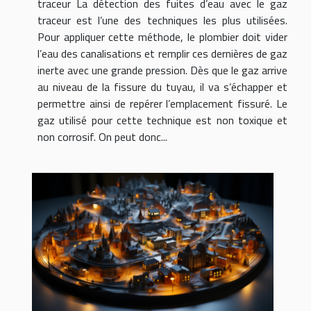
traceur La détection des fuites d’eau avec le gaz
traceur est l’une des techniques les plus utilisées.
Pour appliquer cette méthode, le plombier doit vider
l’eau des canalisations et remplir ces dernières de gaz
inerte avec une grande pression. Dès que le gaz arrive
au niveau de la fissure du tuyau, il va s’échapper et
permettre ainsi de repérer l’emplacement fissuré. Le
gaz utilisé pour cette technique est non toxique et
non corrosif. On peut donc...