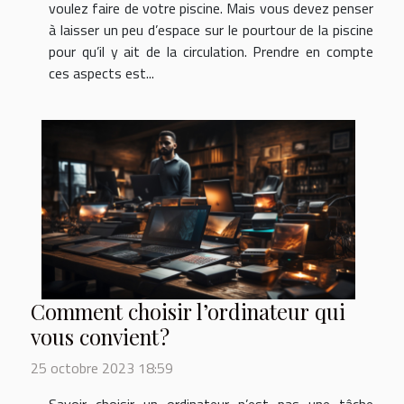
voulez faire de votre piscine. Mais vous devez penser
à laisser un peu d’espace sur le pourtour de la piscine
pour qu’il y ait de la circulation. Prendre en compte
ces aspects est...
Comment choisir l’ordinateur qui
vous convient ?
25 octobre 2023 18:59