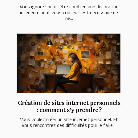
Vous ignorez peut-être combien une décoration
intérieure peut vous coûter. Il est nécessaire de
ne...
Création de sites internet personnels
: comment s’y prendre ?
Vous voulez créer un site internet personnel. Et
vous rencontrez des difficultés pour le faire....