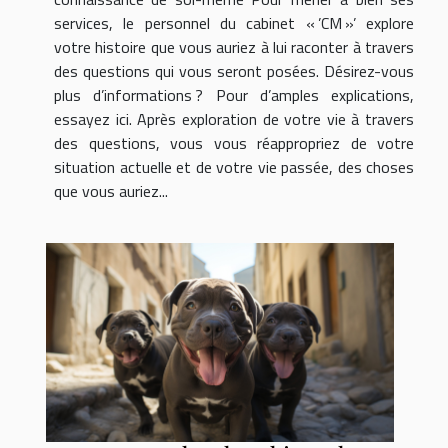
services, le personnel du cabinet « ’CM »’ explore
votre histoire que vous auriez à lui raconter à travers
des questions qui vous seront posées. Désirez-vous
plus d’informations ? Pour d’amples explications,
essayez ici. Après exploration de votre vie à travers
des questions, vous vous réappropriez de votre
situation actuelle et de votre vie passée, des choses
que vous auriez...