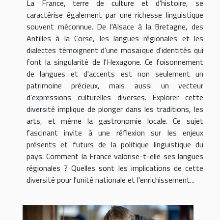
La France, terre de culture et d'histoire, se
caractérise également par une richesse linguistique
souvent méconnue. De l'Alsace à la Bretagne, des
Antilles à la Corse, les langues régionales et les
dialectes témoignent d'une mosaïque d'identités qui
font la singularité de l'Hexagone. Ce foisonnement
de langues et d'accents est non seulement un
patrimoine précieux, mais aussi un vecteur
d'expressions culturelles diverses. Explorer cette
diversité implique de plonger dans les traditions, les
arts, et même la gastronomie locale. Ce sujet
fascinant invite à une réflexion sur les enjeux
présents et futurs de la politique linguistique du
pays. Comment la France valorise-t-elle ses langues
régionales ? Quelles sont les implications de cette
diversité pour l'unité nationale et l'enrichissement...