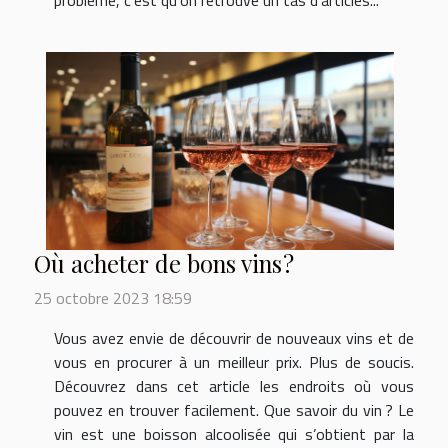
Où acheter de bons vins ?
25 octobre 2023 18:59
Vous avez envie de découvrir de nouveaux vins et de
vous en procurer à un meilleur prix. Plus de soucis.
Découvrez dans cet article les endroits où vous
pouvez en trouver facilement. Que savoir du vin ? Le
vin est une boisson alcoolisée qui s’obtient par la