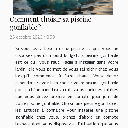
Comment choisir sa piscine
gonflable ?
25 octobre 2023 18:59
Si vous avez besoin d’une piscine et que vous ne
disposez pas d’un lourd budget, la piscine gonflable
est ce qu’il vous faut. Facile à installer dans votre
jardin, elle vous permet de vous rafraichir chez vous
lorsqu’il commence à faire chaud. Vous devez
cependant savoir bien choisir votre piscine gonflable
pour en bénéficier. Lisez ci-dessous quelques critères
que vous devez prendre en compte pour jouir de
votre piscine gonflable. Choisir une piscine gonflable :
les astuces à connaitre Pour installer une piscine
gonflable chez vous, prenez d’abord en compte
l’espace dont vous disposez et l’utilisation que vous