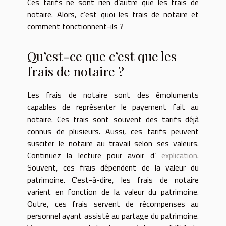
Ces tarifs ne sont rien d’autre que les frais de
notaire. Alors, c’est quoi les frais de notaire et
comment fonctionnent-ils ?
Qu’est-ce que c’est que les
frais de notaire ?
Les frais de notaire sont des émoluments
capables de représenter le payement fait au
notaire. Ces frais sont souvent des tarifs déjà
connus de plusieurs. Aussi, ces tarifs peuvent
susciter le notaire au travail selon ses valeurs.
Continuez la lecture pour avoir d’
explication
.
Souvent, ces frais dépendent de la valeur du
patrimoine. C’est-à-dire, les frais de notaire
varient en fonction de la valeur du patrimoine.
Outre, ces frais servent de récompenses au
personnel ayant assisté au partage du patrimoine.