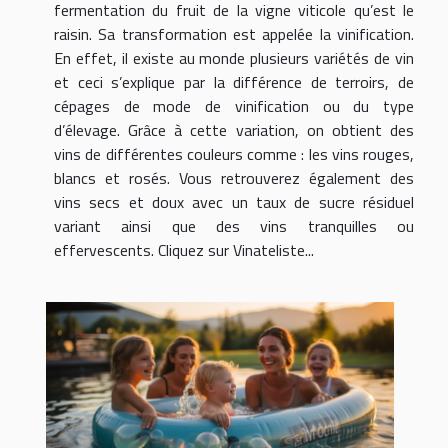
fermentation du fruit de la vigne viticole qu’est le
raisin. Sa transformation est appelée la vinification.
En effet, il existe au monde plusieurs variétés de vin
et ceci s’explique par la différence de terroirs, de
cépages de mode de vinification ou du type
d’élevage. Grâce à cette variation, on obtient des
vins de différentes couleurs comme : les vins rouges,
blancs et rosés. Vous retrouverez également des
vins secs et doux avec un taux de sucre résiduel
variant ainsi que des vins tranquilles ou
effervescents. Cliquez sur Vinateliste...