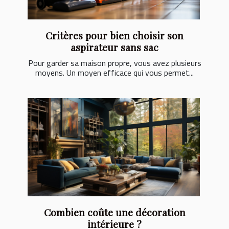
Critères pour bien choisir son
aspirateur sans sac
Pour garder sa maison propre, vous avez plusieurs
moyens. Un moyen efficace qui vous permet...
Combien coûte une décoration
intérieure ?