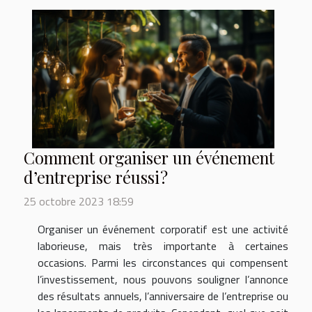
Comment organiser un événement
d’entreprise réussi ?
25 octobre 2023 18:59
Organiser un événement corporatif est une activité
laborieuse, mais très importante à certaines
occasions. Parmi les circonstances qui compensent
l’investissement, nous pouvons souligner l’annonce
des résultats annuels, l’anniversaire de l’entreprise ou