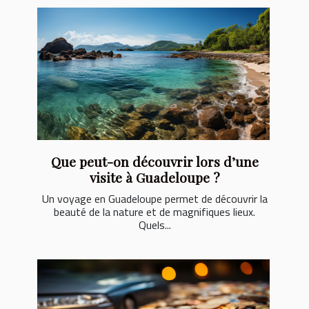
Que peut-on découvrir lors d’une
visite à Guadeloupe ?
Un voyage en Guadeloupe permet de découvrir la
beauté de la nature et de magnifiques lieux.
Quels...