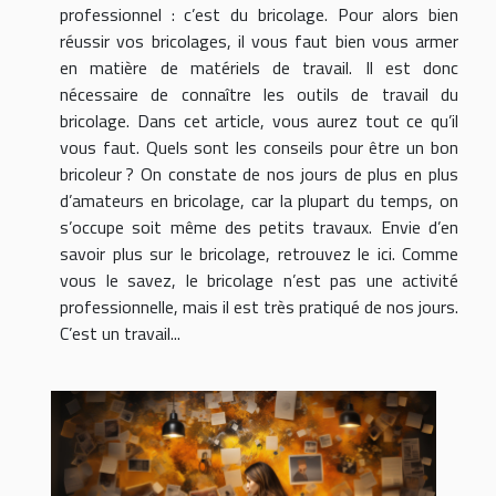
professionnel : c’est du bricolage. Pour alors bien
réussir vos bricolages, il vous faut bien vous armer
en matière de matériels de travail. Il est donc
nécessaire de connaître les outils de travail du
bricolage. Dans cet article, vous aurez tout ce qu’il
vous faut. Quels sont les conseils pour être un bon
bricoleur ? On constate de nos jours de plus en plus
d’amateurs en bricolage, car la plupart du temps, on
s’occupe soit même des petits travaux. Envie d’en
savoir plus sur le bricolage, retrouvez le ici. Comme
vous le savez, le bricolage n’est pas une activité
professionnelle, mais il est très pratiqué de nos jours.
C’est un travail...