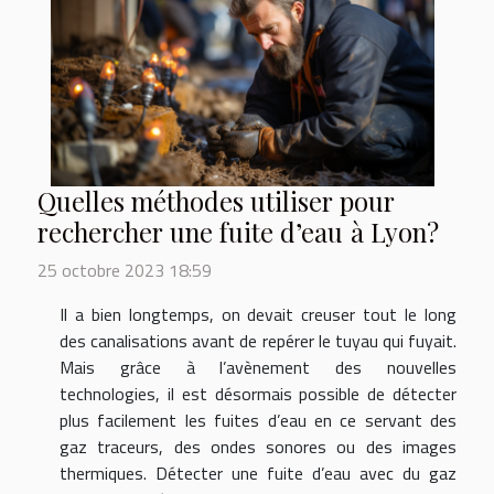
Quelles méthodes utiliser pour
rechercher une fuite d’eau à Lyon?
25 octobre 2023 18:59
Il a bien longtemps, on devait creuser tout le long
des canalisations avant de repérer le tuyau qui fuyait.
Mais grâce à l’avènement des nouvelles
technologies, il est désormais possible de détecter
plus facilement les fuites d’eau en ce servant des
gaz traceurs, des ondes sonores ou des images
thermiques. Détecter une fuite d’eau avec du gaz