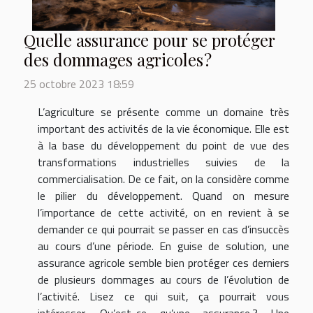
Quelle assurance pour se protéger
des dommages agricoles ?
25 octobre 2023 18:59
L’agriculture se présente comme un domaine très
important des activités de la vie économique. Elle est
à la base du développement du point de vue des
transformations industrielles suivies de la
commercialisation. De ce fait, on la considère comme
le pilier du développement. Quand on mesure
l’importance de cette activité, on en revient à se
demander ce qui pourrait se passer en cas d’insuccès
au cours d’une période. En guise de solution, une
assurance agricole semble bien protéger ces derniers
de plusieurs dommages au cours de l’évolution de
l’activité. Lisez ce qui suit, ça pourrait vous