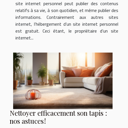
site internet personnel peut publier des contenus
relatifs à sa vie, à son quotidien, et même publier des
informations. Contrairement aux autres sites
internet, l’hébergement d’un site internet personnel
est gratuit. Ceci étant, le propriétaire d’un site
internet...
Nettoyer efficacement son tapis :
nos astuces !