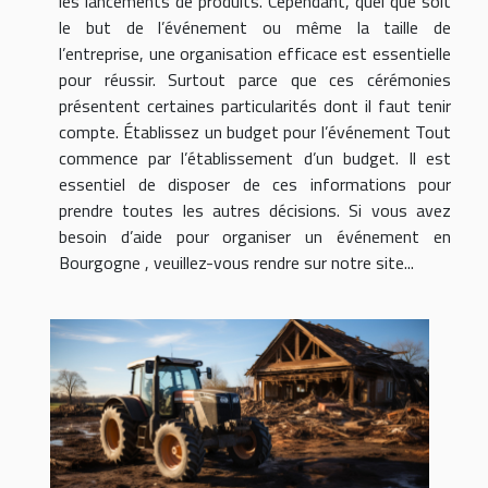
les lancements de produits. Cependant, quel que soit
le but de l’événement ou même la taille de
l’entreprise, une organisation efficace est essentielle
pour réussir. Surtout parce que ces cérémonies
présentent certaines particularités dont il faut tenir
compte. Établissez un budget pour l’événement Tout
commence par l’établissement d’un budget. Il est
essentiel de disposer de ces informations pour
prendre toutes les autres décisions. Si vous avez
besoin d’aide pour organiser un événement en
Bourgogne , veuillez-vous rendre sur notre site...