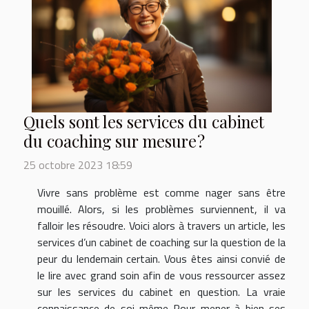
Quels sont les services du cabinet
du coaching sur mesure ?
25 octobre 2023 18:59
Vivre sans problème est comme nager sans être
mouillé. Alors, si les problèmes surviennent, il va
falloir les résoudre. Voici alors à travers un article, les
services d’un cabinet de coaching sur la question de la
peur du lendemain certain. Vous êtes ainsi convié de
le lire avec grand soin afin de vous ressourcer assez
sur les services du cabinet en question. La vraie
connaissance de soi-même Pour mener à bien ses