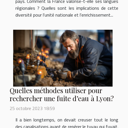
pays. Comment la France valorise-t-elle ses langues
régionales ? Quelles sont les implications de cette
diversité pour l'unité nationale et l'enrichissement...
Quelles méthodes utiliser pour
rechercher une fuite d’eau à Lyon?
25 octobre 2023 18:59
Il a bien longtemps, on devait creuser tout le long
des canalisations avant de repérer le tuyau qui fuyait.