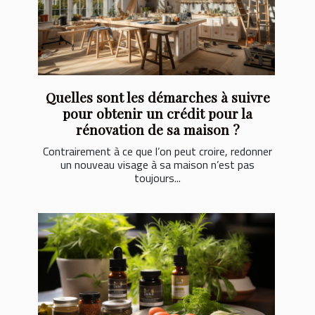
Quelles sont les démarches à suivre
pour obtenir un crédit pour la
rénovation de sa maison ?
Contrairement à ce que l’on peut croire, redonner
un nouveau visage à sa maison n’est pas
toujours...