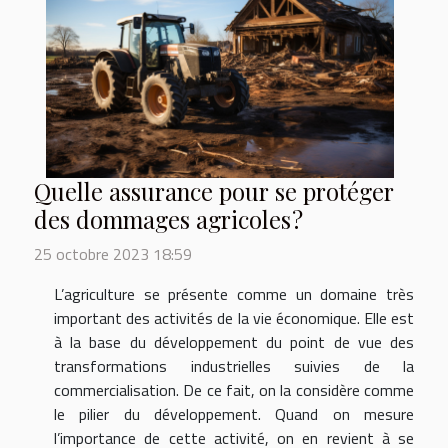
Quelle assurance pour se protéger
des dommages agricoles ?
25 octobre 2023 18:59
L’agriculture se présente comme un domaine très
important des activités de la vie économique. Elle est
à la base du développement du point de vue des
transformations industrielles suivies de la
commercialisation. De ce fait, on la considère comme
le pilier du développement. Quand on mesure
l’importance de cette activité, on en revient à se