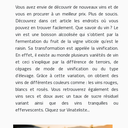
Vous avez envie de découvrir de nouveaux vins et de
vous en procurer à un meilleur prix. Plus de soucis.
Découvrez dans cet article les endroits où vous
pouvez en trouver facilement. Que savoir du vin ? Le
vin est une boisson alcoolisée qui s’obtient par la
fermentation du fruit de la vigne viticole qu’est le
raisin. Sa transformation est appelée la vinification.
En effet, il existe au monde plusieurs variétés de vin
et ceci s’explique par la différence de terroirs, de
cépages de mode de vinification ou du type
d’élevage. Grâce à cette variation, on obtient des
vins de différentes couleurs comme : les vins rouges,
blancs et rosés. Vous retrouverez également des
vins secs et doux avec un taux de sucre résiduel
variant ainsi que des vins tranquilles ou
effervescents. Cliquez sur Vinateliste...