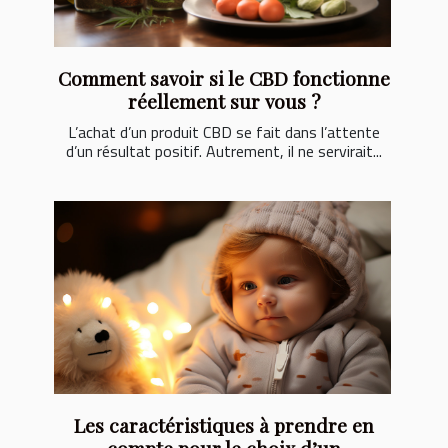
Comment savoir si le CBD fonctionne
réellement sur vous ?
L’achat d’un produit CBD se fait dans l’attente
d’un résultat positif. Autrement, il ne servirait...
Les caractéristiques à prendre en
compte pour le choix d’un