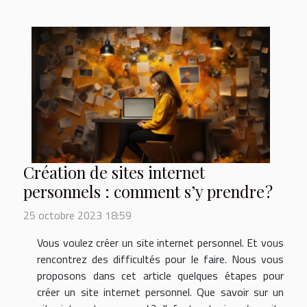
Création de sites internet
personnels : comment s’y prendre ?
25 octobre 2023 18:59
Vous voulez créer un site internet personnel. Et vous
rencontrez des difficultés pour le faire. Nous vous
proposons dans cet article quelques étapes pour
créer un site internet personnel. Que savoir sur un