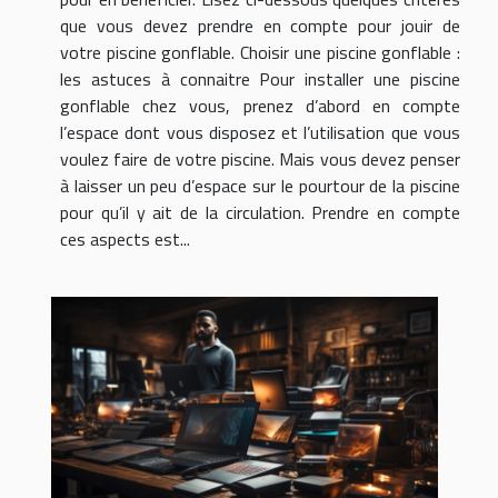
que vous devez prendre en compte pour jouir de
votre piscine gonflable. Choisir une piscine gonflable :
les astuces à connaitre Pour installer une piscine
gonflable chez vous, prenez d’abord en compte
l’espace dont vous disposez et l’utilisation que vous
voulez faire de votre piscine. Mais vous devez penser
à laisser un peu d’espace sur le pourtour de la piscine
pour qu’il y ait de la circulation. Prendre en compte
ces aspects est...