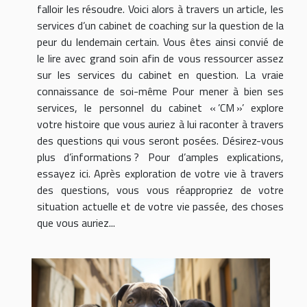
falloir les résoudre. Voici alors à travers un article, les
services d’un cabinet de coaching sur la question de la
peur du lendemain certain. Vous êtes ainsi convié de
le lire avec grand soin afin de vous ressourcer assez
sur les services du cabinet en question. La vraie
connaissance de soi-même Pour mener à bien ses
services, le personnel du cabinet « ’CM »’ explore
votre histoire que vous auriez à lui raconter à travers
des questions qui vous seront posées. Désirez-vous
plus d’informations ? Pour d’amples explications,
essayez ici. Après exploration de votre vie à travers
des questions, vous vous réappropriez de votre
situation actuelle et de votre vie passée, des choses
que vous auriez...