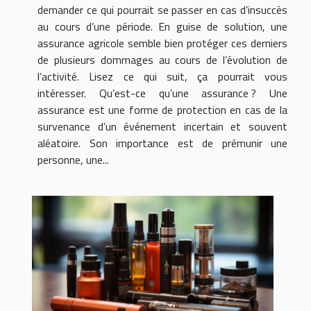
demander ce qui pourrait se passer en cas d’insuccès
au cours d’une période. En guise de solution, une
assurance agricole semble bien protéger ces derniers
de plusieurs dommages au cours de l’évolution de
l’activité. Lisez ce qui suit, ça pourrait vous
intéresser. Qu’est-ce qu’une assurance ? Une
assurance est une forme de protection en cas de la
survenance d’un événement incertain et souvent
aléatoire. Son importance est de prémunir une
personne, une...