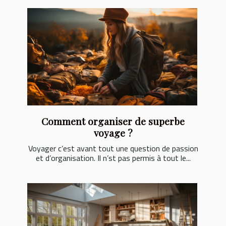
Comment organiser de superbe
voyage ?
Voyager c’est avant tout une question de passion
et d’organisation. Il n’st pas permis à tout le...