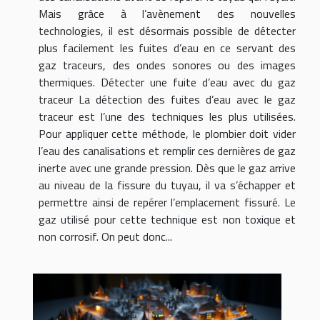
Mais grâce à l’avènement des nouvelles
technologies, il est désormais possible de détecter
plus facilement les fuites d’eau en ce servant des
gaz traceurs, des ondes sonores ou des images
thermiques. Détecter une fuite d’eau avec du gaz
traceur La détection des fuites d’eau avec le gaz
traceur est l’une des techniques les plus utilisées.
Pour appliquer cette méthode, le plombier doit vider
l’eau des canalisations et remplir ces dernières de gaz
inerte avec une grande pression. Dès que le gaz arrive
au niveau de la fissure du tuyau, il va s’échapper et
permettre ainsi de repérer l’emplacement fissuré. Le
gaz utilisé pour cette technique est non toxique et
non corrosif. On peut donc...