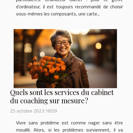
d’ordinateur, il est toujours recommandé de choisir
vous-mêmes les composants, une carte...
Quels sont les services du cabinet
du coaching sur mesure ?
25 octobre 2023 18:59
Vivre sans problème est comme nager sans être
mouillé. Alors, si les problèmes surviennent, il va