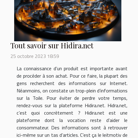
Tout savoir sur Hidira.net
25 octobre 2023 18:59
La connaissance d’un produit est importante avant
de procéder à son achat. Pour ce faire, la plupart des
gens recherchent des informations sur Internet.
Néanmoins, on constate un trop-plein d’informations
sur la Toile. Pour éviter de perdre votre temps,
rendez-vous sur la plateforme Hidira.net. Hidra.net,
c’est quoi concrètement ? Hidira.net est une
plateforme dont la vocation reste d’aider le
consommateur. Des informations sont à retrouver
ici-même sur un tas d’articles. C’est ça le leitmotiv de