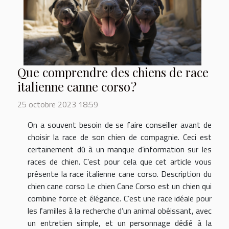
Que comprendre des chiens de race
italienne canne corso ?
25 octobre 2023 18:59
On a souvent besoin de se faire conseiller avant de
choisir la race de son chien de compagnie. Ceci est
certainement dû à un manque d’information sur les
races de chien. C’est pour cela que cet article vous
présente la race italienne cane corso. Description du
chien cane corso Le chien Cane Corso est un chien qui
combine force et élégance. C’est une race idéale pour
les familles à la recherche d’un animal obéissant, avec
un entretien simple, et un personnage dédié à la