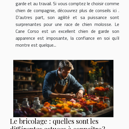
garde et au travail. Si vous comptez le choisir comme
chien de compagnie, découvrez plus de conseils ici .
D’autres part, son agilité et sa puissance sont
surprenantes pour une race de chien molosse. Le
Cane Corso est un excellent chien de garde son
apparence est imposante, la confiance en soi qu’il
montre est quelque...
Le bricolage : quelles sont les