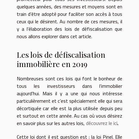
quelques années, des mesures et moyens sont en
train d’être adopté pour faciliter son accès à tous
ceux qui le désirent. Au nombre de ces mesures, il
y a l’élaboration des lois de défiscalisation que
nous allons explorer dans cet article.
Les lois de défiscalisation
immobilière en 2019
Nombreuses sont ces lois qui font le bonheur de
tous les investisseurs dans l’immobilier
aujourd’hui. Mais il y a une qui nous intéresse
particulièrement et c’est spécialement elle qui sera
décortiquée car elle est la plus utilisée depuis peu
et surtout en cette année. Au cas où vous désirez
en savoir plus sur les autres lois,
découvrez le ici
.
Cette loi dont il est question est : la loi Pinel. Elle