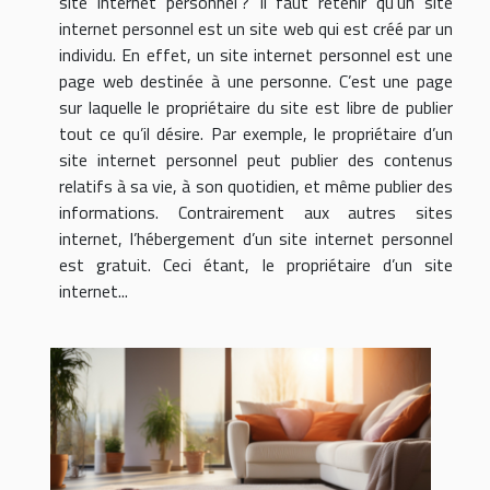
site internet personnel ? Il faut retenir qu’un site
internet personnel est un site web qui est créé par un
individu. En effet, un site internet personnel est une
page web destinée à une personne. C’est une page
sur laquelle le propriétaire du site est libre de publier
tout ce qu’il désire. Par exemple, le propriétaire d’un
site internet personnel peut publier des contenus
relatifs à sa vie, à son quotidien, et même publier des
informations. Contrairement aux autres sites
internet, l’hébergement d’un site internet personnel
est gratuit. Ceci étant, le propriétaire d’un site
internet...