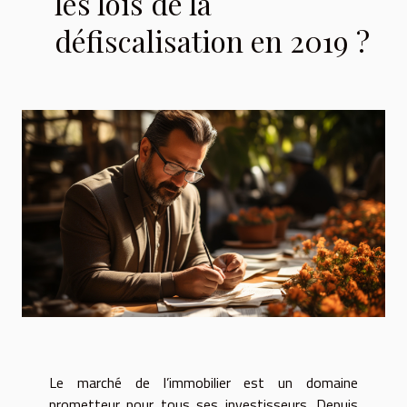
les lois de la
défiscalisation en 2019 ?
Le marché de l’immobilier est un domaine
prometteur pour tous ses investisseurs. Depuis