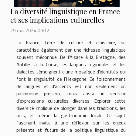
La diversité linguistique en France
et ses implications culturelles
29 mai 2024 00:12
La France, terre de culture et d'histoire, se
caractérise également par une richesse linguistique
souvent méconnue. De l'Alsace à la Bretagne, des
Antilles à la Corse, les langues régionales et les
dialectes témoignent d'une mosaïque d'identités qui
font la singularité de l'Hexagone. Ce foisonnement
de langues et d'accents est non seulement un
patrimoine précieux, mais aussi un vecteur
d'expressions culturelles diverses. Explorer cette
diversité implique de plonger dans les traditions, les
arts, et même la gastronomie locale. Ce sujet
fascinant invite à une réflexion sur les enjeux
présents et futurs de la politique linguistique du