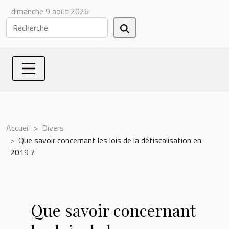
dimanche 9 août 2026
Accueil
Divers
Que savoir concernant les lois de la défiscalisation en
2019 ?
Que savoir concernant