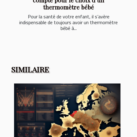
thermomètre bébé
Pour la santé de votre enfant, il s’avère
indispensable de toujours avoir un thermomètre
bébé à...
SIMILAIRE