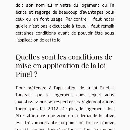
doit son nom au ministre du logement qui l’a
écrite et regorge de beaucoup d’avantages pour
ceux qui en font usage. Par contre, il faut noter
qu’elle n’est pas exécutable à tous. Il faut remplir
certaines conditions avant de pouvoir être sous
l’application de cette loi.
Quelles sont les conditions de
mise en application de la loi
Pinel ?
Pour prétendre à l’application de la loi Pinel, il
faudrait que le logement dans lequel vous
investissez puisse respecter les réglementations
thermiques RT 2012. De plus, le logement doit
être situé dans une zone où la demande locative
est très importante au point où l’offre n’arrive
pas à la couvrir. Pour s’arrêter ici, il faut également