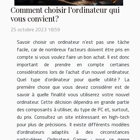
Comment choisir l’ordinateur qui
vous convient ?
25 octobre 2023 18:59
Savoir choisir un ordinateur n’est pas une tâche
facile, car de nombreux facteurs doivent être pris en
compte si vous voulez faire un bon achat. Il est donc
important de prendre en compte certaines
considérations lors de l’achat d’un nouvel ordinateur.
Quel type d’ordinateur pour quelle utilité ? La
première chose que vous devez considérer est de
savoir à quelle finalité vous utiliserez votre nouvel
ordinateur. Cette décision dépendra en grande partie
des composants à utiliser, du type de PC et, surtout,
du prix. Consultez un site intéressant en high-tech
pour plus de précisions. Il existe différents modèles
d’ordinateurs adaptés à des circonstances
particulières. Ordinateur Gamer : pour ce genre