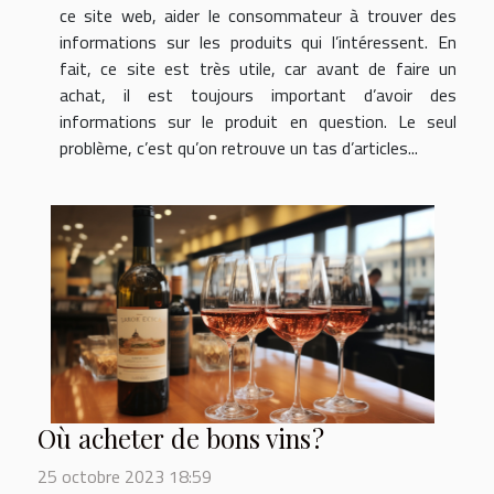
ce site web, aider le consommateur à trouver des
informations sur les produits qui l’intéressent. En
fait, ce site est très utile, car avant de faire un
achat, il est toujours important d’avoir des
informations sur le produit en question. Le seul
problème, c’est qu’on retrouve un tas d’articles...
Où acheter de bons vins ?
25 octobre 2023 18:59