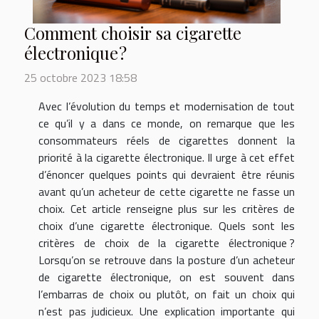
Comment choisir sa cigarette
électronique ?
25 octobre 2023 18:58
Avec l’évolution du temps et modernisation de tout
ce qu’il y a dans ce monde, on remarque que les
consommateurs réels de cigarettes donnent la
priorité à la cigarette électronique. Il urge à cet effet
d’énoncer quelques points qui devraient être réunis
avant qu’un acheteur de cette cigarette ne fasse un
choix. Cet article renseigne plus sur les critères de
choix d’une cigarette électronique. Quels sont les
critères de choix de la cigarette électronique ?
Lorsqu’on se retrouve dans la posture d’un acheteur
de cigarette électronique, on est souvent dans
l’embarras de choix ou plutôt, on fait un choix qui
n’est pas judicieux. Une explication importante qui