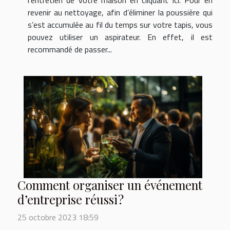
l’entretien de votre maison en cliquant ici. Pour en
revenir au nettoyage, afin d’éliminer la poussière qui
s’est accumulée au fil du temps sur votre tapis, vous
pouvez utiliser un aspirateur. En effet, il est
recommandé de passer...
Comment organiser un événement
d’entreprise réussi ?
25 octobre 2023 18:59