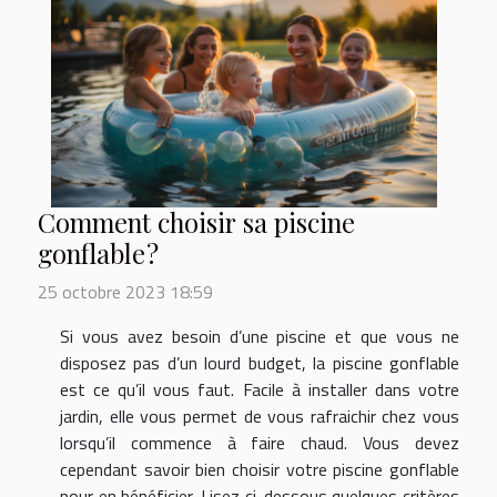
Comment choisir sa piscine
gonflable ?
25 octobre 2023 18:59
Si vous avez besoin d’une piscine et que vous ne
disposez pas d’un lourd budget, la piscine gonflable
est ce qu’il vous faut. Facile à installer dans votre
jardin, elle vous permet de vous rafraichir chez vous
lorsqu’il commence à faire chaud. Vous devez
cependant savoir bien choisir votre piscine gonflable
pour en bénéficier. Lisez ci-dessous quelques critères