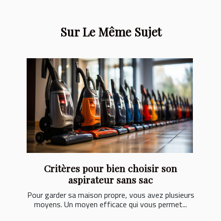
Sur Le Même Sujet
Critères pour bien choisir son
aspirateur sans sac
Pour garder sa maison propre, vous avez plusieurs
moyens. Un moyen efficace qui vous permet...