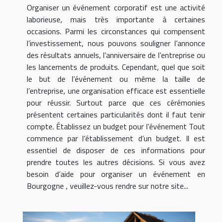
Organiser un événement corporatif est une activité
laborieuse, mais très importante à certaines
occasions. Parmi les circonstances qui compensent
l’investissement, nous pouvons souligner l’annonce
des résultats annuels, l’anniversaire de l’entreprise ou
les lancements de produits. Cependant, quel que soit
le but de l’événement ou même la taille de
l’entreprise, une organisation efficace est essentielle
pour réussir. Surtout parce que ces cérémonies
présentent certaines particularités dont il faut tenir
compte. Établissez un budget pour l’événement Tout
commence par l’établissement d’un budget. Il est
essentiel de disposer de ces informations pour
prendre toutes les autres décisions. Si vous avez
besoin d’aide pour organiser un événement en
Bourgogne , veuillez-vous rendre sur notre site...