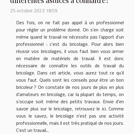
différentes astuces à connaître ?
25 octobre 2023 18:59
Des fois, on ne fait pas appel à un professionnel
pour régler un problème donné. On s’en charge soit
même quand le travail ne nécessite pas l’apport d’un
professionnel : c’est du bricolage. Pour alors bien
réussir vos bricolages, il vous faut bien vous armer
en matière de matériels de travail. Il est donc
nécessaire de connaître les outils de travail du
bricolage. Dans cet article, vous aurez tout ce qu’il
vous faut. Quels sont les conseils pour être un bon
bricoleur ? On constate de nos jours de plus en plus
d’amateurs en bricolage, car la plupart du temps, on
s’occupe soit même des petits travaux. Envie d’en
savoir plus sur le bricolage, retrouvez le ici. Comme
vous le savez, le bricolage n’est pas une activité
professionnelle, mais il est très pratiqué de nos jours.
C’est un travail...