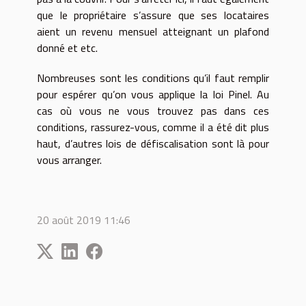
que le propriétaire s’assure que ses locataires
aient un revenu mensuel atteignant un plafond
donné et etc.
Nombreuses sont les conditions qu’il faut remplir
pour espérer qu’on vous applique la loi Pinel. Au
cas où vous ne vous trouvez pas dans ces
conditions, rassurez-vous, comme il a été dit plus
haut, d’autres lois de défiscalisation sont là pour
vous arranger.
20 août 2019 11:46