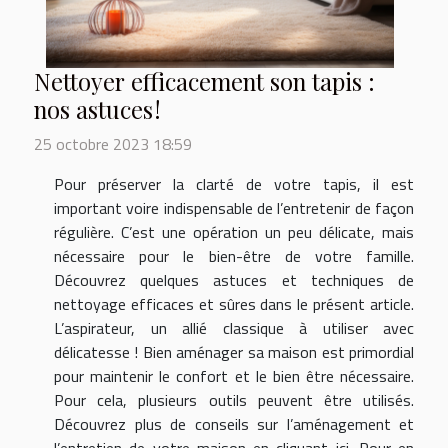
Nettoyer efficacement son tapis :
nos astuces !
25 octobre 2023 18:59
Pour préserver la clarté de votre tapis, il est
important voire indispensable de l’entretenir de façon
régulière. C’est une opération un peu délicate, mais
nécessaire pour le bien-être de votre famille.
Découvrez quelques astuces et techniques de
nettoyage efficaces et sûres dans le présent article.
L’aspirateur, un allié classique à utiliser avec
délicatesse ! Bien aménager sa maison est primordial
pour maintenir le confort et le bien être nécessaire.
Pour cela, plusieurs outils peuvent être utilisés.
Découvrez plus de conseils sur l’aménagement et