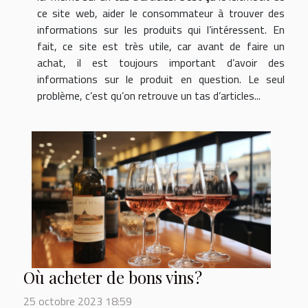
ce site web, aider le consommateur à trouver des
informations sur les produits qui l’intéressent. En
fait, ce site est très utile, car avant de faire un
achat, il est toujours important d’avoir des
informations sur le produit en question. Le seul
problème, c’est qu’on retrouve un tas d’articles...
Où acheter de bons vins ?
25 octobre 2023 18:59