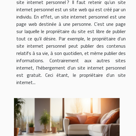
site internet personnel ? Il faut retenir qu’un site
internet personnel est un site web qui est créé par un
individu. En effet, un site internet personnel est une
page web destinée à une personne. C’est une page
sur laquelle le propriétaire du site est libre de publier
tout ce qu’il désire. Par exemple, le propriétaire d’un
site internet personnel peut publier des contenus
relatifs à sa vie, à son quotidien, et même publier des
informations. Contrairement aux autres sites
internet, l’hébergement d’un site internet personnel
est gratuit. Ceci étant, le propriétaire d’un site
internet...