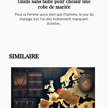
Guide sans faille pour choisir une
robe de mariée
Pour la femme aussi bien que l’homme, le jour du
mariage est l’un des événement marquant.
Acheter...
SIMILAIRE