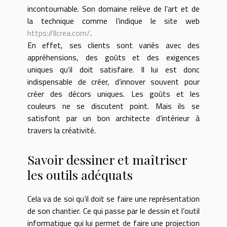
incontournable. Son domaine relève de l’art et de
la technique comme l’indique le site web
https://llcrea.com/
.
En effet, ses clients sont variés avec des
appréhensions, des goûts et des exigences
uniques qu’il doit satisfaire. Il lui est donc
indispensable de créer, d’innover souvent pour
créer des décors uniques. Les goûts et les
couleurs ne se discutent point. Mais ils se
satisfont par un bon architecte d’intérieur à
travers la créativité.
Savoir dessiner et maîtriser
les outils adéquats
Cela va de soi qu’il doit se faire une représentation
de son chantier. Ce qui passe par le dessin et l’outil
informatique qui lui permet de faire une projection