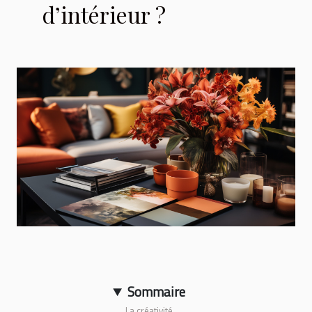
d’intérieur ?
Sommaire
La créativité