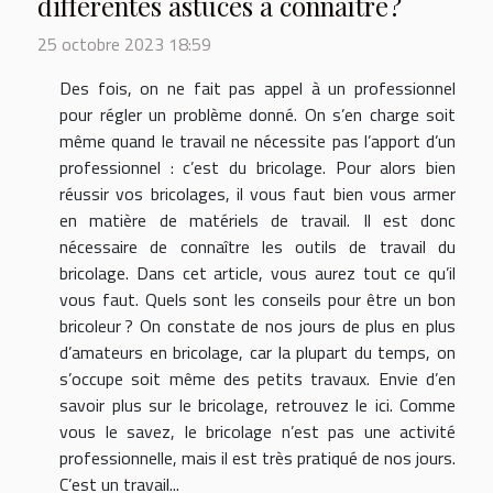
différentes astuces à connaître ?
25 octobre 2023 18:59
Des fois, on ne fait pas appel à un professionnel
pour régler un problème donné. On s’en charge soit
même quand le travail ne nécessite pas l’apport d’un
professionnel : c’est du bricolage. Pour alors bien
réussir vos bricolages, il vous faut bien vous armer
en matière de matériels de travail. Il est donc
nécessaire de connaître les outils de travail du
bricolage. Dans cet article, vous aurez tout ce qu’il
vous faut. Quels sont les conseils pour être un bon
bricoleur ? On constate de nos jours de plus en plus
d’amateurs en bricolage, car la plupart du temps, on
s’occupe soit même des petits travaux. Envie d’en
savoir plus sur le bricolage, retrouvez le ici. Comme
vous le savez, le bricolage n’est pas une activité
professionnelle, mais il est très pratiqué de nos jours.
C’est un travail...