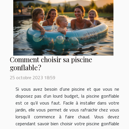
Comment choisir sa piscine
gonflable ?
25 octobre 2023 18:59
Si vous avez besoin d’une piscine et que vous ne
disposez pas d’un lourd budget, la piscine gonflable
est ce qu’il vous faut. Facile à installer dans votre
jardin, elle vous permet de vous rafraichir chez vous
lorsqu’il commence à faire chaud. Vous devez
cependant savoir bien choisir votre piscine gonflable