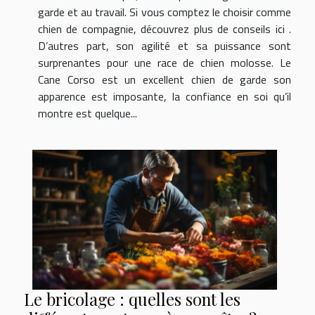
garde et au travail. Si vous comptez le choisir comme
chien de compagnie, découvrez plus de conseils ici .
D’autres part, son agilité et sa puissance sont
surprenantes pour une race de chien molosse. Le
Cane Corso est un excellent chien de garde son
apparence est imposante, la confiance en soi qu’il
montre est quelque...
Le bricolage : quelles sont les