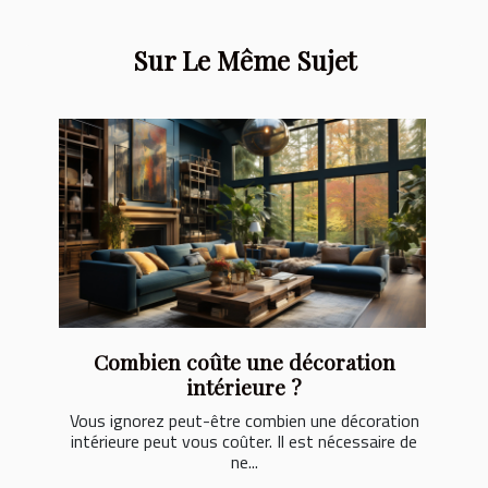
Sur Le Même Sujet
Combien coûte une décoration
intérieure ?
Vous ignorez peut-être combien une décoration
intérieure peut vous coûter. Il est nécessaire de
ne...