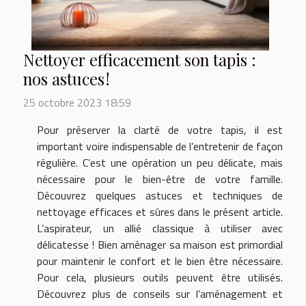
Nettoyer efficacement son tapis :
nos astuces !
25 octobre 2023 18:59
Pour préserver la clarté de votre tapis, il est
important voire indispensable de l’entretenir de façon
régulière. C’est une opération un peu délicate, mais
nécessaire pour le bien-être de votre famille.
Découvrez quelques astuces et techniques de
nettoyage efficaces et sûres dans le présent article.
L’aspirateur, un allié classique à utiliser avec
délicatesse ! Bien aménager sa maison est primordial
pour maintenir le confort et le bien être nécessaire.
Pour cela, plusieurs outils peuvent être utilisés.
Découvrez plus de conseils sur l’aménagement et