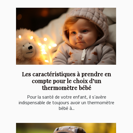
Les caractéristiques à prendre en
compte pour le choix d’un
thermomètre bébé
Pour la santé de votre enfant, il s’avère
indispensable de toujours avoir un thermomètre
bébé à...