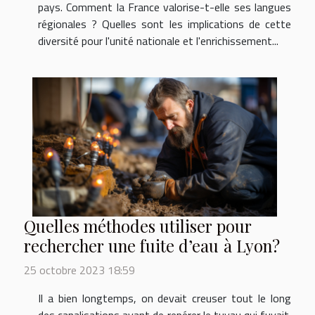
pays. Comment la France valorise-t-elle ses langues
régionales ? Quelles sont les implications de cette
diversité pour l'unité nationale et l'enrichissement...
Quelles méthodes utiliser pour
rechercher une fuite d’eau à Lyon?
25 octobre 2023 18:59
Il a bien longtemps, on devait creuser tout le long