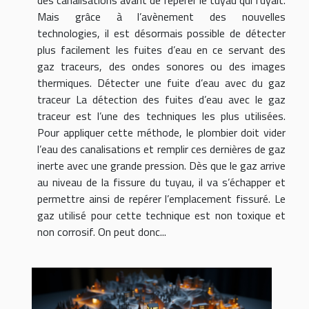
des canalisations avant de repérer le tuyau qui fuyait.
Mais grâce à l’avènement des nouvelles
technologies, il est désormais possible de détecter
plus facilement les fuites d’eau en ce servant des
gaz traceurs, des ondes sonores ou des images
thermiques. Détecter une fuite d’eau avec du gaz
traceur La détection des fuites d’eau avec le gaz
traceur est l’une des techniques les plus utilisées.
Pour appliquer cette méthode, le plombier doit vider
l’eau des canalisations et remplir ces dernières de gaz
inerte avec une grande pression. Dès que le gaz arrive
au niveau de la fissure du tuyau, il va s’échapper et
permettre ainsi de repérer l’emplacement fissuré. Le
gaz utilisé pour cette technique est non toxique et
non corrosif. On peut donc...