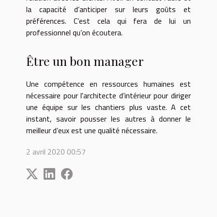
la capacité d’anticiper sur leurs goûts et
préférences. C’est cela qui fera de lui un
professionnel qu’on écoutera.
Être un bon manager
Une compétence en ressources humaines est
nécessaire pour l'architecte d’intérieur pour diriger
une équipe sur les chantiers plus vaste. A cet
instant, savoir pousser les autres à donner le
meilleur d’eux est une qualité nécessaire.
2 avril 2020 00:57