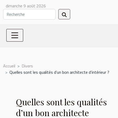
dimanche 9 août 2026
Accueil
Divers
Quelles sont les qualités d’un bon architecte d’intérieur ?
Quelles sont les qualités
d’un bon architecte