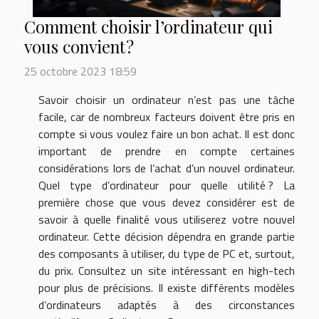
Comment choisir l’ordinateur qui
vous convient ?
25 octobre 2023 18:59
Savoir choisir un ordinateur n’est pas une tâche
facile, car de nombreux facteurs doivent être pris en
compte si vous voulez faire un bon achat. Il est donc
important de prendre en compte certaines
considérations lors de l’achat d’un nouvel ordinateur.
Quel type d’ordinateur pour quelle utilité ? La
première chose que vous devez considérer est de
savoir à quelle finalité vous utiliserez votre nouvel
ordinateur. Cette décision dépendra en grande partie
des composants à utiliser, du type de PC et, surtout,
du prix. Consultez un site intéressant en high-tech
pour plus de précisions. Il existe différents modèles
d’ordinateurs adaptés à des circonstances