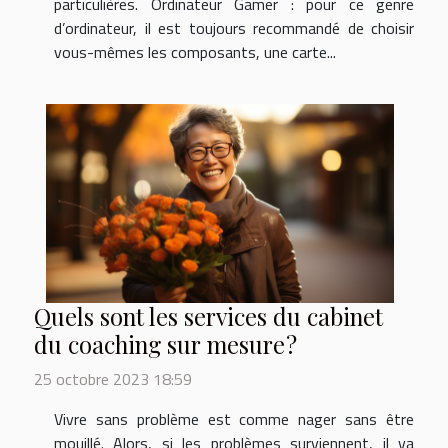
particulières. Ordinateur Gamer : pour ce genre
d’ordinateur, il est toujours recommandé de choisir
vous-mêmes les composants, une carte...
Quels sont les services du cabinet
du coaching sur mesure ?
25 octobre 2023 18:59
Vivre sans problème est comme nager sans être
mouillé. Alors, si les problèmes surviennent, il va