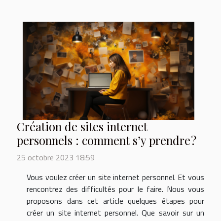
Création de sites internet
personnels : comment s’y prendre ?
25 octobre 2023 18:59
Vous voulez créer un site internet personnel. Et vous
rencontrez des difficultés pour le faire. Nous vous
proposons dans cet article quelques étapes pour
créer un site internet personnel. Que savoir sur un