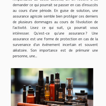
demander ce qui pourrait se passer en cas d’insuccès
au cours d’une période. En guise de solution, une
assurance agricole semble bien protéger ces derniers
de plusieurs dommages au cours de l’évolution de
l’activité. Lisez ce qui suit, ça pourrait vous
intéresser. Qu’est-ce qu’une assurance ? Une
assurance est une forme de protection en cas de la
survenance d’un événement incertain et souvent
aléatoire. Son importance est de prémunir une
personne, une...