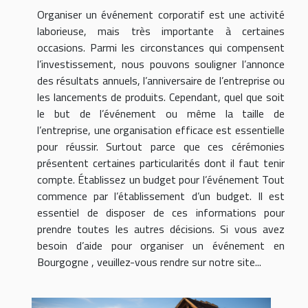
Organiser un événement corporatif est une activité
laborieuse, mais très importante à certaines
occasions. Parmi les circonstances qui compensent
l’investissement, nous pouvons souligner l’annonce
des résultats annuels, l’anniversaire de l’entreprise ou
les lancements de produits. Cependant, quel que soit
le but de l’événement ou même la taille de
l’entreprise, une organisation efficace est essentielle
pour réussir. Surtout parce que ces cérémonies
présentent certaines particularités dont il faut tenir
compte. Établissez un budget pour l’événement Tout
commence par l’établissement d’un budget. Il est
essentiel de disposer de ces informations pour
prendre toutes les autres décisions. Si vous avez
besoin d’aide pour organiser un événement en
Bourgogne , veuillez-vous rendre sur notre site...