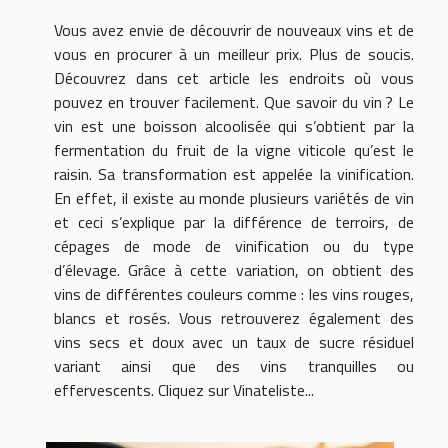
Vous avez envie de découvrir de nouveaux vins et de
vous en procurer à un meilleur prix. Plus de soucis.
Découvrez dans cet article les endroits où vous
pouvez en trouver facilement. Que savoir du vin ? Le
vin est une boisson alcoolisée qui s’obtient par la
fermentation du fruit de la vigne viticole qu’est le
raisin. Sa transformation est appelée la vinification.
En effet, il existe au monde plusieurs variétés de vin
et ceci s’explique par la différence de terroirs, de
cépages de mode de vinification ou du type
d’élevage. Grâce à cette variation, on obtient des
vins de différentes couleurs comme : les vins rouges,
blancs et rosés. Vous retrouverez également des
vins secs et doux avec un taux de sucre résiduel
variant ainsi que des vins tranquilles ou
effervescents. Cliquez sur Vinateliste...