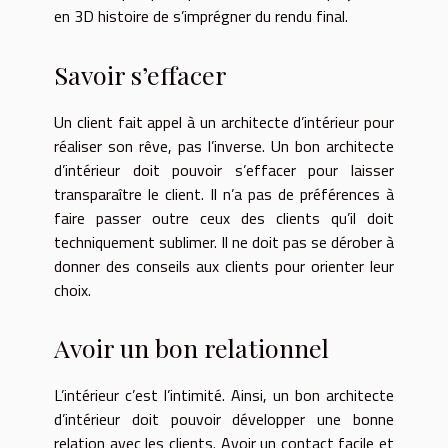
en 3D histoire de s’imprégner du rendu final.
Savoir s’effacer
Un client fait appel à un architecte d’intérieur pour
réaliser son rêve, pas l’inverse. Un bon architecte
d’intérieur doit pouvoir s’effacer pour laisser
transparaître le client. Il n’a pas de préférences à
faire passer outre ceux des clients qu’il doit
techniquement sublimer. Il ne doit pas se dérober à
donner des conseils aux clients pour orienter leur
choix.
Avoir un bon relationnel
L’intérieur c’est l’intimité. Ainsi, un bon architecte
d’intérieur doit pouvoir développer une bonne
relation avec les clients. Avoir un contact facile et