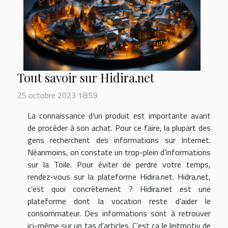
Tout savoir sur Hidira.net
25 octobre 2023 18:59
La connaissance d’un produit est importante avant
de procéder à son achat. Pour ce faire, la plupart des
gens recherchent des informations sur Internet.
Néanmoins, on constate un trop-plein d’informations
sur la Toile. Pour éviter de perdre votre temps,
rendez-vous sur la plateforme Hidira.net. Hidra.net,
c’est quoi concrètement ? Hidira.net est une
plateforme dont la vocation reste d’aider le
consommateur. Des informations sont à retrouver
ici-même sur un tas d’articles. C’est ça le leitmotiv de