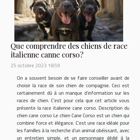
Que comprendre des chiens de race
italienne canne corso ?
25 octobre 2023 18:59
On a souvent besoin de se faire conseiller avant de
choisir la race de son chien de compagnie. Ceci est
certainement dû à un manque d’information sur les
races de chien. C’est pour cela que cet article vous
présente la race italienne cane corso. Description du
chien cane corso Le chien Cane Corso est un chien qui
combine force et élégance. C’est une race idéale pour
les familles à la recherche d’un animal obéissant, avec
un entretien simple, et un personnage dédié à la