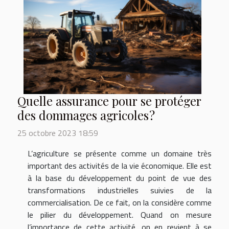
Quelle assurance pour se protéger
des dommages agricoles ?
25 octobre 2023 18:59
L’agriculture se présente comme un domaine très
important des activités de la vie économique. Elle est
à la base du développement du point de vue des
transformations industrielles suivies de la
commercialisation. De ce fait, on la considère comme
le pilier du développement. Quand on mesure
l’importance de cette activité, on en revient à se