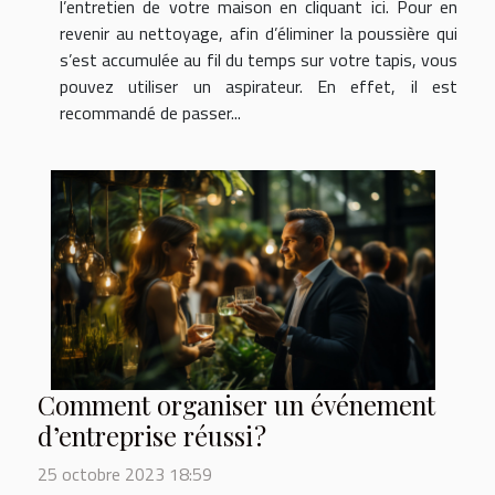
l’entretien de votre maison en cliquant ici. Pour en
revenir au nettoyage, afin d’éliminer la poussière qui
s’est accumulée au fil du temps sur votre tapis, vous
pouvez utiliser un aspirateur. En effet, il est
recommandé de passer...
Comment organiser un événement
d’entreprise réussi ?
25 octobre 2023 18:59