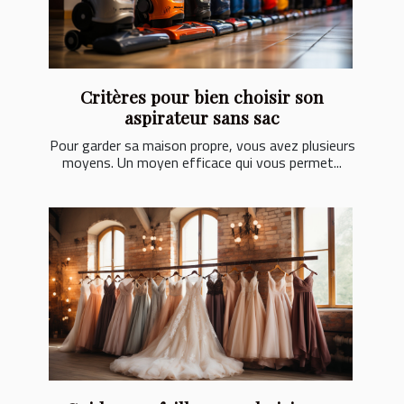
Critères pour bien choisir son
aspirateur sans sac
Pour garder sa maison propre, vous avez plusieurs
moyens. Un moyen efficace qui vous permet...