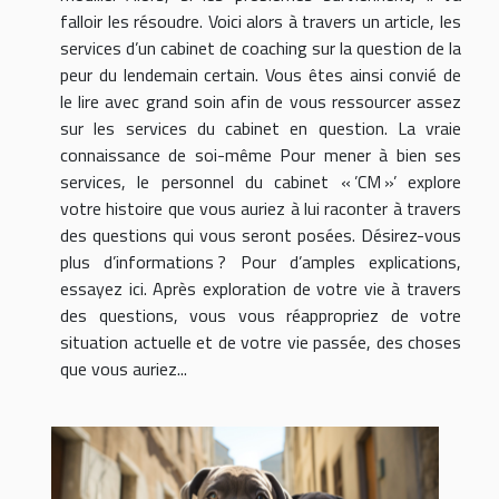
falloir les résoudre. Voici alors à travers un article, les
services d’un cabinet de coaching sur la question de la
peur du lendemain certain. Vous êtes ainsi convié de
le lire avec grand soin afin de vous ressourcer assez
sur les services du cabinet en question. La vraie
connaissance de soi-même Pour mener à bien ses
services, le personnel du cabinet « ’CM »’ explore
votre histoire que vous auriez à lui raconter à travers
des questions qui vous seront posées. Désirez-vous
plus d’informations ? Pour d’amples explications,
essayez ici. Après exploration de votre vie à travers
des questions, vous vous réappropriez de votre
situation actuelle et de votre vie passée, des choses
que vous auriez...