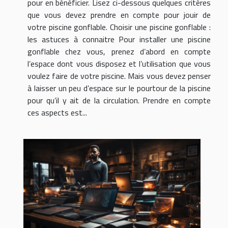
pour en bénéficier. Lisez ci-dessous quelques critères
que vous devez prendre en compte pour jouir de
votre piscine gonflable. Choisir une piscine gonflable :
les astuces à connaitre Pour installer une piscine
gonflable chez vous, prenez d’abord en compte
l’espace dont vous disposez et l’utilisation que vous
voulez faire de votre piscine. Mais vous devez penser
à laisser un peu d’espace sur le pourtour de la piscine
pour qu’il y ait de la circulation. Prendre en compte
ces aspects est...