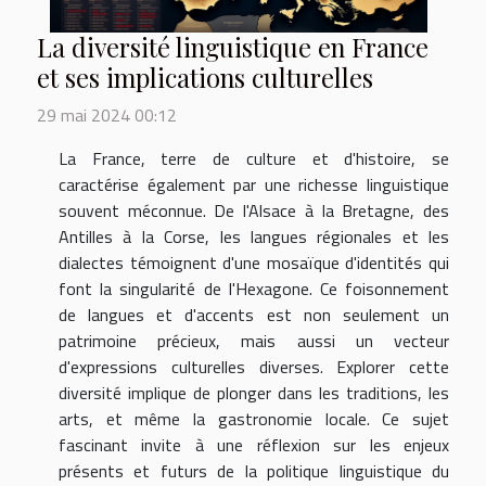
La diversité linguistique en France
et ses implications culturelles
29 mai 2024 00:12
La France, terre de culture et d'histoire, se
caractérise également par une richesse linguistique
souvent méconnue. De l'Alsace à la Bretagne, des
Antilles à la Corse, les langues régionales et les
dialectes témoignent d'une mosaïque d'identités qui
font la singularité de l'Hexagone. Ce foisonnement
de langues et d'accents est non seulement un
patrimoine précieux, mais aussi un vecteur
d'expressions culturelles diverses. Explorer cette
diversité implique de plonger dans les traditions, les
arts, et même la gastronomie locale. Ce sujet
fascinant invite à une réflexion sur les enjeux
présents et futurs de la politique linguistique du