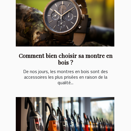
Comment bien choisir sa montre en
bois ?
De nos jours, les montres en bois sont des
accessoires les plus prisées en raison de la
qualité...