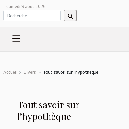
samedi 8 août 2026
Accueil
Divers
Tout savoir sur l’hypothèque
Tout savoir sur
l’hypothèque