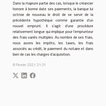
Dans la majeure partie des cas, lorsque le créancier
honore à bonne date ses paiements, la banque lui
octroie de nouveau le droit de se servir de la
précédente hypothèque comme garantie d’un
nouvel emprunt. Il s’agit d’une procédure
relativement longue qui implique pour l’emprunteur
des frais variés multiples. Au nombre de ses frais,
nous avons les impôts, les taxes, les frais
associés au crédit, le paiement du notaire et dans
bien de cas les charges d’acquisition.
8 février 2021 21:31