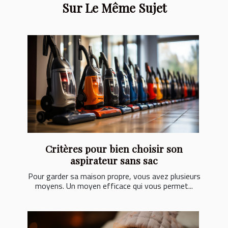
Sur Le Même Sujet
Critères pour bien choisir son
aspirateur sans sac
Pour garder sa maison propre, vous avez plusieurs
moyens. Un moyen efficace qui vous permet...