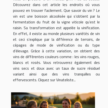
Découvrez dans cet article les endroits où vous
pouvez en trouver facilement. Que savoir du vin ? Le
vin est une boisson alcoolisée qui s’obtient par la
fermentation du fruit de la vigne viticole qu’est le
raisin. Sa transformation est appelée la vinification.
En effet, il existe au monde plusieurs variétés de vin
et ceci s’explique par la différence de terroirs, de
cépages de mode de vinification ou du type
d’élevage. Grâce à cette variation, on obtient des
vins de différentes couleurs comme : les vins rouges,
blancs et rosés. Vous retrouverez également des
vins secs et doux avec un taux de sucre résiduel
variant ainsi que des vins tranquilles ou
effervescents. Cliquez sur Vinateliste...