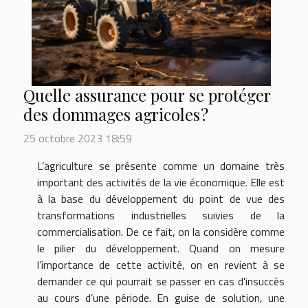
Quelle assurance pour se protéger
des dommages agricoles ?
25 octobre 2023 18:59
L’agriculture se présente comme un domaine très
important des activités de la vie économique. Elle est
à la base du développement du point de vue des
transformations industrielles suivies de la
commercialisation. De ce fait, on la considère comme
le pilier du développement. Quand on mesure
l’importance de cette activité, on en revient à se
demander ce qui pourrait se passer en cas d’insuccès
au cours d’une période. En guise de solution, une