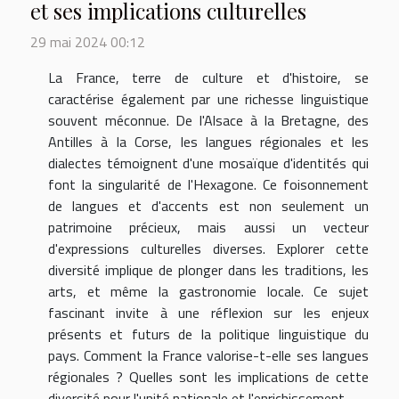
et ses implications culturelles
29 mai 2024 00:12
La France, terre de culture et d'histoire, se
caractérise également par une richesse linguistique
souvent méconnue. De l'Alsace à la Bretagne, des
Antilles à la Corse, les langues régionales et les
dialectes témoignent d'une mosaïque d'identités qui
font la singularité de l'Hexagone. Ce foisonnement
de langues et d'accents est non seulement un
patrimoine précieux, mais aussi un vecteur
d'expressions culturelles diverses. Explorer cette
diversité implique de plonger dans les traditions, les
arts, et même la gastronomie locale. Ce sujet
fascinant invite à une réflexion sur les enjeux
présents et futurs de la politique linguistique du
pays. Comment la France valorise-t-elle ses langues
régionales ? Quelles sont les implications de cette
diversité pour l'unité nationale et l'enrichissement...