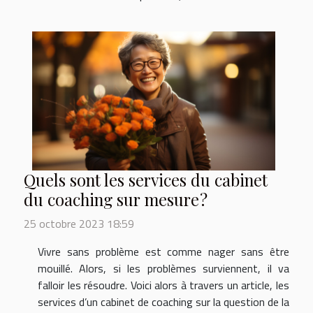
Quels sont les services du cabinet
du coaching sur mesure ?
25 octobre 2023 18:59
Vivre sans problème est comme nager sans être
mouillé. Alors, si les problèmes surviennent, il va
falloir les résoudre. Voici alors à travers un article, les
services d’un cabinet de coaching sur la question de la