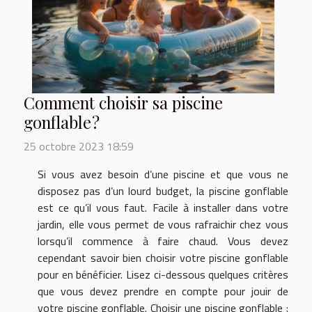
Comment choisir sa piscine
gonflable ?
25 octobre 2023 18:59
Si vous avez besoin d’une piscine et que vous ne
disposez pas d’un lourd budget, la piscine gonflable
est ce qu’il vous faut. Facile à installer dans votre
jardin, elle vous permet de vous rafraichir chez vous
lorsqu’il commence à faire chaud. Vous devez
cependant savoir bien choisir votre piscine gonflable
pour en bénéficier. Lisez ci-dessous quelques critères
que vous devez prendre en compte pour jouir de
votre piscine gonflable. Choisir une piscine gonflable :