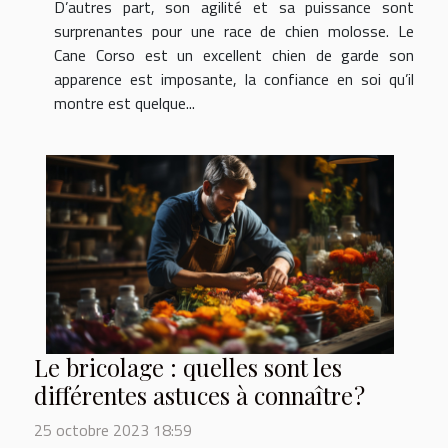
D’autres part, son agilité et sa puissance sont
surprenantes pour une race de chien molosse. Le
Cane Corso est un excellent chien de garde son
apparence est imposante, la confiance en soi qu’il
montre est quelque...
Le bricolage : quelles sont les
différentes astuces à connaître ?
25 octobre 2023 18:59