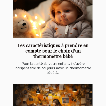
Les caractéristiques à prendre en
compte pour le choix d’un
thermomètre bébé
Pour la santé de votre enfant, il s’avère
indispensable de toujours avoir un thermomètre
bébé à...