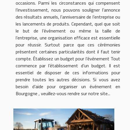
occasions. Parmi les circonstances qui compensent
l’investissement, nous pouvons souligner l’annonce
des résultats annuels, l’anniversaire de l’entreprise ou
les lancements de produits. Cependant, quel que soit
le but de l’événement ou même la taille de
l’entreprise, une organisation efficace est essentielle
pour réussir. Surtout parce que ces cérémonies
présentent certaines particularités dont il faut tenir
compte. Établissez un budget pour l’événement Tout
commence par l’établissement d’un budget. Il est
essentiel de disposer de ces informations pour
prendre toutes les autres décisions. Si vous avez
besoin d’aide pour organiser un événement en
Bourgogne , veuillez-vous rendre sur notre site...