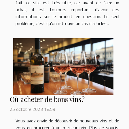
fait, ce site est très utile, car avant de faire un
achat, il est toujours important d’avoir des
informations sur le produit en question. Le seul
problème, c’est qu’on retrouve un tas d’articles...
Où acheter de bons vins ?
25 octobre 2023 18:59
Vous avez envie de découvrir de nouveaux vins et de
vous en procurer à un meilleur prix. Plus de soucis.