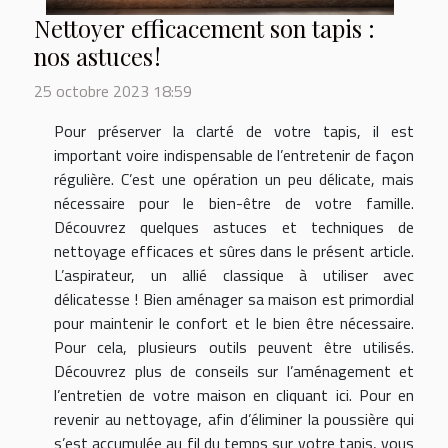
Nettoyer efficacement son tapis :
nos astuces !
25 octobre 2023 18:59
Pour préserver la clarté de votre tapis, il est
important voire indispensable de l’entretenir de façon
régulière. C’est une opération un peu délicate, mais
nécessaire pour le bien-être de votre famille.
Découvrez quelques astuces et techniques de
nettoyage efficaces et sûres dans le présent article.
L’aspirateur, un allié classique à utiliser avec
délicatesse ! Bien aménager sa maison est primordial
pour maintenir le confort et le bien être nécessaire.
Pour cela, plusieurs outils peuvent être utilisés.
Découvrez plus de conseils sur l’aménagement et
l’entretien de votre maison en cliquant ici. Pour en
revenir au nettoyage, afin d’éliminer la poussière qui
s’est accumulée au fil du temps sur votre tapis, vous