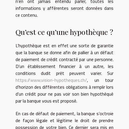
n’en ont jamais entendu parler, toutes les
informations y afférentes seront données dans
ce contenu.
Qu’est ce qu’une hypothèque ?
L’hypothèque est en effet une sorte de garantie
que la banque se donne afin de pallier à un défaut
de paiement de crédit contracté par une personne.
D’un établissement financier à un autre, les
conditions dudit prêt peuvent varier. Sur
https://www.vision-hypotheques.ch/
, un tour
d’horizon des différentes obligations à remplir lors
d’un crédit pour ne pas voir son bien hypothéqué
par la banque vous est proposé.
En cas de défaut de paiement, la banque s’octroie
de façon légale et légitime le droit de prendre
possession de votre bien. Ce dernier sera mis en