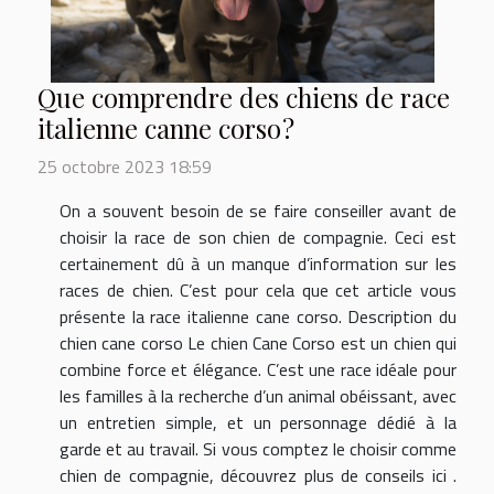
Que comprendre des chiens de race
italienne canne corso ?
25 octobre 2023 18:59
On a souvent besoin de se faire conseiller avant de
choisir la race de son chien de compagnie. Ceci est
certainement dû à un manque d’information sur les
races de chien. C’est pour cela que cet article vous
présente la race italienne cane corso. Description du
chien cane corso Le chien Cane Corso est un chien qui
combine force et élégance. C’est une race idéale pour
les familles à la recherche d’un animal obéissant, avec
un entretien simple, et un personnage dédié à la
garde et au travail. Si vous comptez le choisir comme
chien de compagnie, découvrez plus de conseils ici .