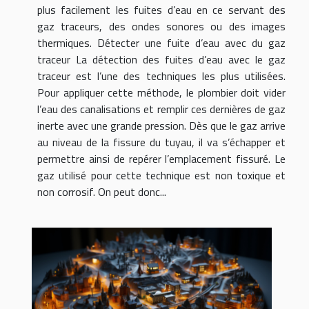
plus facilement les fuites d’eau en ce servant des
gaz traceurs, des ondes sonores ou des images
thermiques. Détecter une fuite d’eau avec du gaz
traceur La détection des fuites d’eau avec le gaz
traceur est l’une des techniques les plus utilisées.
Pour appliquer cette méthode, le plombier doit vider
l’eau des canalisations et remplir ces dernières de gaz
inerte avec une grande pression. Dès que le gaz arrive
au niveau de la fissure du tuyau, il va s’échapper et
permettre ainsi de repérer l’emplacement fissuré. Le
gaz utilisé pour cette technique est non toxique et
non corrosif. On peut donc...