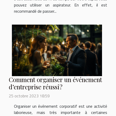
pouvez utiliser un aspirateur. En effet, il est
recommandé de passer...
Comment organiser un événement
d’entreprise réussi ?
25 octobre 2023 18:59
Organiser un événement corporatif est une activité
laborieuse, mais très importante à certaines