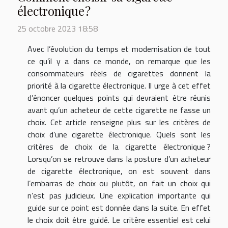
électronique ?
25 octobre 2023 18:58
Avec l’évolution du temps et modernisation de tout
ce qu’il y a dans ce monde, on remarque que les
consommateurs réels de cigarettes donnent la
priorité à la cigarette électronique. Il urge à cet effet
d’énoncer quelques points qui devraient être réunis
avant qu’un acheteur de cette cigarette ne fasse un
choix. Cet article renseigne plus sur les critères de
choix d’une cigarette électronique. Quels sont les
critères de choix de la cigarette électronique ?
Lorsqu’on se retrouve dans la posture d’un acheteur
de cigarette électronique, on est souvent dans
l’embarras de choix ou plutôt, on fait un choix qui
n’est pas judicieux. Une explication importante qui
guide sur ce point est donnée dans la suite. En effet
le choix doit être guidé. Le critère essentiel est celui