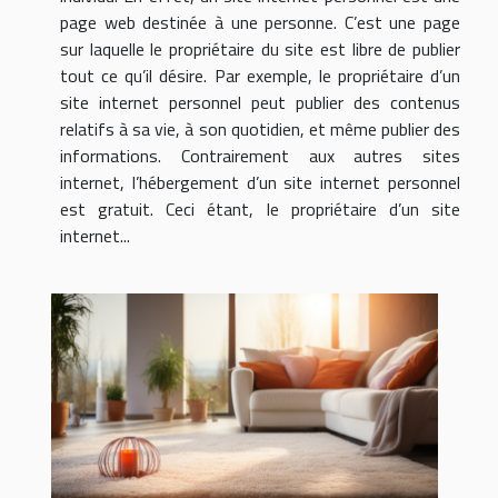
page web destinée à une personne. C’est une page
sur laquelle le propriétaire du site est libre de publier
tout ce qu’il désire. Par exemple, le propriétaire d’un
site internet personnel peut publier des contenus
relatifs à sa vie, à son quotidien, et même publier des
informations. Contrairement aux autres sites
internet, l’hébergement d’un site internet personnel
est gratuit. Ceci étant, le propriétaire d’un site
internet...