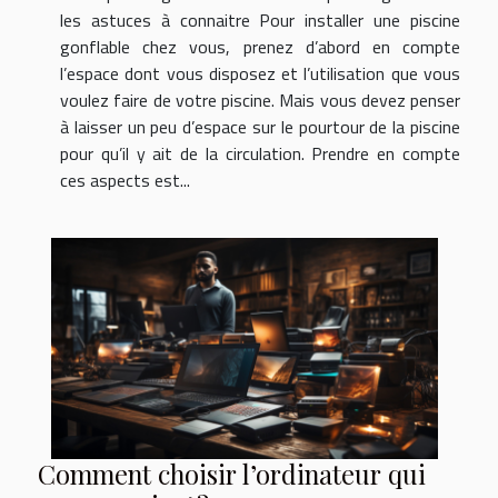
les astuces à connaitre Pour installer une piscine
gonflable chez vous, prenez d’abord en compte
l’espace dont vous disposez et l’utilisation que vous
voulez faire de votre piscine. Mais vous devez penser
à laisser un peu d’espace sur le pourtour de la piscine
pour qu’il y ait de la circulation. Prendre en compte
ces aspects est...
Comment choisir l’ordinateur qui