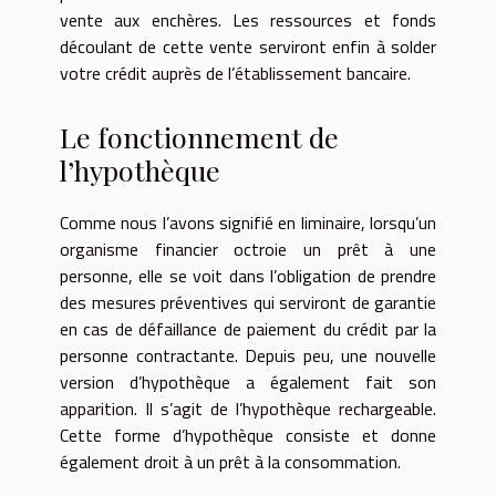
vente aux enchères. Les ressources et fonds
découlant de cette vente serviront enfin à solder
votre crédit auprès de l’établissement bancaire.
Le fonctionnement de
l’hypothèque
Comme nous l’avons signifié en liminaire, lorsqu’un
organisme financier octroie un prêt à une
personne, elle se voit dans l’obligation de prendre
des mesures préventives qui serviront de garantie
en cas de défaillance de paiement du crédit par la
personne contractante. Depuis peu, une nouvelle
version d’hypothèque a également fait son
apparition. Il s’agit de l’hypothèque rechargeable.
Cette forme d’hypothèque consiste et donne
également droit à un prêt à la consommation.