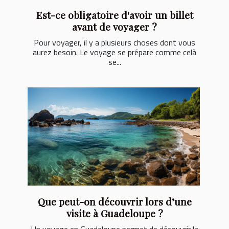
Est-ce obligatoire d'avoir un billet
avant de voyager ?
Pour voyager, il y a plusieurs choses dont vous
aurez besoin. Le voyage se prépare comme celà
se...
Que peut-on découvrir lors d’une
visite à Guadeloupe ?