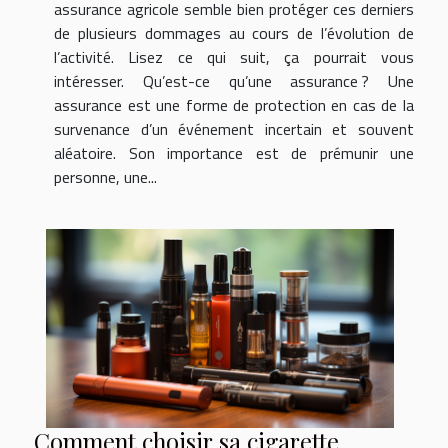
assurance agricole semble bien protéger ces derniers
de plusieurs dommages au cours de l’évolution de
l’activité. Lisez ce qui suit, ça pourrait vous
intéresser. Qu’est-ce qu’une assurance ? Une
assurance est une forme de protection en cas de la
survenance d’un événement incertain et souvent
aléatoire. Son importance est de prémunir une
personne, une...
Comment choisir sa cigarette