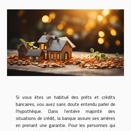
Si vous êtes un habitué des prêts et crédits
bancaires, vou avez sans doute entendu parler de
l'hypothèque. Dans l’entière majorité des
situations de crédit, la banque assure ses arrières
en prenant une garantie. Pour les personnes qui