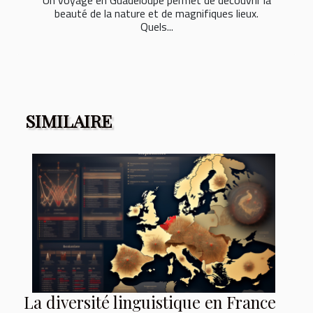
Un voyage en Guadeloupe permet de découvrir la
beauté de la nature et de magnifiques lieux.
Quels...
SIMILAIRE
La diversité linguistique en France