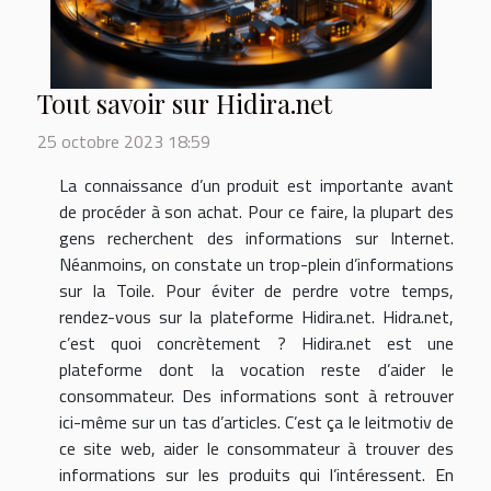
Tout savoir sur Hidira.net
25 octobre 2023 18:59
La connaissance d’un produit est importante avant
de procéder à son achat. Pour ce faire, la plupart des
gens recherchent des informations sur Internet.
Néanmoins, on constate un trop-plein d’informations
sur la Toile. Pour éviter de perdre votre temps,
rendez-vous sur la plateforme Hidira.net. Hidra.net,
c’est quoi concrètement ? Hidira.net est une
plateforme dont la vocation reste d’aider le
consommateur. Des informations sont à retrouver
ici-même sur un tas d’articles. C’est ça le leitmotiv de
ce site web, aider le consommateur à trouver des
informations sur les produits qui l’intéressent. En