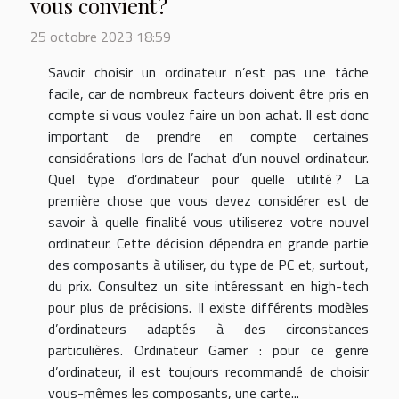
vous convient ?
25 octobre 2023 18:59
Savoir choisir un ordinateur n’est pas une tâche
facile, car de nombreux facteurs doivent être pris en
compte si vous voulez faire un bon achat. Il est donc
important de prendre en compte certaines
considérations lors de l’achat d’un nouvel ordinateur.
Quel type d’ordinateur pour quelle utilité ? La
première chose que vous devez considérer est de
savoir à quelle finalité vous utiliserez votre nouvel
ordinateur. Cette décision dépendra en grande partie
des composants à utiliser, du type de PC et, surtout,
du prix. Consultez un site intéressant en high-tech
pour plus de précisions. Il existe différents modèles
d’ordinateurs adaptés à des circonstances
particulières. Ordinateur Gamer : pour ce genre
d’ordinateur, il est toujours recommandé de choisir
vous-mêmes les composants, une carte...