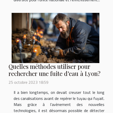
Quelles méthodes utiliser pour
rechercher une fuite d’eau à Lyon?
25 octobre 2023 18:59
Il a bien longtemps, on devait creuser tout le long
des canalisations avant de repérer le tuyau qui fuyait.
Mais grâce à l’avènement des nouvelles
technologies, il est désormais possible de détecter