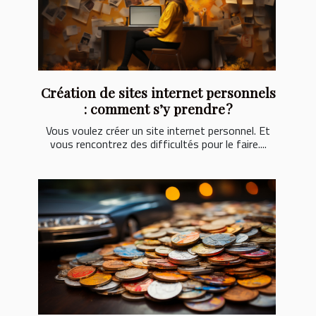
Création de sites internet personnels
: comment s’y prendre ?
Vous voulez créer un site internet personnel. Et
vous rencontrez des difficultés pour le faire....