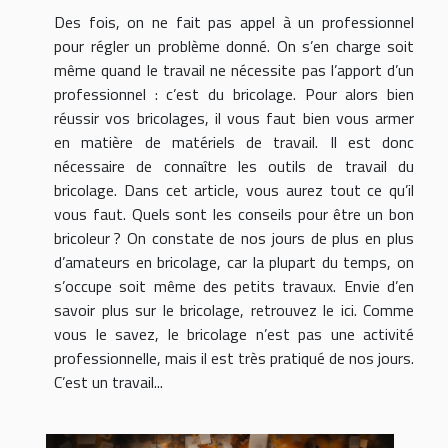
Des fois, on ne fait pas appel à un professionnel
pour régler un problème donné. On s’en charge soit
même quand le travail ne nécessite pas l’apport d’un
professionnel : c’est du bricolage. Pour alors bien
réussir vos bricolages, il vous faut bien vous armer
en matière de matériels de travail. Il est donc
nécessaire de connaître les outils de travail du
bricolage. Dans cet article, vous aurez tout ce qu’il
vous faut. Quels sont les conseils pour être un bon
bricoleur ? On constate de nos jours de plus en plus
d’amateurs en bricolage, car la plupart du temps, on
s’occupe soit même des petits travaux. Envie d’en
savoir plus sur le bricolage, retrouvez le ici. Comme
vous le savez, le bricolage n’est pas une activité
professionnelle, mais il est très pratiqué de nos jours.
C’est un travail...