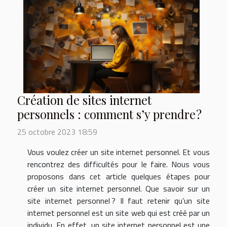
Création de sites internet
personnels : comment s’y prendre ?
25 octobre 2023 18:59
Vous voulez créer un site internet personnel. Et vous
rencontrez des difficultés pour le faire. Nous vous
proposons dans cet article quelques étapes pour
créer un site internet personnel. Que savoir sur un
site internet personnel ? Il faut retenir qu’un site
internet personnel est un site web qui est créé par un
individu. En effet, un site internet personnel est une