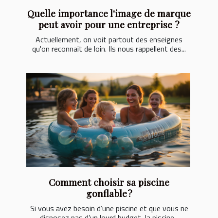
Quelle importance l'image de marque
peut avoir pour une entreprise ?
Actuellement, on voit partout des enseignes
qu'on reconnait de loin. Ils nous rappellent des...
Comment choisir sa piscine
gonflable ?
Si vous avez besoin d’une piscine et que vous ne
disposez pas d’un lourd budget, la piscine...