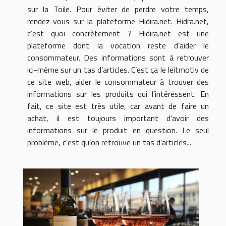
sur la Toile. Pour éviter de perdre votre temps,
rendez-vous sur la plateforme Hidira.net. Hidra.net,
c’est quoi concrètement ? Hidira.net est une
plateforme dont la vocation reste d’aider le
consommateur. Des informations sont à retrouver
ici-même sur un tas d’articles. C’est ça le leitmotiv de
ce site web, aider le consommateur à trouver des
informations sur les produits qui l’intéressent. En
fait, ce site est très utile, car avant de faire un
achat, il est toujours important d’avoir des
informations sur le produit en question. Le seul
problème, c’est qu’on retrouve un tas d’articles...