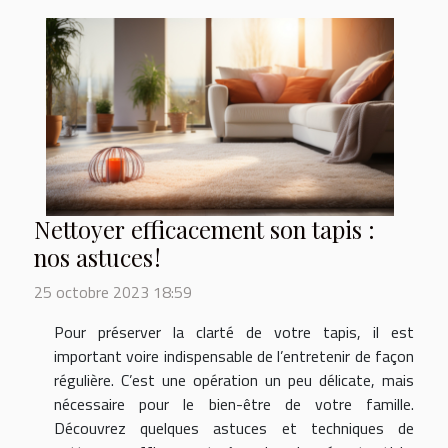
Nettoyer efficacement son tapis :
nos astuces !
25 octobre 2023 18:59
Pour préserver la clarté de votre tapis, il est
important voire indispensable de l’entretenir de façon
régulière. C’est une opération un peu délicate, mais
nécessaire pour le bien-être de votre famille.
Découvrez quelques astuces et techniques de