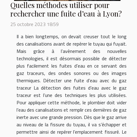
Quelles méthodes utiliser pour
rechercher une fuite d’eau à Lyon?
25 octobre 2023 18:59
Il a bien longtemps, on devait creuser tout le long
des canalisations avant de repérer le tuyau qui fuyait.
Mais grâce à l’avènement des nouvelles
technologies, il est désormais possible de détecter
plus facilement les fuites d’eau en ce servant des
gaz traceurs, des ondes sonores ou des images
thermiques. Détecter une fuite d’eau avec du gaz
traceur La détection des fuites d’eau avec le gaz
traceur est l’une des techniques les plus utilisées.
Pour appliquer cette méthode, le plombier doit vider
l’eau des canalisations et remplir ces dernières de gaz
inerte avec une grande pression. Dès que le gaz arrive
au niveau de la fissure du tuyau, il va s’échapper et
permettre ainsi de repérer l’emplacement fissuré. Le