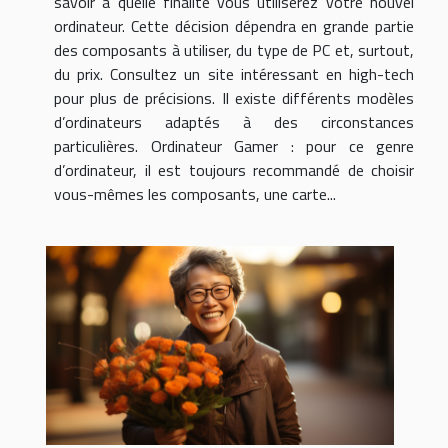
savoir à quelle finalité vous utiliserez votre nouvel
ordinateur. Cette décision dépendra en grande partie
des composants à utiliser, du type de PC et, surtout,
du prix. Consultez un site intéressant en high-tech
pour plus de précisions. Il existe différents modèles
d’ordinateurs adaptés à des circonstances
particulières. Ordinateur Gamer : pour ce genre
d’ordinateur, il est toujours recommandé de choisir
vous-mêmes les composants, une carte...