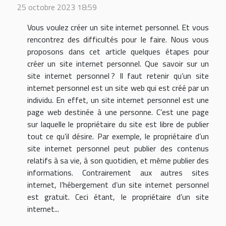
25 octobre 2023 18:59
Vous voulez créer un site internet personnel. Et vous
rencontrez des difficultés pour le faire. Nous vous
proposons dans cet article quelques étapes pour
créer un site internet personnel. Que savoir sur un
site internet personnel ? Il faut retenir qu’un site
internet personnel est un site web qui est créé par un
individu. En effet, un site internet personnel est une
page web destinée à une personne. C’est une page
sur laquelle le propriétaire du site est libre de publier
tout ce qu’il désire. Par exemple, le propriétaire d’un
site internet personnel peut publier des contenus
relatifs à sa vie, à son quotidien, et même publier des
informations. Contrairement aux autres sites
internet, l’hébergement d’un site internet personnel
est gratuit. Ceci étant, le propriétaire d’un site
internet...