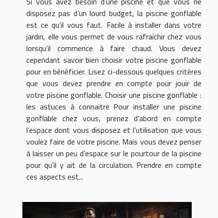
Si vous avez besoin d’une piscine et que vous ne
disposez pas d’un lourd budget, la piscine gonflable
est ce qu’il vous faut. Facile à installer dans votre
jardin, elle vous permet de vous rafraichir chez vous
lorsqu’il commence à faire chaud. Vous devez
cependant savoir bien choisir votre piscine gonflable
pour en bénéficier. Lisez ci-dessous quelques critères
que vous devez prendre en compte pour jouir de
votre piscine gonflable. Choisir une piscine gonflable :
les astuces à connaitre Pour installer une piscine
gonflable chez vous, prenez d’abord en compte
l’espace dont vous disposez et l’utilisation que vous
voulez faire de votre piscine. Mais vous devez penser
à laisser un peu d’espace sur le pourtour de la piscine
pour qu’il y ait de la circulation. Prendre en compte
ces aspects est...