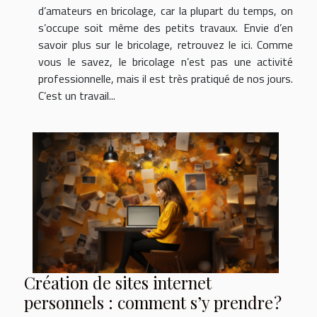
d’amateurs en bricolage, car la plupart du temps, on
s’occupe soit même des petits travaux. Envie d’en
savoir plus sur le bricolage, retrouvez le ici. Comme
vous le savez, le bricolage n’est pas une activité
professionnelle, mais il est très pratiqué de nos jours.
C’est un travail...
Création de sites internet
personnels : comment s’y prendre ?