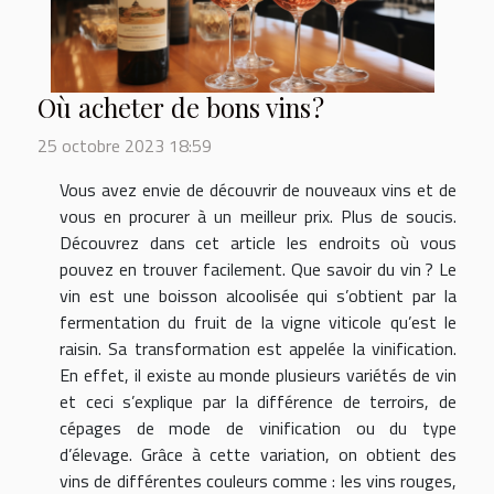
Où acheter de bons vins ?
25 octobre 2023 18:59
Vous avez envie de découvrir de nouveaux vins et de
vous en procurer à un meilleur prix. Plus de soucis.
Découvrez dans cet article les endroits où vous
pouvez en trouver facilement. Que savoir du vin ? Le
vin est une boisson alcoolisée qui s’obtient par la
fermentation du fruit de la vigne viticole qu’est le
raisin. Sa transformation est appelée la vinification.
En effet, il existe au monde plusieurs variétés de vin
et ceci s’explique par la différence de terroirs, de
cépages de mode de vinification ou du type
d’élevage. Grâce à cette variation, on obtient des
vins de différentes couleurs comme : les vins rouges,