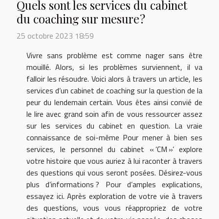
Quels sont les services du cabinet
du coaching sur mesure ?
25 octobre 2023 18:59
Vivre sans problème est comme nager sans être
mouillé. Alors, si les problèmes surviennent, il va
falloir les résoudre. Voici alors à travers un article, les
services d’un cabinet de coaching sur la question de la
peur du lendemain certain. Vous êtes ainsi convié de
le lire avec grand soin afin de vous ressourcer assez
sur les services du cabinet en question. La vraie
connaissance de soi-même Pour mener à bien ses
services, le personnel du cabinet « ’CM »’ explore
votre histoire que vous auriez à lui raconter à travers
des questions qui vous seront posées. Désirez-vous
plus d’informations ? Pour d’amples explications,
essayez ici. Après exploration de votre vie à travers
des questions, vous vous réappropriez de votre