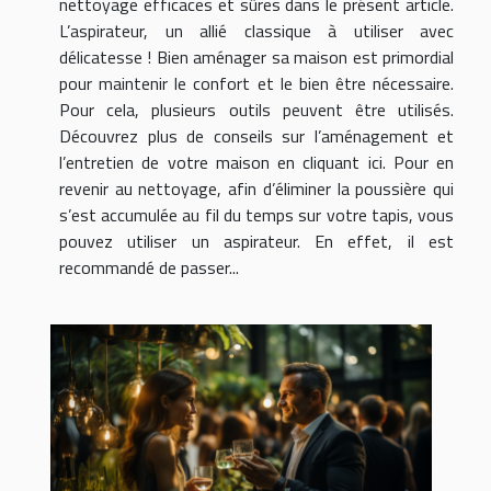
nettoyage efficaces et sûres dans le présent article.
L’aspirateur, un allié classique à utiliser avec
délicatesse ! Bien aménager sa maison est primordial
pour maintenir le confort et le bien être nécessaire.
Pour cela, plusieurs outils peuvent être utilisés.
Découvrez plus de conseils sur l’aménagement et
l’entretien de votre maison en cliquant ici. Pour en
revenir au nettoyage, afin d’éliminer la poussière qui
s’est accumulée au fil du temps sur votre tapis, vous
pouvez utiliser un aspirateur. En effet, il est
recommandé de passer...