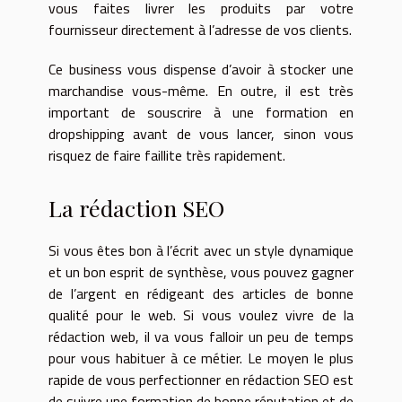
vous faites livrer les produits par votre
fournisseur directement à l’adresse de vos clients.
Ce business vous dispense d’avoir à stocker une
marchandise vous-même. En outre, il est très
important de souscrire à une formation en
dropshipping avant de vous lancer, sinon vous
risquez de faire faillite très rapidement.
La rédaction SEO
Si vous êtes bon à l’écrit avec un style dynamique
et un bon esprit de synthèse, vous pouvez gagner
de l’argent en rédigeant des articles de bonne
qualité pour le web. Si vous voulez vivre de la
rédaction web, il va vous falloir un peu de temps
pour vous habituer à ce métier. Le moyen le plus
rapide de vous perfectionner en rédaction SEO est
de suivre une formation de bonne réputation et de