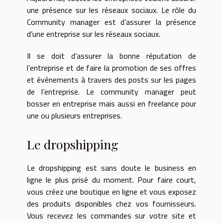
une présence sur les réseaux sociaux. Le rôle du
Community manager est d’assurer la présence
d’une entreprise sur les réseaux sociaux.
Il se doit d’assurer la bonne réputation de
l’entreprise et de faire la promotion de ses offres
et événements à travers des posts sur les pages
de l’entreprise. Le community manager peut
bosser en entreprise mais aussi en freelance pour
une ou plusieurs entreprises.
Le dropshipping
Le dropshipping est sans doute le business en
ligne le plus prisé du moment. Pour faire court,
vous créez une boutique en ligne et vous exposez
des produits disponibles chez vos fournisseurs.
Vous recevez les commandes sur votre site et