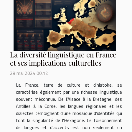
La diversité linguistique en France
et ses implications culturelles
29 mai 2024 00:12
La France, terre de culture et d'histoire, se
caractérise également par une richesse linguistique
souvent méconnue. De l'Alsace à la Bretagne, des
Antilles à la Corse, les langues régionales et les
dialectes témoignent d'une mosaïque d'identités qui
font la singularité de l'Hexagone. Ce foisonnement
de langues et d'accents est non seulement un