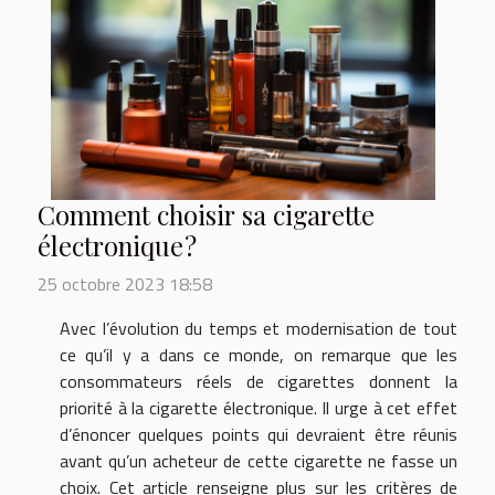
Comment choisir sa cigarette
électronique ?
25 octobre 2023 18:58
Avec l’évolution du temps et modernisation de tout
ce qu’il y a dans ce monde, on remarque que les
consommateurs réels de cigarettes donnent la
priorité à la cigarette électronique. Il urge à cet effet
d’énoncer quelques points qui devraient être réunis
avant qu’un acheteur de cette cigarette ne fasse un
choix. Cet article renseigne plus sur les critères de