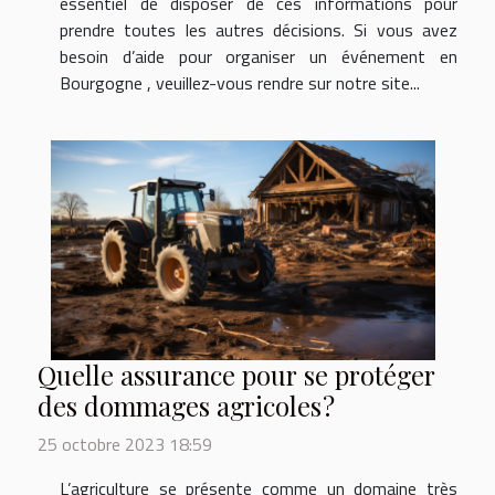
essentiel de disposer de ces informations pour
prendre toutes les autres décisions. Si vous avez
besoin d’aide pour organiser un événement en
Bourgogne , veuillez-vous rendre sur notre site...
Quelle assurance pour se protéger
des dommages agricoles ?
25 octobre 2023 18:59
L’agriculture se présente comme un domaine très