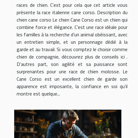
races de chien. C’est pour cela que cet article vous
présente la race italienne cane corso. Description du
chien cane corso Le chien Cane Corso est un chien qui
combine force et élégance. C’est une race idéale pour
les familles à la recherche d’un animal obéissant, avec
un entretien simple, et un personnage dédié à la
garde et au travail. Si vous comptez le choisir comme
chien de compagnie, découvrez plus de conseils ici .
D’autres part, son agilité et sa puissance sont
surprenantes pour une race de chien molosse. Le
Cane Corso est un excellent chien de garde son
apparence est imposante, la confiance en soi qu’il
montre est quelque...