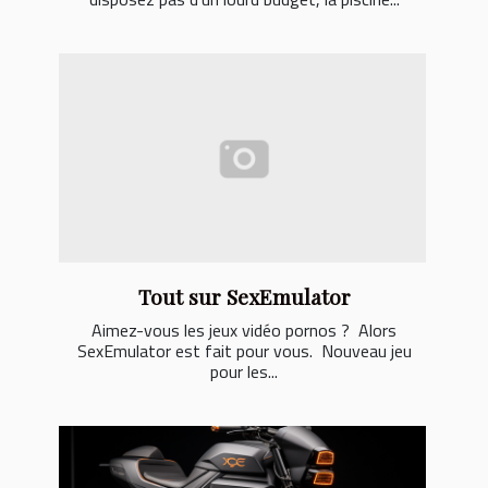
Tout sur SexEmulator
Aimez-vous les jeux vidéo pornos ? Alors
SexEmulator est fait pour vous. Nouveau jeu
pour les...