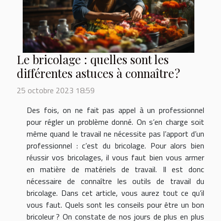
Le bricolage : quelles sont les
différentes astuces à connaître ?
25 octobre 2023 18:59
Des fois, on ne fait pas appel à un professionnel
pour régler un problème donné. On s’en charge soit
même quand le travail ne nécessite pas l’apport d’un
professionnel : c’est du bricolage. Pour alors bien
réussir vos bricolages, il vous faut bien vous armer
en matière de matériels de travail. Il est donc
nécessaire de connaître les outils de travail du
bricolage. Dans cet article, vous aurez tout ce qu’il
vous faut. Quels sont les conseils pour être un bon
bricoleur ? On constate de nos jours de plus en plus