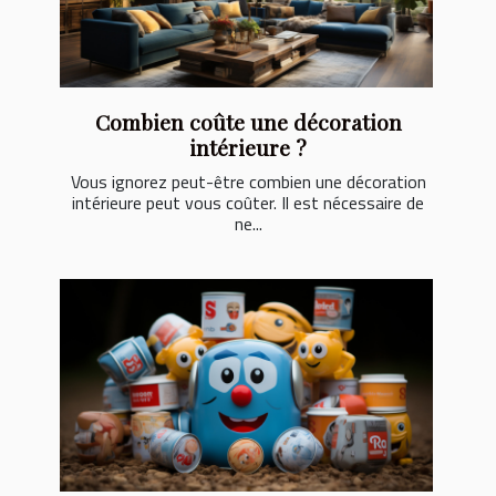
Combien coûte une décoration
intérieure ?
Vous ignorez peut-être combien une décoration
intérieure peut vous coûter. Il est nécessaire de
ne...