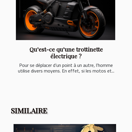
Qu’est-ce qu’une trottinette
électrique ?
Pour se déplacer d’un point à un autre, l’homme
utilise divers moyens. En effet, si les motos et...
SIMILAIRE