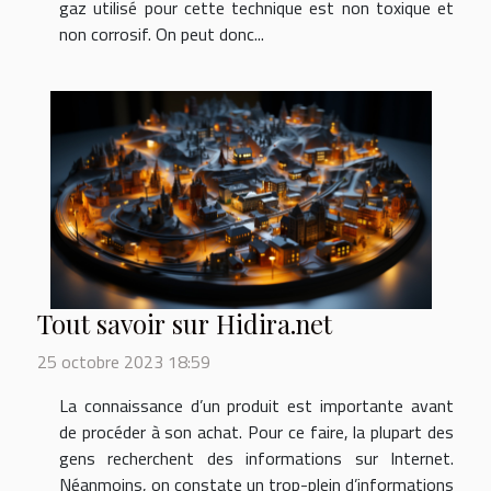
gaz utilisé pour cette technique est non toxique et
non corrosif. On peut donc...
Tout savoir sur Hidira.net
25 octobre 2023 18:59
La connaissance d’un produit est importante avant
de procéder à son achat. Pour ce faire, la plupart des
gens recherchent des informations sur Internet.
Néanmoins, on constate un trop-plein d’informations