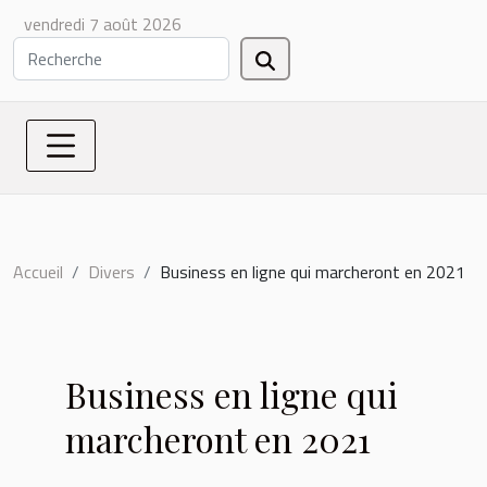
vendredi 7 août 2026
Accueil
Divers
Business en ligne qui marcheront en 2021
Business en ligne qui
marcheront en 2021