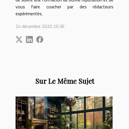
vous faire coacher par des rédacteurs
expérimentés.
24 décembre 2020 20:36
Sur Le Même Sujet