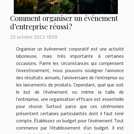
Comment organiser un événement
d’entreprise réussi ?
25 octobre 2023 18:59
Organiser un événement corporatif est une activité
laborieuse, mais très importante à certaines
occasions. Parmi les circonstances qui compensent
l’investissement, nous pouvons souligner l’annonce
des résultats annuels, l’anniversaire de l’entreprise ou
les lancements de produits. Cependant, quel que soit
le but de l’événement ou même la taille de
l’entreprise, une organisation efficace est essentielle
pour réussir. Surtout parce que ces cérémonies
présentent certaines particularités dont il faut tenir
compte. Établissez un budget pour l’événement Tout
commence par l’établissement d’un budget. Il est