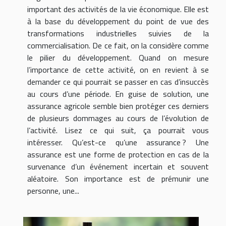
important des activités de la vie économique. Elle est
à la base du développement du point de vue des
transformations industrielles suivies de la
commercialisation. De ce fait, on la considère comme
le pilier du développement. Quand on mesure
l’importance de cette activité, on en revient à se
demander ce qui pourrait se passer en cas d’insuccès
au cours d’une période. En guise de solution, une
assurance agricole semble bien protéger ces derniers
de plusieurs dommages au cours de l’évolution de
l’activité. Lisez ce qui suit, ça pourrait vous
intéresser. Qu’est-ce qu’une assurance ? Une
assurance est une forme de protection en cas de la
survenance d’un événement incertain et souvent
aléatoire. Son importance est de prémunir une
personne, une...