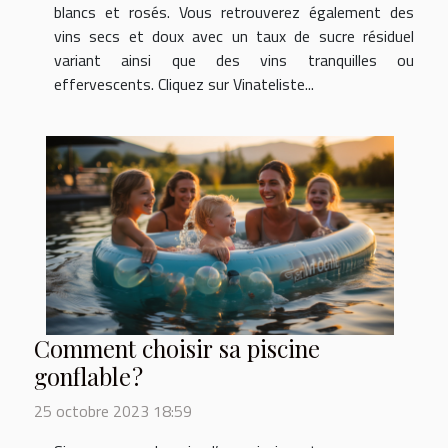
blancs et rosés. Vous retrouverez également des
vins secs et doux avec un taux de sucre résiduel
variant ainsi que des vins tranquilles ou
effervescents. Cliquez sur Vinateliste...
Comment choisir sa piscine
gonflable ?
25 octobre 2023 18:59