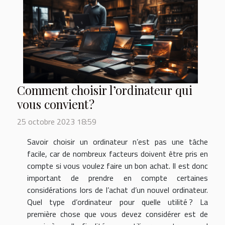
Comment choisir l’ordinateur qui
vous convient ?
25 octobre 2023 18:59
Savoir choisir un ordinateur n’est pas une tâche
facile, car de nombreux facteurs doivent être pris en
compte si vous voulez faire un bon achat. Il est donc
important de prendre en compte certaines
considérations lors de l’achat d’un nouvel ordinateur.
Quel type d’ordinateur pour quelle utilité ? La
première chose que vous devez considérer est de