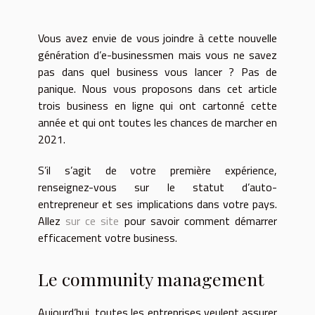
Vous avez envie de vous joindre à cette nouvelle
génération d’e-businessmen mais vous ne savez
pas dans quel business vous lancer ? Pas de
panique. Nous vous proposons dans cet article
trois business en ligne qui ont cartonné cette
année et qui ont toutes les chances de marcher en
2021.
S’il s’agit de votre première expérience,
renseignez-vous sur le statut d’auto-
entrepreneur et ses implications dans votre pays.
Allez
sur ce site
pour savoir comment démarrer
efficacement votre business.
Le community management
Aujourd’hui, toutes les entreprises veulent assurer