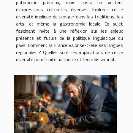
patrimoine précieux, mais aussi un vecteur
d'expressions culturelles diverses. Explorer cette
diversité implique de plonger dans les traditions, les
arts, et même la gastronomie locale. Ce sujet
fascinant invite à une réflexion sur les enjeux
présents et futurs de la politique linguistique du
pays. Comment la France valorise-t-elle ses langues
régionales ? Quelles sont les implications de cette
diversité pour l'unité nationale et l'enrichissement...