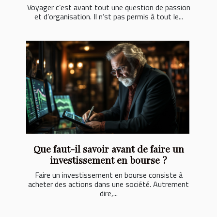
Voyager c’est avant tout une question de passion
et d’organisation. Il n’st pas permis à tout le...
Que faut-il savoir avant de faire un
investissement en bourse ?
Faire un investissement en bourse consiste à
acheter des actions dans une société. Autrement
dire,...