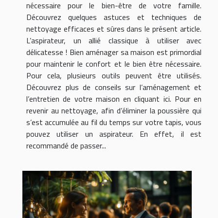
nécessaire pour le bien-être de votre famille.
Découvrez quelques astuces et techniques de
nettoyage efficaces et sûres dans le présent article.
L’aspirateur, un allié classique à utiliser avec
délicatesse ! Bien aménager sa maison est primordial
pour maintenir le confort et le bien être nécessaire.
Pour cela, plusieurs outils peuvent être utilisés.
Découvrez plus de conseils sur l’aménagement et
l’entretien de votre maison en cliquant ici. Pour en
revenir au nettoyage, afin d’éliminer la poussière qui
s’est accumulée au fil du temps sur votre tapis, vous
pouvez utiliser un aspirateur. En effet, il est
recommandé de passer...