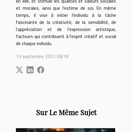
en elle, et stimule les qualités et valeurs sociales
et morales, ainsi que l'estime de soi. En même
temps, il vise à initier l'individu à la tâche
fascinante de la créativité, de la sensibilité, de
l'appréciation et de l'expression artistique,
facteurs qui contribuent à l'esprit créatif et social
de chaque individu.
13 septembre 2021 08:18
Sur Le Même Sujet