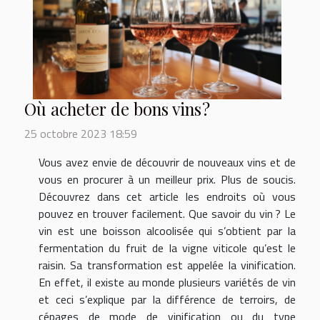
Où acheter de bons vins ?
25 octobre 2023 18:59
Vous avez envie de découvrir de nouveaux vins et de
vous en procurer à un meilleur prix. Plus de soucis.
Découvrez dans cet article les endroits où vous
pouvez en trouver facilement. Que savoir du vin ? Le
vin est une boisson alcoolisée qui s’obtient par la
fermentation du fruit de la vigne viticole qu’est le
raisin. Sa transformation est appelée la vinification.
En effet, il existe au monde plusieurs variétés de vin
et ceci s’explique par la différence de terroirs, de
cépages de mode de vinification ou du type