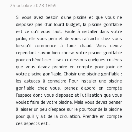
25 octobre 2023 18:59
Si vous avez besoin d’une piscine et que vous ne
disposez pas d’un lourd budget, la piscine gonflable
est ce qu’il vous faut. Facile à installer dans votre
jardin, elle vous permet de vous rafraichir chez vous
lorsqu’il commence à faire chaud. Vous devez
cependant savoir bien choisir votre piscine gonflable
pour en bénéficier. Lisez ci-dessous quelques critères
que vous devez prendre en compte pour jouir de
votre piscine gonflable. Choisir une piscine gonflable :
les astuces à connaitre Pour installer une piscine
gonflable chez vous, prenez d’abord en compte
l’espace dont vous disposez et l’utilisation que vous
voulez faire de votre piscine. Mais vous devez penser
à laisser un peu d’espace sur le pourtour de la piscine
pour qu’il y ait de la circulation. Prendre en compte
ces aspects est...