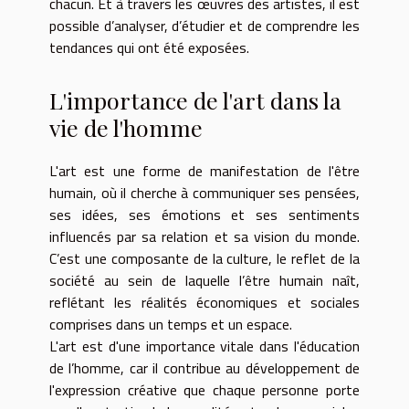
chacun. Et à travers les œuvres des artistes, il est
possible d’analyser, d’étudier et de comprendre les
tendances qui ont été exposées.
L'importance de l'art dans la
vie de l'homme
L'art est une forme de manifestation de l'être
humain, où il cherche à communiquer ses pensées,
ses idées, ses émotions et ses sentiments
influencés par sa relation et sa vision du monde.
C’est une composante de la culture, le reflet de la
société au sein de laquelle l’être humain naît,
reflétant les réalités économiques et sociales
comprises dans un temps et un espace.
L'art est d'une importance vitale dans l'éducation
de l’homme, car il contribue au développement de
l'expression créative que chaque personne porte