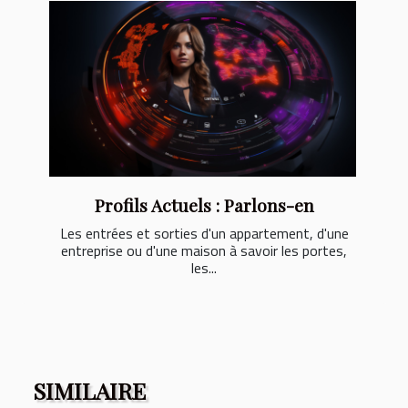
Profils Actuels : Parlons-en
Les entrées et sorties d'un appartement, d'une
entreprise ou d'une maison à savoir les portes,
les...
SIMILAIRE