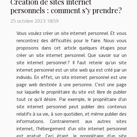
Création de sites internet
personnels : comment s’y prendre ?
25 octobre 2023 18:59
Vous voulez créer un site internet personnel. Et vous
rencontrez des difficultés pour le faire. Nous vous
proposons dans cet article quelques étapes pour
créer un site internet personnel. Que savoir sur un
site internet personnel ? Il faut retenir qu’un site
internet personnel est un site web qui est créé par un
individu. En effet, un site internet personnel est une
page web destinée à une personne. C’est une page
sur laquelle le propriétaire du site est libre de publier
tout ce qu’il désire. Par exemple, le propriétaire d’un
site internet personnel peut publier des contenus
relatifs à sa vie, à son quotidien, et même publier des
informations. Contrairement aux autres sites
internet, l’hébergement d’un site internet personnel
est gratuit. Ceci étant, le propriétaire d’un site