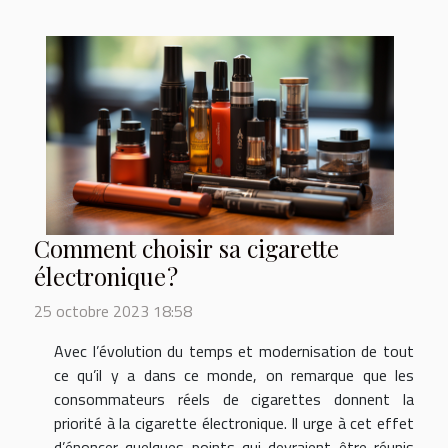
Comment choisir sa cigarette
électronique ?
25 octobre 2023 18:58
Avec l’évolution du temps et modernisation de tout
ce qu’il y a dans ce monde, on remarque que les
consommateurs réels de cigarettes donnent la
priorité à la cigarette électronique. Il urge à cet effet
d’énoncer quelques points qui devraient être réunis