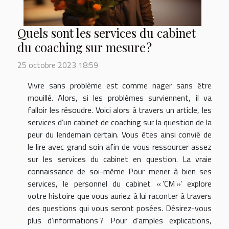
Quels sont les services du cabinet
du coaching sur mesure ?
25 octobre 2023 18:59
Vivre sans problème est comme nager sans être
mouillé. Alors, si les problèmes surviennent, il va
falloir les résoudre. Voici alors à travers un article, les
services d’un cabinet de coaching sur la question de la
peur du lendemain certain. Vous êtes ainsi convié de
le lire avec grand soin afin de vous ressourcer assez
sur les services du cabinet en question. La vraie
connaissance de soi-même Pour mener à bien ses
services, le personnel du cabinet « ’CM »’ explore
votre histoire que vous auriez à lui raconter à travers
des questions qui vous seront posées. Désirez-vous
plus d’informations ? Pour d’amples explications,