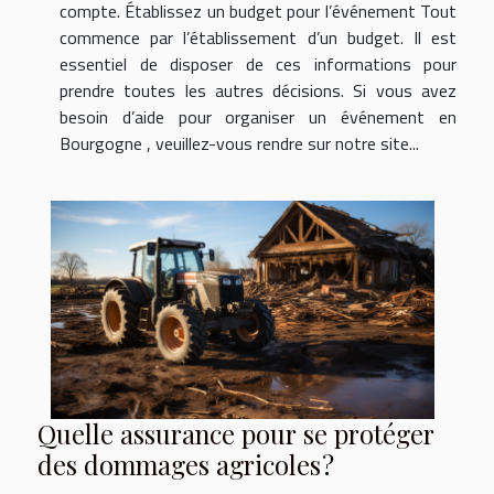
compte. Établissez un budget pour l’événement Tout
commence par l’établissement d’un budget. Il est
essentiel de disposer de ces informations pour
prendre toutes les autres décisions. Si vous avez
besoin d’aide pour organiser un événement en
Bourgogne , veuillez-vous rendre sur notre site...
Quelle assurance pour se protéger
des dommages agricoles ?