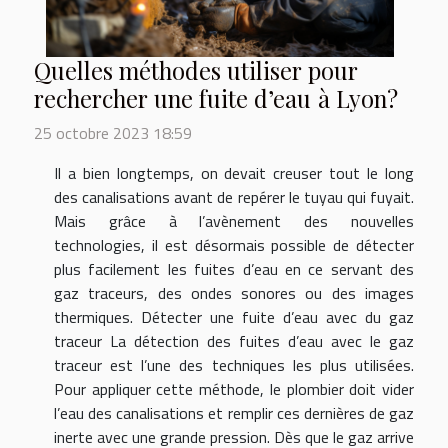
Quelles méthodes utiliser pour
rechercher une fuite d’eau à Lyon?
25 octobre 2023 18:59
Il a bien longtemps, on devait creuser tout le long
des canalisations avant de repérer le tuyau qui fuyait.
Mais grâce à l’avènement des nouvelles
technologies, il est désormais possible de détecter
plus facilement les fuites d’eau en ce servant des
gaz traceurs, des ondes sonores ou des images
thermiques. Détecter une fuite d’eau avec du gaz
traceur La détection des fuites d’eau avec le gaz
traceur est l’une des techniques les plus utilisées.
Pour appliquer cette méthode, le plombier doit vider
l’eau des canalisations et remplir ces dernières de gaz
inerte avec une grande pression. Dès que le gaz arrive