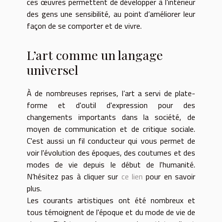
ces œuvres permettent de développer à l’intérieur
des gens une sensibilité, au point d’améliorer leur
façon de se comporter et de vivre.
L’art comme un langage
universel
À de nombreuses reprises, l’art a servi de plate-
forme et d'outil d'expression pour des
changements importants dans la société, de
moyen de communication et de critique sociale.
C'est aussi un fil conducteur qui vous permet de
voir l'évolution des époques, des coutumes et des
modes de vie depuis le début de l'humanité.
N’hésitez pas à cliquer sur
ce lien
pour en savoir
plus.
Les courants artistiques ont été nombreux et
tous témoignent de l'époque et du mode de vie de