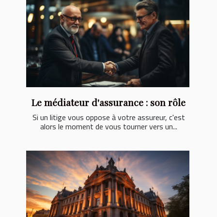
Le médiateur d'assurance : son rôle
Si un litige vous oppose à votre assureur, c'est
alors le moment de vous tourner vers un...