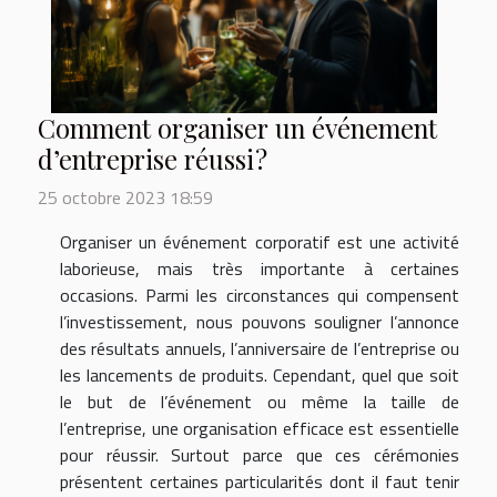
Comment organiser un événement
d’entreprise réussi ?
25 octobre 2023 18:59
Organiser un événement corporatif est une activité
laborieuse, mais très importante à certaines
occasions. Parmi les circonstances qui compensent
l’investissement, nous pouvons souligner l’annonce
des résultats annuels, l’anniversaire de l’entreprise ou
les lancements de produits. Cependant, quel que soit
le but de l’événement ou même la taille de
l’entreprise, une organisation efficace est essentielle
pour réussir. Surtout parce que ces cérémonies
présentent certaines particularités dont il faut tenir