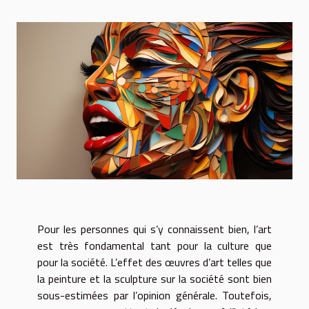
Pour les personnes qui s’y connaissent bien, l’art
est très fondamental tant pour la culture que
pour la société. L’effet des œuvres d’art telles que
la peinture et la sculpture sur la société sont bien
sous-estimées par l’opinion générale. Toutefois,