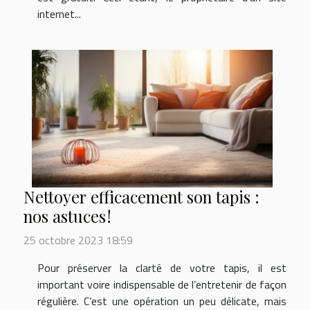
internet...
Nettoyer efficacement son tapis :
nos astuces !
25 octobre 2023 18:59
Pour préserver la clarté de votre tapis, il est
important voire indispensable de l’entretenir de façon
régulière. C’est une opération un peu délicate, mais