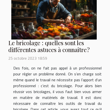
Le bricolage : quelles sont les
différentes astuces à connaître ?
25 octobre 2023 18:59
Des fois, on ne fait pas appel à un professionnel
pour régler un problème donné. On s’en charge soit
même quand le travail ne nécessite pas l’apport d’un
professionnel : c’est du bricolage. Pour alors bien
réussir vos bricolages, il vous faut bien vous armer
en matière de matériels de travail. Il est donc
nécessaire de connaître les outils de travail du
bricolage. Dans cet article, vous aurez tout ce qu’il