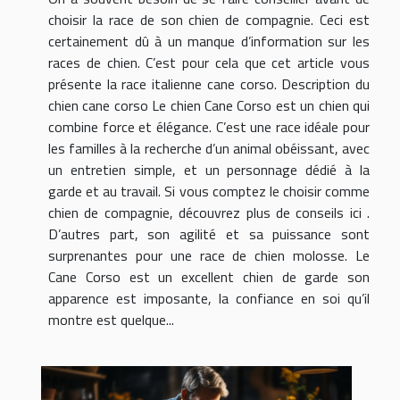
choisir la race de son chien de compagnie. Ceci est
certainement dû à un manque d’information sur les
races de chien. C’est pour cela que cet article vous
présente la race italienne cane corso. Description du
chien cane corso Le chien Cane Corso est un chien qui
combine force et élégance. C’est une race idéale pour
les familles à la recherche d’un animal obéissant, avec
un entretien simple, et un personnage dédié à la
garde et au travail. Si vous comptez le choisir comme
chien de compagnie, découvrez plus de conseils ici .
D’autres part, son agilité et sa puissance sont
surprenantes pour une race de chien molosse. Le
Cane Corso est un excellent chien de garde son
apparence est imposante, la confiance en soi qu’il
montre est quelque...