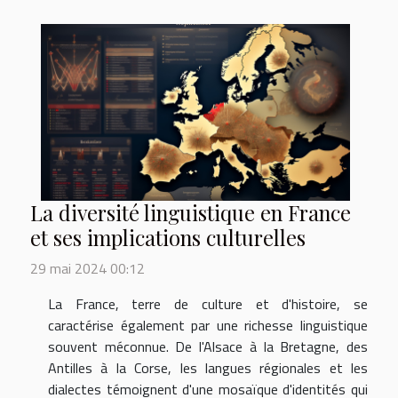
La diversité linguistique en France
et ses implications culturelles
29 mai 2024 00:12
La France, terre de culture et d'histoire, se
caractérise également par une richesse linguistique
souvent méconnue. De l'Alsace à la Bretagne, des
Antilles à la Corse, les langues régionales et les
dialectes témoignent d'une mosaïque d'identités qui