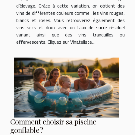
d’élevage. Grâce à cette variation, on obtient des
vins de différentes couleurs comme : les vins rouges,
blancs et rosés. Vous retrouverez également des
vins secs et doux avec un taux de sucre résiduel
variant ainsi que des vins tranquilles ou
effervescents. Cliquez sur Vinateliste...
Comment choisir sa piscine
gonflable ?