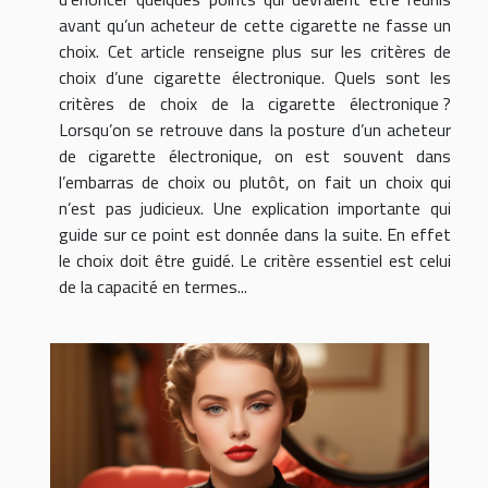
avant qu’un acheteur de cette cigarette ne fasse un
choix. Cet article renseigne plus sur les critères de
choix d’une cigarette électronique. Quels sont les
critères de choix de la cigarette électronique ?
Lorsqu’on se retrouve dans la posture d’un acheteur
de cigarette électronique, on est souvent dans
l’embarras de choix ou plutôt, on fait un choix qui
n’est pas judicieux. Une explication importante qui
guide sur ce point est donnée dans la suite. En effet
le choix doit être guidé. Le critère essentiel est celui
de la capacité en termes...