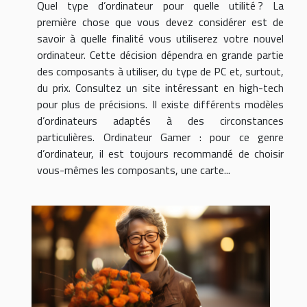
Quel type d’ordinateur pour quelle utilité ? La
première chose que vous devez considérer est de
savoir à quelle finalité vous utiliserez votre nouvel
ordinateur. Cette décision dépendra en grande partie
des composants à utiliser, du type de PC et, surtout,
du prix. Consultez un site intéressant en high-tech
pour plus de précisions. Il existe différents modèles
d’ordinateurs adaptés à des circonstances
particulières. Ordinateur Gamer : pour ce genre
d’ordinateur, il est toujours recommandé de choisir
vous-mêmes les composants, une carte...