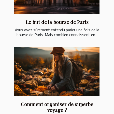
Le but de la bourse de Paris
Vous avez sûrement entendu parler une fois de la
bourse de Paris. Mais combien connaissent en...
Comment organiser de superbe
voyage ?