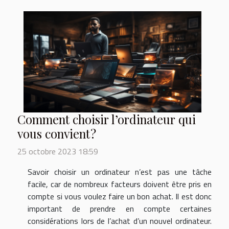
Comment choisir l’ordinateur qui
vous convient ?
25 octobre 2023 18:59
Savoir choisir un ordinateur n’est pas une tâche
facile, car de nombreux facteurs doivent être pris en
compte si vous voulez faire un bon achat. Il est donc
important de prendre en compte certaines
considérations lors de l’achat d’un nouvel ordinateur.