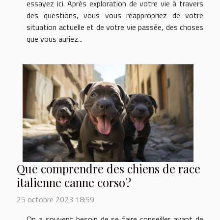
essayez ici. Après exploration de votre vie à travers
des questions, vous vous réappropriez de votre
situation actuelle et de votre vie passée, des choses
que vous auriez...
Que comprendre des chiens de race
italienne canne corso ?
25 octobre 2023 18:59
On a souvent besoin de se faire conseiller avant de