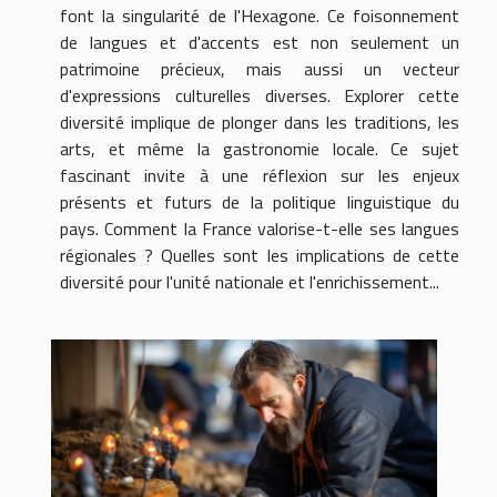
font la singularité de l'Hexagone. Ce foisonnement
de langues et d'accents est non seulement un
patrimoine précieux, mais aussi un vecteur
d'expressions culturelles diverses. Explorer cette
diversité implique de plonger dans les traditions, les
arts, et même la gastronomie locale. Ce sujet
fascinant invite à une réflexion sur les enjeux
présents et futurs de la politique linguistique du
pays. Comment la France valorise-t-elle ses langues
régionales ? Quelles sont les implications de cette
diversité pour l'unité nationale et l'enrichissement...