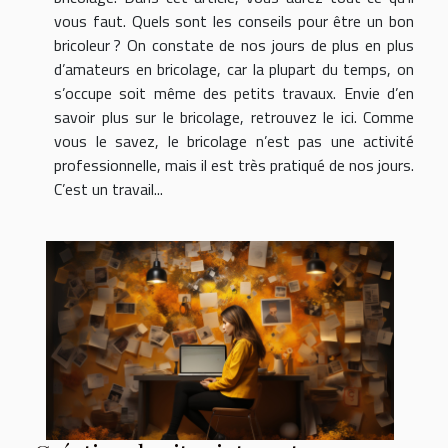
vous faut. Quels sont les conseils pour être un bon
bricoleur ? On constate de nos jours de plus en plus
d’amateurs en bricolage, car la plupart du temps, on
s’occupe soit même des petits travaux. Envie d’en
savoir plus sur le bricolage, retrouvez le ici. Comme
vous le savez, le bricolage n’est pas une activité
professionnelle, mais il est très pratiqué de nos jours.
C’est un travail...