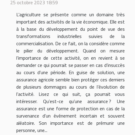
25 octobre 2023 18:59
L’agriculture se présente comme un domaine très
important des activités de la vie économique. Elle est
à la base du développement du point de vue des
transformations industrielles suivies de la
commercialisation. De ce fait, on la considère comme
le pilier du développement. Quand on mesure
l’importance de cette activité, on en revient à se
demander ce qui pourrait se passer en cas d’insuccès
au cours d’une période. En guise de solution, une
assurance agricole semble bien protéger ces derniers
de plusieurs dommages au cours de l’évolution de
l’activité. Lisez ce qui suit, ça pourrait vous
intéresser. Qu’est-ce qu’une assurance ? Une
assurance est une forme de protection en cas de la
survenance d’un événement incertain et souvent
aléatoire. Son importance est de prémunir une
personne, une...