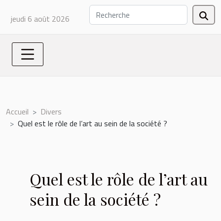
jeudi 6 août 2026
Accueil
Divers
Quel est le rôle de l’art au sein de la société ?
Quel est le rôle de l’art au
sein de la société ?