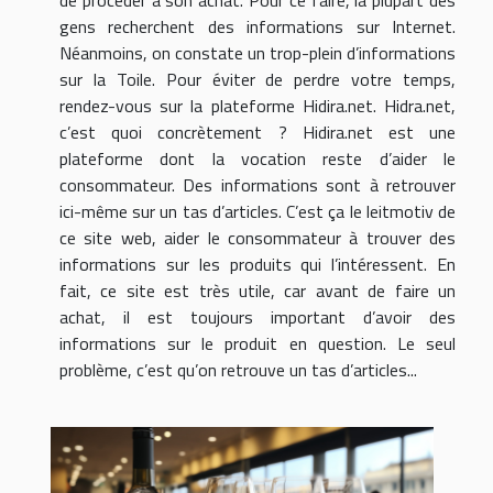
gens recherchent des informations sur Internet.
Néanmoins, on constate un trop-plein d’informations
sur la Toile. Pour éviter de perdre votre temps,
rendez-vous sur la plateforme Hidira.net. Hidra.net,
c’est quoi concrètement ? Hidira.net est une
plateforme dont la vocation reste d’aider le
consommateur. Des informations sont à retrouver
ici-même sur un tas d’articles. C’est ça le leitmotiv de
ce site web, aider le consommateur à trouver des
informations sur les produits qui l’intéressent. En
fait, ce site est très utile, car avant de faire un
achat, il est toujours important d’avoir des
informations sur le produit en question. Le seul
problème, c’est qu’on retrouve un tas d’articles...